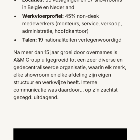
in België en Nederland
Werkvloerprofiel:
45% non-desk
medewerkers (monteurs, service, verkoop,
administratie, hoofdkantoor)
Talen:
19 nationaliteiten vertegenwoordigd
Na meer dan 15 jaar groei door overnames is
A&M Group uitgegroeid tot een zeer diverse en
gedecentraliseerde organisatie, waarin elk merk,
elke showroom en elke afdeling zijn eigen
structuur en werkwijze heeft. Interne
communicatie was daardoor… op z’n zachtst
gezegd: uitdagend.