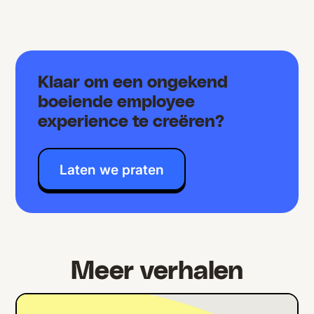
Klaar om een ongekend
boeiende employee
experience te creëren?
Laten we praten
Meer verhalen