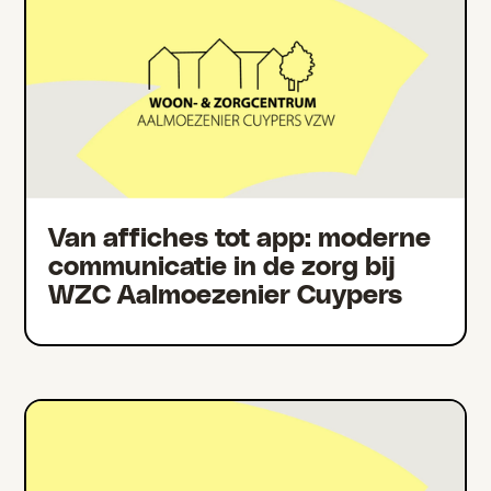
Van affiches tot app: moderne
communicatie in de zorg bij
WZC Aalmoezenier Cuypers