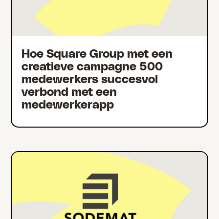
Hoe Square Group met een
creatieve campagne 500
medewerkers succesvol
verbond met een
medewerkerapp