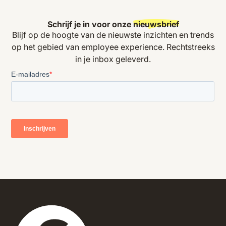
Schrijf je in voor onze
nieuwsbrief
Blijf op de hoogte van de nieuwste inzichten en trends
op het gebied van employee experience. Rechtstreeks
in je inbox geleverd.