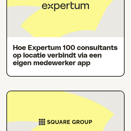
Hoe Expertum 100 consultants
op locatie verbindt via een
eigen medewerker app