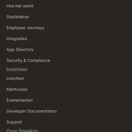
Hoe het werkt
Statistieken
Employee Journeys
Integraties
App Directory
Security & Compliance
Inzichten
Inzichten
Klantcases
Evenementen
Developer Documentation
Support
Over Speakap