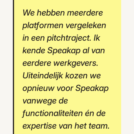
We hebben meerdere
platformen vergeleken
in een pitchtraject. Ik
kende Speakap al van
eerdere werkgevers.
Uiteindelijk kozen we
opnieuw voor Speakap
vanwege de
functionaliteiten én de
expertise van het team.