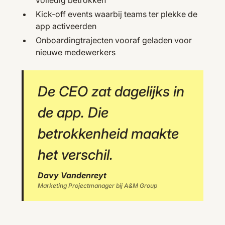
Kick-off events waarbij teams ter plekke de
app activeerden
Onboardingtrajecten vooraf geladen voor
nieuwe medewerkers
De CEO zat dagelijks in
de app. Die
betrokkenheid maakte
het verschil.
Davy Vandenreyt
Marketing Projectmanager bij A&M Group