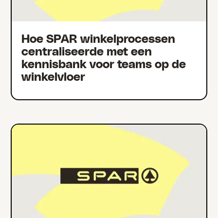
Hoe SPAR winkelprocessen
centraliseerde met een
kennisbank voor teams op de
winkelvloer