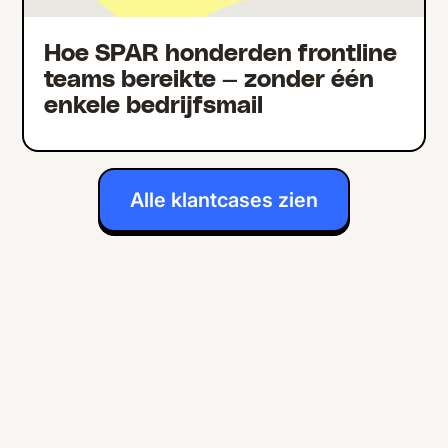
Hoe SPAR honderden frontline
teams bereikte — zonder één
enkele bedrijfsmail
Alle klantcases zien