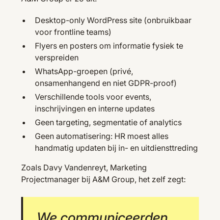
Desktop-only WordPress site (onbruikbaar
voor frontline teams)
Flyers en posters om informatie fysiek te
verspreiden
WhatsApp-groepen (privé,
onsamenhangend en niet GDPR-proof)
Verschillende tools voor events,
inschrijvingen en interne updates
Geen targeting, segmentatie of analytics
Geen automatisering: HR moest alles
handmatig updaten bij in- en uitdiensttreding
Zoals Davy Vandenreyt, Marketing
Projectmanager bij A&M Group, het zelf zegt:
We communiceerden