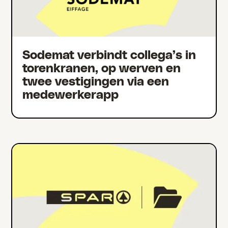
Sodemat verbindt collega’s in
torenkranen, op werven en
twee vestigingen via een
medewerkerapp