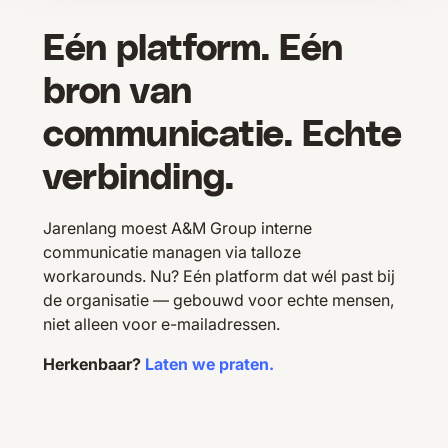
Eén platform. Eén
bron van
communicatie. Echte
verbinding.
Jarenlang moest A&M Group interne
communicatie managen via talloze
workarounds. Nu? Eén platform dat wél past bij
de organisatie — gebouwd voor echte mensen,
niet alleen voor e-mailadressen.
Herkenbaar?
Laten we praten.