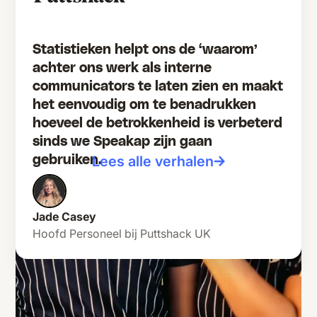
Statistieken helpt ons de ‘waarom’
achter ons werk als interne
communicators te laten zien en maakt
het eenvoudig om te benadrukken
hoeveel de betrokkenheid is verbeterd
sinds we Speakap zijn gaan
Lees alle verhalen
gebruiken.
Jade Casey
Hoofd Personeel bij Puttshack UK