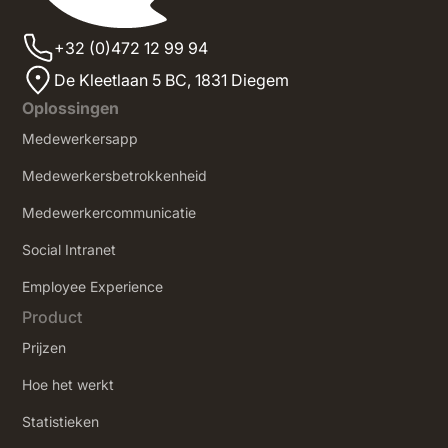
+32 (0)472 12 99 94
De Kleetlaan 5 BC, 1831 Diegem
Oplossingen
Medewerkersapp
Medewerkersbetrokkenheid
Medewerkercommunicatie
Social Intranet
‍Employee Experience
Product
Prijzen
Hoe het werkt
Statistieken