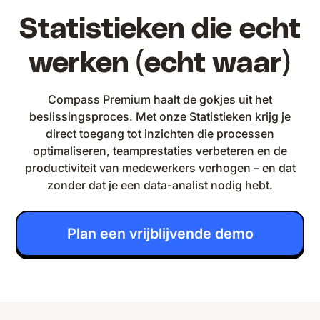
Statistieken die echt
werken (echt waar)
Compass Premium haalt de gokjes uit het
beslissingsproces. Met onze Statistieken krijg je
direct toegang tot inzichten die processen
optimaliseren, teamprestaties verbeteren en de
productiviteit van medewerkers verhogen – en dat
zonder dat je een data-analist nodig hebt.
Plan een vrijblijvende demo