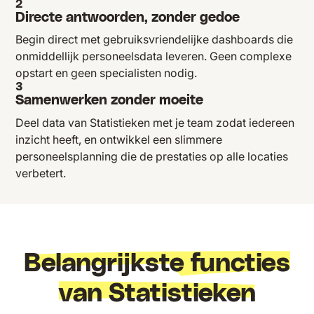
2
Directe antwoorden, zonder gedoe
Begin direct met gebruiksvriendelijke dashboards die
onmiddellijk personeelsdata leveren. Geen complexe
opstart en geen specialisten nodig.
3
Samenwerken zonder moeite
Deel data van Statistieken met je team zodat iedereen
inzicht heeft, en ontwikkel een slimmere
personeelsplanning die de prestaties op alle locaties
verbetert.
Belangrijkste functies
van Statistieken