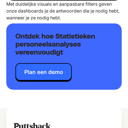
Met duidelijke visuals en aanpasbare filters geven
onze dashboards je de antwoorden die je nodig hebt,
wanneer je ze nodig hebt.
Ontdek hoe Statistieken
personeelsanalyses
vereenvoudigt
Plan een demo
Klant aan het woord