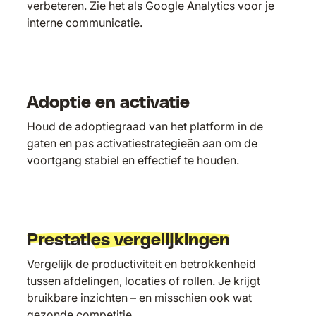
verbeteren. Zie het als Google Analytics voor je
interne communicatie.
Adoptie en activatie
Houd de adoptiegraad van het platform in de
gaten en pas activatiestrategieën aan om de
voortgang stabiel en effectief te houden.
Prestaties vergelijkingen
Vergelijk de productiviteit en betrokkenheid
tussen afdelingen, locaties of rollen. Je krijgt
bruikbare inzichten – en misschien ook wat
gezonde competitie.