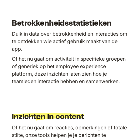
Betrokkenheidsstatistieken
Duik in data over betrokkenheid en interacties om
te ontdekken wie actief gebruik maakt van de
app.
Of het nu gaat om activiteit in specifieke groepen
of generiek op het employee experience
platform, deze inzichten laten zien hoe je
teamleden interactie hebben en samenwerken.
Inzichten in content
Of het nu gaat om reacties, opmerkingen of totale
stilte, onze tools helpen je je berichten te