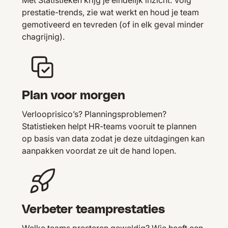
prestatie-trends, zie wat werkt en houd je team
gemotiveerd en tevreden (of in elk geval minder
chagrijnig).
Plan voor morgen
Verlooprisico’s? Planningsproblemen?
Statistieken helpt HR-teams vooruit te plannen
op basis van data zodat je deze uitdagingen kan
aanpakken voordat ze uit de hand lopen.
Verbeter teamprestaties