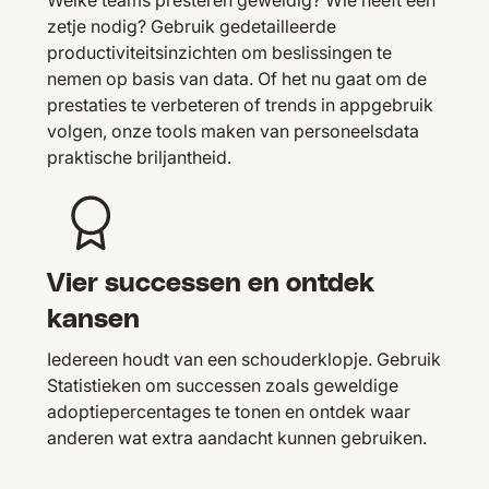
Welke teams presteren geweldig? Wie heeft een
zetje nodig? Gebruik gedetailleerde
productiviteitsinzichten om beslissingen te
nemen op basis van data. Of het nu gaat om de
prestaties te verbeteren of trends in appgebruik
volgen, onze tools maken van personeelsdata
praktische briljantheid.
Vier successen en ontdek
kansen
Iedereen houdt van een schouderklopje. Gebruik
Statistieken om successen zoals geweldige
adoptiepercentages te tonen en ontdek waar
anderen wat extra aandacht kunnen gebruiken.