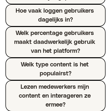
Hoe vaak loggen gebruikers 
dagelijks in?
Welk percentage gebruikers 
maakt daadwerkelijk gebruik 
van het platform?
Welk type content is het 
populairst?
Lezen medewerkers mijn 
content en interageren ze 
ermee?