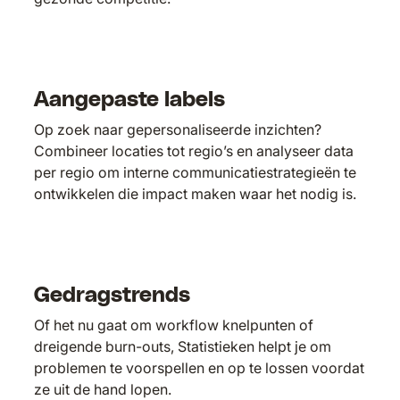
Aangepaste labels
Op zoek naar gepersonaliseerde inzichten?
Combineer locaties tot regio’s en analyseer data
per regio om interne communicatiestrategieën te
ontwikkelen die impact maken waar het nodig is.
Gedragstrends
Of het nu gaat om workflow knelpunten of
dreigende burn-outs, Statistieken helpt je om
problemen te voorspellen en op te lossen voordat
ze uit de hand lopen.