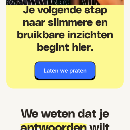
Je volgende stap
naar slimmere en
bruikbare inzichten
begint hier.
Laten we praten
We weten dat je
antwoorden
wilt