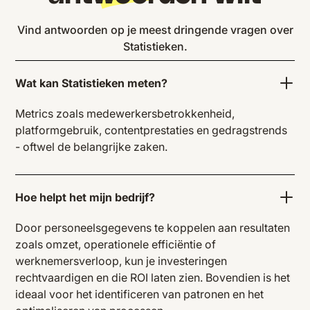
Vind antwoorden op je meest dringende vragen over
Statistieken.
Wat kan Statistieken meten?
Metrics zoals medewerkersbetrokkenheid,
platformgebruik, contentprestaties en gedragstrends
- oftwel de belangrijke zaken.
Hoe helpt het mijn bedrijf?
Door personeelsgegevens te koppelen aan resultaten
zoals omzet, operationele efficiëntie of
werknemersverloop, kun je investeringen
rechtvaardigen en die ROI laten zien. Bovendien is het
ideaal voor het identificeren van patronen en het