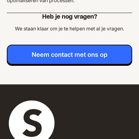
optimaliseren van processen.
Heb je nog vragen?
We staan klaar om je te helpen met al je vragen.
Neem contact met ons op