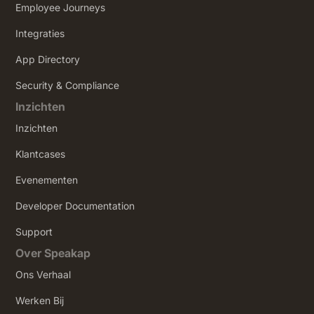
Employee Journeys
Integraties
App Directory
Security & Compliance
Inzichten
Inzichten
Klantcases
Evenementen
Developer Documentation
Support
Over Speakap
Ons Verhaal
Werken Bij