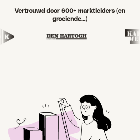
Vertrouwd door 600+ marktleiders (en
groeiende…)