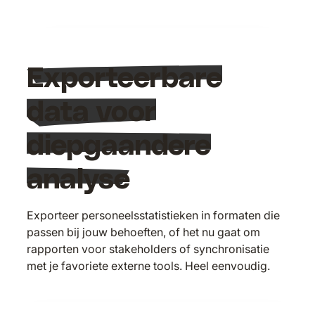
Exporteerbare
data voor
diepgaandere
analyse
Exporteer personeelsstatistieken in formaten die
passen bij jouw behoeften, of het nu gaat om
rapporten voor stakeholders of synchronisatie
met je favoriete externe tools. Heel eenvoudig.