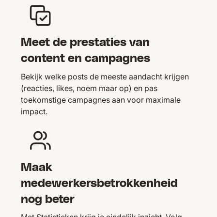
Meet de prestaties van
content en campagnes
Bekijk welke posts de meeste aandacht krijgen
(reacties, likes, noem maar op) en pas
toekomstige campagnes aan voor maximale
impact.
Maak
medewerkersbetrokkenheid
nog beter
Met Statistieken krijg je eindelijk inzicht. Volg