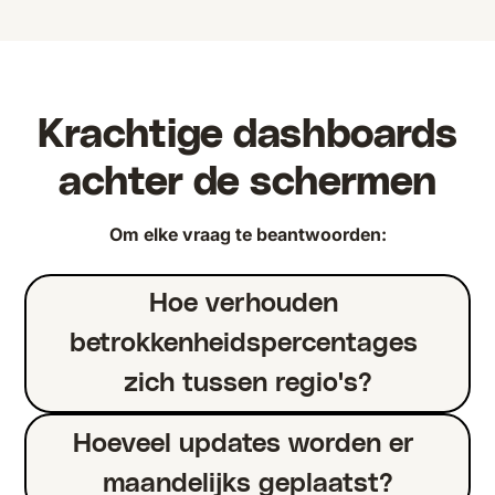
Krachtige dashboards
achter de schermen
Om elke vraag te beantwoorden:
Hoe verhouden 
betrokkenheidspercentages 
zich tussen regio's?
Hoeveel updates worden er 
maandelijks geplaatst?