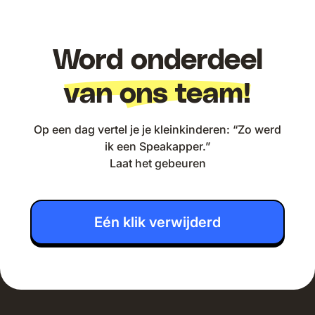
Word onderdeel
van ons team!
Op een dag vertel je je kleinkinderen: “Zo werd
ik een Speakapper.”
Laat het gebeuren
Eén klik verwijderd