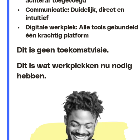
achteraf toegevoegd
Communicatie: Duidelijk, direct en
intuïtief
Digitale werkplek: Alle tools gebundeld 
één krachtig platform
Dit is geen toekomstvisie.
Dit is wat werkplekken nu nodig
hebben.