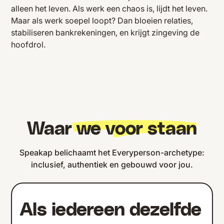
alleen het leven. Als werk een chaos is, lijdt het leven.
Maar als werk soepel loopt? Dan bloeien relaties,
stabiliseren bankrekeningen, en krijgt zingeving de
hoofdrol.
Waar
we voor staan
Speakap belichaamt het Everyperson-archetype:
inclusief, authentiek en gebouwd voor jou.
Als iedereen dezelfde