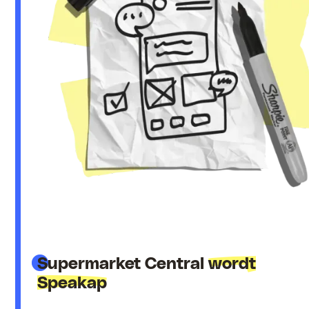
Supermarket Central
wordt
Speakap