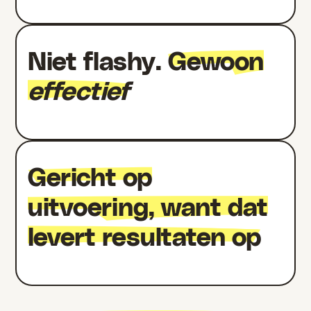
Niet flashy.
Gewoon
effectief
Gericht op
uitvoering, want dat
levert resultaten op