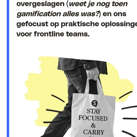
overgeslagen (
weet je nog toen
gamification alles was?
) en ons
gefocust op praktische oplossing
voor frontline teams.