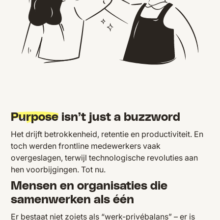
Purpose
isn’t just a buzzword
Het drijft betrokkenheid, retentie en productiviteit. En
toch werden frontline medewerkers vaak
overgeslagen, terwijl technologische revoluties aan
hen voorbijgingen. Tot nu.
Mensen en organisaties die
samenwerken als één
Er bestaat niet zoiets als “werk-privébalans” – er is