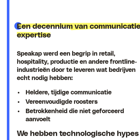
Een decennium van communicatie
expertise
Speakap werd een begrip in retail,
hospitality, productie en andere frontline-
industrieën door te leveren wat bedrijven
echt nodig hebben:
Heldere, tijdige communicatie
Vereenvoudigde roosters
Betrokkenheid die niet geforceerd
aanvoelt
We hebben technologische hypes