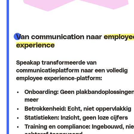
Van communication naar
employe
experience
Speakap transformeerde van
communicatieplatform naar een volledig
employee experience-platform:
Onboarding: Geen plakbandoplossinge
meer
Betrokkenheid: Echt, niet oppervlakkig
Statistieken: Inzicht, geen loze cijfers
Training en compliance: Ingebouwd, nie