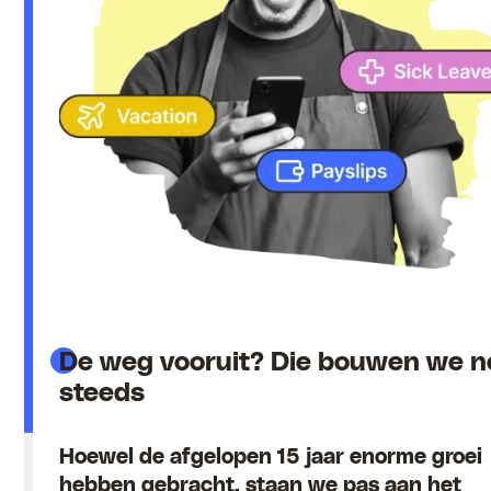
De weg vooruit? Die bouwen we n
steeds
Hoewel de afgelopen 15 jaar enorme groei
hebben gebracht, staan we pas aan het