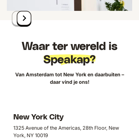
Waar ter wereld is
Speakap?
Van Amsterdam tot New York en daarbuiten –
daar vind je ons!
New York City
1325 Avenue of the Americas, 28th Floor, New
York, NY 10019