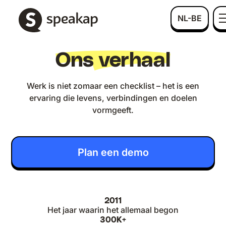
NL-BE
Ons verhaal
Werk is niet zomaar een checklist – het is een
ervaring die levens, verbindingen en doelen
vormgeeft.
Plan een demo
2011
Het jaar waarin het allemaal begon
300K+