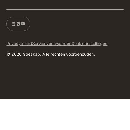
Privacybeleid
Servicevoorwaarden
Cookie-instellingen
© 2026 Speakap. Alle rechten voorbehouden.