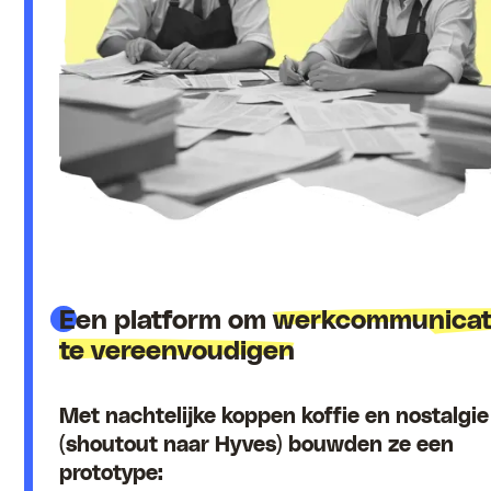
Een platform om
werkcommunicat
te vereenvoudigen
Met nachtelijke koppen koffie en nostalgie
(shoutout naar Hyves) bouwden ze een
prototype: