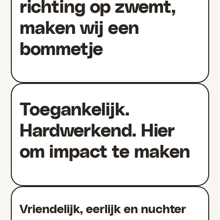
richting op zwemt,
maken wij een
bommetje
Toegankelijk.
Hardwerkend. Hier
om impact te maken
Vriendelijk, eerlijk en nuchter