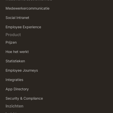
Medewerkercommunicatie
Social Intranet
‍Employee Experience
Product
Prijzen
Hoe het werkt
Statistieken
Employee Journeys
Integraties
App Directory
Security & Compliance
Inzichten