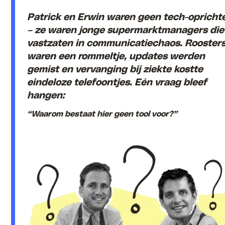
Patrick en Erwin waren geen tech-opricht
– ze waren jonge supermarktmanagers die
vastzaten in communicatiechaos. Rooster
waren een rommeltje, updates werden
gemist en vervanging bij ziekte kostte
eindeloze telefoontjes. Eén vraag bleef
hangen:
“Waarom bestaat hier geen tool voor?”