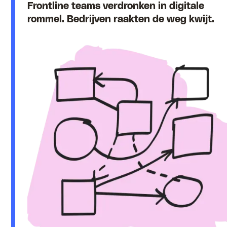
Frontline teams verdronken in digitale
rommel. Bedrijven raakten de weg kwijt.