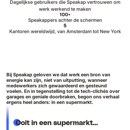
Dagelijkse gebruikers die Speakap vertrouwen om
werk werkend te maken
100+
Speakappers achter de schermen
5
Kantoren wereldwijd, van Amsterdam tot New York
Bij Speakap geloven we dat werk een bron van
energie kan zijn, niet van uitputting, wanneer
medewerkers zich gewaardeerd en gesteund
voelen. En in tegenstelling tot de tech-clichés over
garages en geniale doorbraken, begon ons verhaal
ergens heel anders: in een supermarkt.
Ooit in een supermarkt…