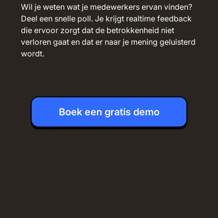
Wil je weten wat je medewerkers ervan vinden?
Deel een snelle poll. Je krijgt realtime feedback
die ervoor zorgt dat de betrokkenheid niet
verloren gaat en dat er naar je mening geluisterd
wordt.
Boek een gratis demo