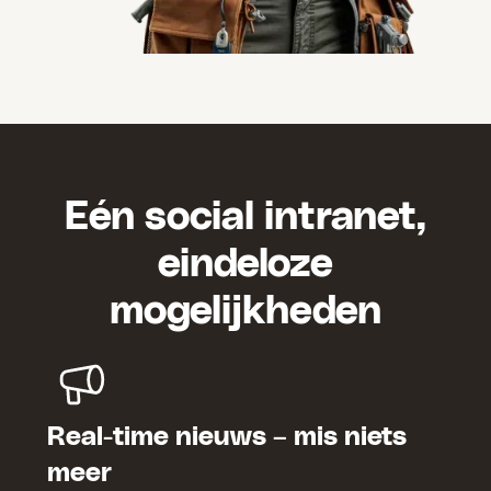
Eén social intranet,
eindeloze
mogelijkheden
Real-time nieuws – mis niets
meer