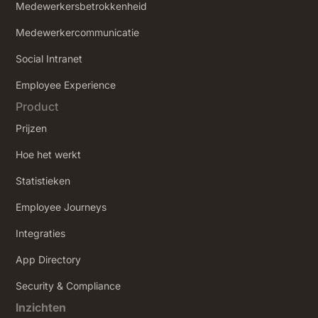
Medewerkersbetrokkenheid
Medewerkercommunicatie
Social Intranet
‍Employee Experience
Product
Prijzen
Hoe het werkt
Statistieken
Employee Journeys
Integraties
App Directory
Security & Compliance
Inzichten