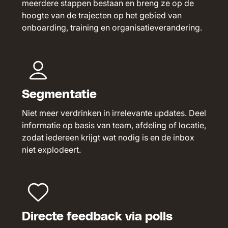
meerdere stappen bestaan en breng ze op de
hoogte van de trajecten op het gebied van
onboarding, training en organisatieverandering.
Segmentatie
Niet meer verdrinken in irrelevante updates. Deel
informatie op basis van team, afdeling of locatie,
zodat iedereen krijgt wat nodig is en de inbox
niet explodeert.
Directe feedback via polls