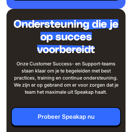
Ondersteuning die je
op succes
voorbereidt
Onze Customer Success- en Support-teams
staan klaar om je te begeleiden met best
practices, training en continue ondersteuning.
We zijn er op gebrand om er voor zorgen dat je
team het maximale uit Speakap haalt.
Probeer Speakap nu