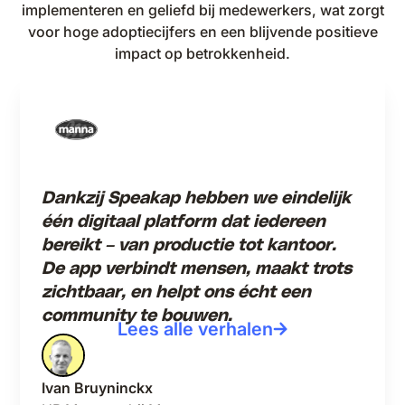
implementeren en geliefd bij medewerkers, wat zorgt
voor hoge adoptiecijfers en een blijvende positieve
impact op betrokkenheid.
Dankzij Speakap hebben we eindelijk
één digitaal platform dat iedereen
bereikt – van productie tot kantoor.
De app verbindt mensen, maakt trots
zichtbaar, en helpt ons écht een
community te bouwen.
Lees alle verhalen
Ivan Bruyninckx