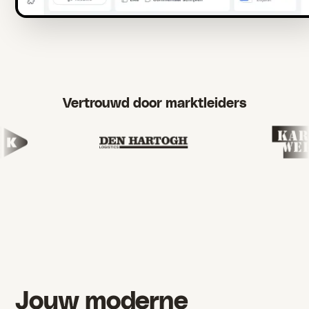
Vertrouwd door marktleiders
Jouw moderne