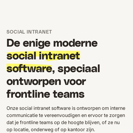
SOCIAL INTRANET
De enige moderne
social intranet
software
, speciaal
ontworpen voor
frontline teams
Onze social intranet software is ontworpen om interne
communicatie te vereenvoudigen en ervoor te zorgen
dat je frontline teams op de hoogte blijven, of ze nu
op locatie, onderweg of op kantoor zijn.