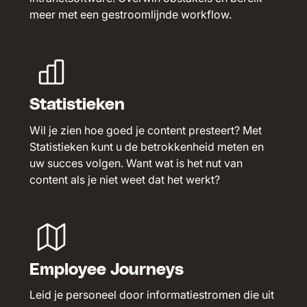
meer met een gestroomlijnde workflow.
Statistieken
Wil je zien hoe goed je content presteert? Met
Statistieken kunt u de betrokkenheid meten en
uw succes volgen. Want wat is het nut van
content als je niet weet dat het werkt?
Employee Journeys
Leid je personeel door informatiestromen die uit