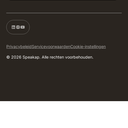
Privacybeleid
Servicevoorwaarden
Cookie-instellingen
© 2026 Speakap. Alle rechten voorbehouden.