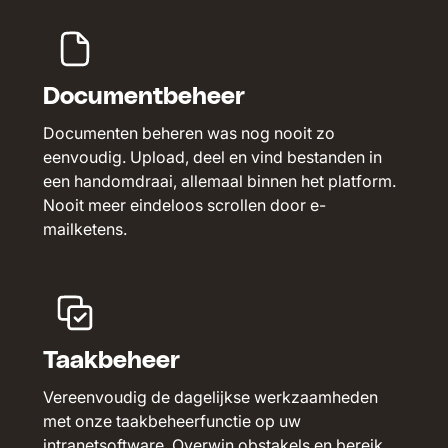
Documentbeheer
Documenten beheren was nog nooit zo
eenvoudig. Upload, deel en vind bestanden in
een handomdraai, allemaal binnen het platform.
Nooit meer eindeloos scrollen door e-
mailketens.
Taakbeheer
Vereenvoudig de dagelijkse werkzaamheden
met onze taakbeheerfunctie op uw
intranetsoftware. Overwin obstakels en bereik