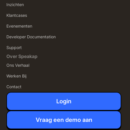
Inzichten
Klantcases
Evenementen
Developer Documentation
Support
Over Speakap
Ons Verhaal
Werken Bij
Contact
Login
Vraag een demo aan