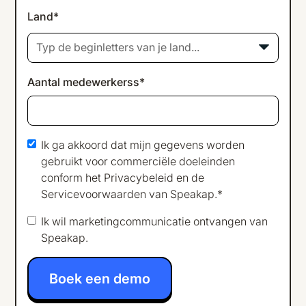
Land*
Typ de beginletters van je land...
Aantal medewerkerss*
Ik ga akkoord dat mijn gegevens worden
gebruikt voor commerciële doeleinden
conform het
Privacybeleid
en de
Servicevoorwaarden
van Speakap.*
Ik wil marketingcommunicatie ontvangen van
Speakap.