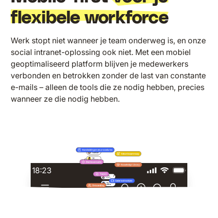
flexibele workforce
Werk stopt niet wanneer je team onderweg is, en onze
social intranet-oplossing ook niet. Met een mobiel
geoptimaliseerd platform blijven je medewerkers
verbonden en betrokken zonder de last van constante
e-mails – alleen de tools die ze nodig hebben, precies
wanneer ze die nodig hebben.
18:23