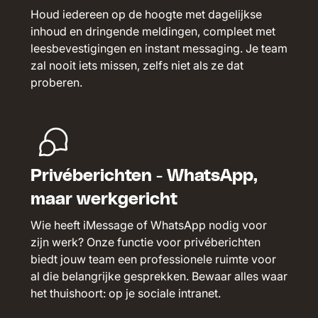
Houd iedereen op de hoogte met dagelijkse
inhoud en dringende meldingen, compleet met
leesbevestigingen en instant messaging. Je team
zal nooit iets missen, zelfs niet als ze dat
proberen.
Privéberichten - WhatsApp,
maar werkgericht
Wie heeft iMessage of WhatsApp nodig voor
zijn werk? Onze functie voor privéberichten
biedt jouw team een professionele ruimte voor
al die belangrijke gesprekken. Bewaar alles waar
het thuishoort: op je sociale intranet.