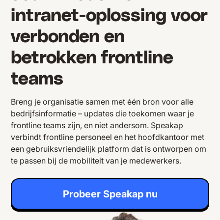
intranet-oplossing voor
verbonden en
betrokken frontline
teams
Breng je organisatie samen met één bron voor alle
bedrijfsinformatie – updates die toekomen waar je
frontline teams zijn, en niet andersom. Speakap
verbindt frontline personeel en het hoofdkantoor met
een gebruiksvriendelijk platform dat is ontworpen om
te passen bij de mobiliteit van je medewerkers.
Probeer Speakap nu