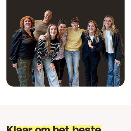
Klaar om het beste