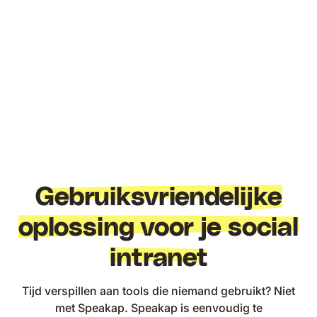
Gebruiksvriendelijke
oplossing voor je social
intranet
Tijd verspillen aan tools die niemand gebruikt? Niet
met Speakap. Speakap is eenvoudig te