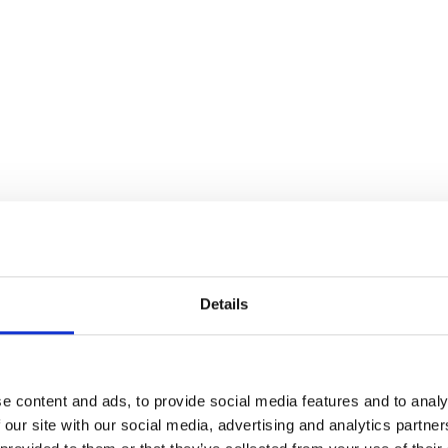
Details
entieel!
e content and ads, to provide social media features and to analy
 our site with our social media, advertising and analytics partn