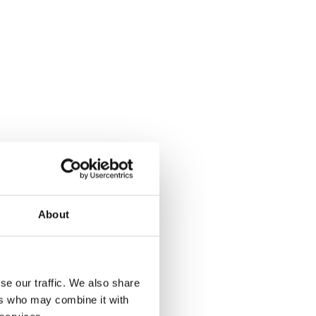
About
se our traffic. We also share
ers who may combine it with