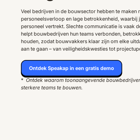
Veel bedrijven in de bouwsector hebben te maken
personeelsverloop en lage betrokkenheid, waarbij j
personeel vertrekt. Slechte communicatie is vaak
helpt bouwbedrijven hun teams verbonden, betrok
houden, zodat bouwvakkers klaar zijn om elke uit
aan te gaan – van veiligheidskwesties tot projectup
Ontdek Speakap in een gratis demo
*
Ontdek waarom toonaangevende bouwbedrijve
sterkere teams te bouwen.