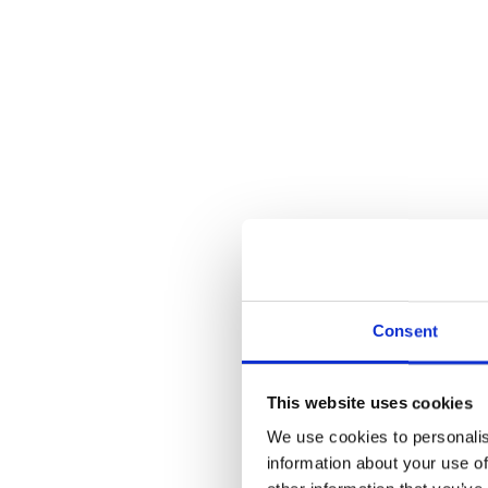
Consent
Ess
This website uses cookies
We use cookies to personalis
information about your use of