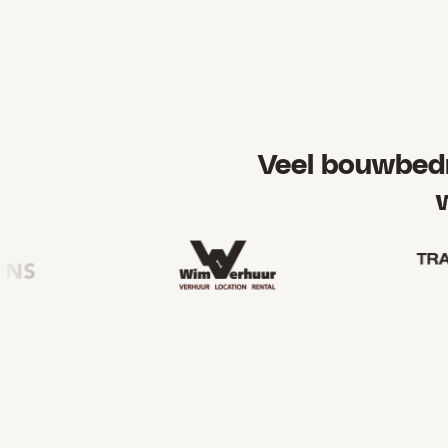
Veel bouwbedr