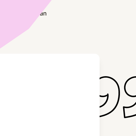
r deze manier van