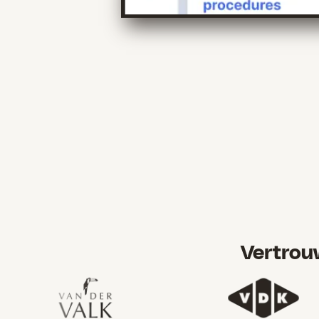
Vertrou