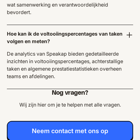
wat samenwerking en verantwoordelijkheid
bevordert.
Hoe kan ik de voltooiingspercentages van taken
volgen en meten?
De analytics van Speakap bieden gedetailleerde
inzichten in voltooiingspercentages, achterstallige
taken en algemene prestatiestatistieken overheen
teams en afdelingen.
Nog vragen?
Wij zijn hier om je te helpen met alle vragen.
Neem contact met ons op