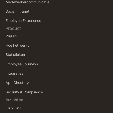
Medewerkercommunicatie
Social Intranet
‍Employee Experience
Product
Prijzen
Hoe het werkt
Statistieken
Employee Journeys
Integraties
App Directory
Security & Compliance
Inzichten
Inzichten