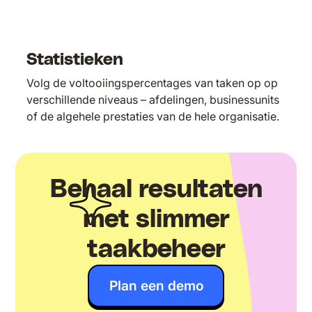
Statistieken
Volg de voltooiingspercentages van taken op op
verschillende niveaus – afdelingen, businessunits
of de algehele prestaties van de hele organisatie.
Behaal resultaten
met slimmer
taakbeheer
Plan een demo