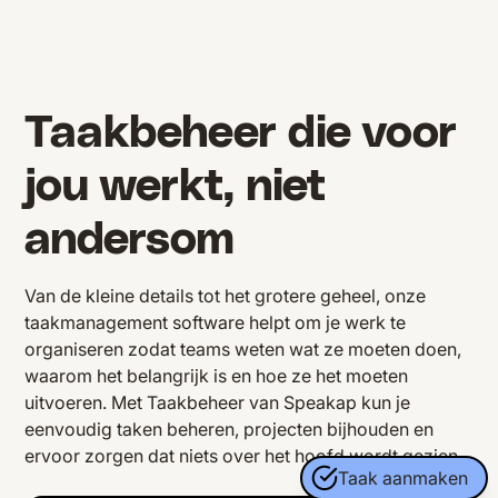
Taakbeheer die voor
jou werkt, niet
andersom
Van de kleine details tot het grotere geheel, onze
taakmanagement software helpt om je werk te
organiseren zodat teams weten wat ze moeten doen,
waarom het belangrijk is en hoe ze het moeten
uitvoeren. Met Taakbeheer van Speakap kun je
eenvoudig taken beheren, projecten bijhouden en
ervoor zorgen dat niets over het hoofd wordt gezien.
Taak aanmaken