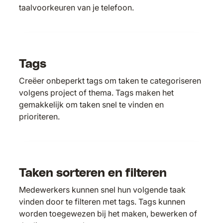
taalvoorkeuren van je telefoon.
Tags
Creëer onbeperkt tags om taken te categoriseren
volgens project of thema. Tags maken het
gemakkelijk om taken snel te vinden en
prioriteren.
Taken sorteren en filteren
Medewerkers kunnen snel hun volgende taak
vinden door te filteren met tags. Tags kunnen
worden toegewezen bij het maken, bewerken of