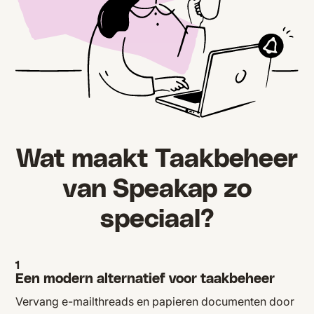
Wat maakt Taakbeheer
van Speakap zo
speciaal?
1
Een modern alternatief voor taakbeheer
Vervang e-mailthreads en papieren documenten door