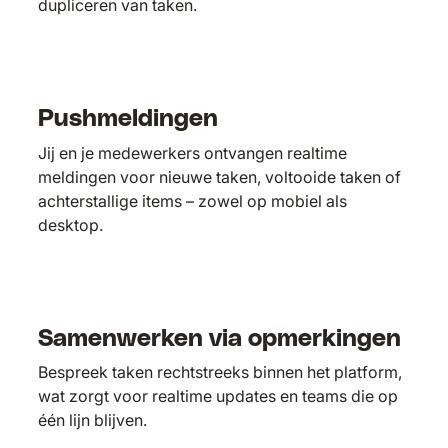
dupliceren van taken.
Pushmeldingen
Jij en je medewerkers ontvangen realtime
meldingen voor nieuwe taken, voltooide taken of
achterstallige items – zowel op mobiel als
desktop.
Samenwerken via opmerkingen
Bespreek taken rechtstreeks binnen het platform,
wat zorgt voor realtime updates en teams die op
één lijn blijven.