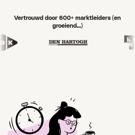
Vertrouwd door 600+ marktleiders (en
groeiend…)