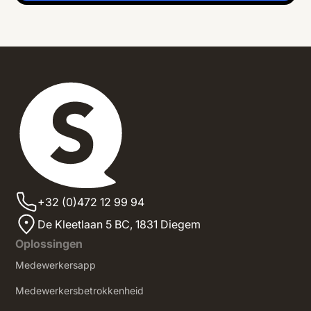
+32 (0)472 12 99 94
De Kleetlaan 5 BC, 1831 Diegem
Oplossingen
Medewerkersapp
Medewerkersbetrokkenheid