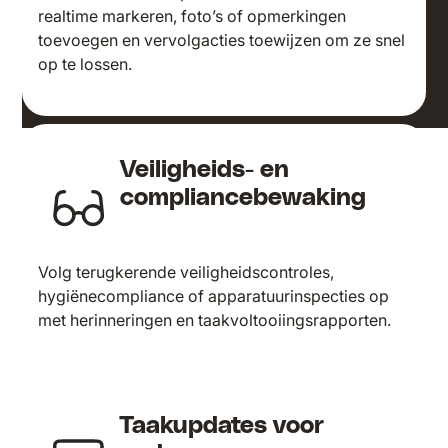
realtime markeren, foto’s of opmerkingen
toevoegen en vervolgacties toewijzen om ze snel
op te lossen.
Veiligheids- en
compliancebewaking
Volg terugkerende veiligheidscontroles,
hygiënecompliance of apparatuurinspecties op
met herinneringen en taakvoltooiingsrapporten.
Taakupdates voor