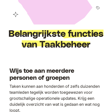
Belangrijkste functies
van Taakbeheer
Wijs toe aan meerdere
personen of groepen
Taken kunnen aan honderden of zelfs duizenden
teamleden tegelijk worden toegewezen voor
grootschalige operationele updates. Krijg een
duidelijk overzicht van wat is gedaan en wat nog
loopt.