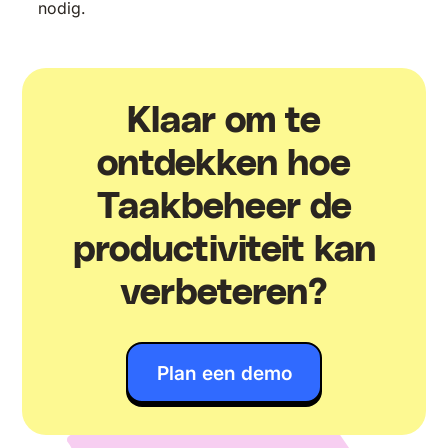
nodig.
Klaar om te
ontdekken hoe
Taakbeheer de
productiviteit kan
verbeteren?
Plan een demo