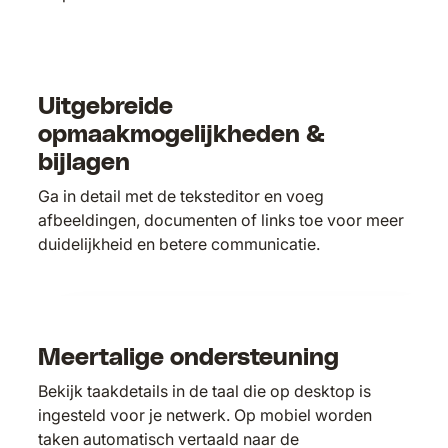
Uitgebreide
opmaakmogelijkheden &
bijlagen
Ga in detail met de teksteditor en voeg
afbeeldingen, documenten of links toe voor meer
duidelijkheid en betere communicatie.
Meertalige ondersteuning
Bekijk taakdetails in de taal die op desktop is
ingesteld voor je netwerk. Op mobiel worden
taken automatisch vertaald naar de