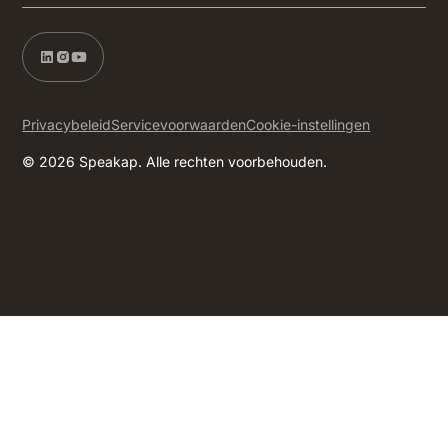
Privacybeleid
Servicevoorwaarden
Cookie-instellingen
© 2026 Speakap. Alle rechten voorbehouden.