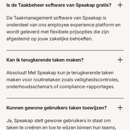
Is de Taakbeheer software van Speakap gratis?
De Taakmanagement software van Speakap is
onderdeel van ons employee experience platform en
wordt geleverd met flexibele prijsopties die zijn
afgestemd op jouw zakelijke behoeften.
Kan ik terugkerende taken maken?
Absoluut! Met Speakap kun je terugkerende taken
maken voor routinetaken zoals veiligheidscontroles,
onderhoudsschema’s of compliance-rapportages.
Kunnen gewone gebruikers taken toewijzen?
Ja, Speakap stelt gewone gebruikers in staat om
taken te creëren en toe te wijzen binnen hun teams,