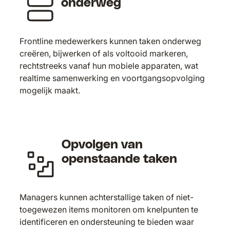
onderweg
Frontline medewerkers kunnen taken onderweg
creëren, bijwerken of als voltooid markeren,
rechtstreeks vanaf hun mobiele apparaten, wat
realtime samenwerking en voortgangsopvolging
mogelijk maakt.
Opvolgen van
openstaande taken
Managers kunnen achterstallige taken of niet-
toegewezen items monitoren om knelpunten te
identificeren en ondersteuning te bieden waar