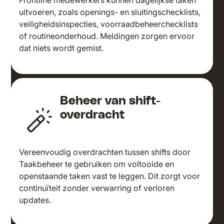
Frontline medewerkers kunnen dagelijkse taken
uitvoeren, zoals openings- en sluitingschecklists,
veiligheidsinspecties, voorraadbeheerchecklists
of routineonderhoud. Meldingen zorgen ervoor
dat niets wordt gemist.
Beheer van shift-
overdracht
Vereenvoudig overdrachten tussen shifts door
Taakbeheer te gebruiken om voltooide en
openstaande taken vast te leggen. Dit zorgt voor
continuïteit zonder verwarring of verloren
updates.