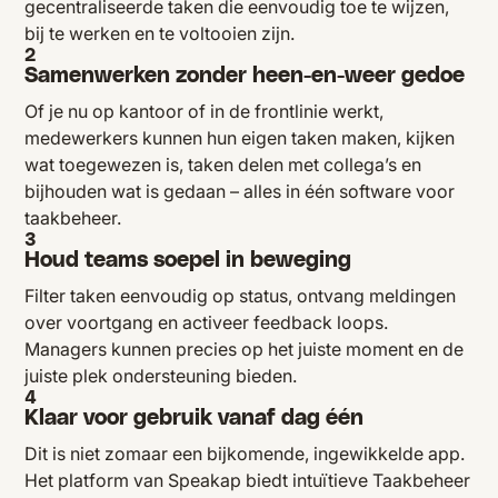
gecentraliseerde taken die eenvoudig toe te wijzen,
bij te werken en te voltooien zijn.
2
Samenwerken zonder heen-en-weer gedoe
Of je nu op kantoor of in de frontlinie werkt,
medewerkers kunnen hun eigen taken maken, kijken
wat toegewezen is, taken delen met collega’s en
bijhouden wat is gedaan – alles in één software voor
taakbeheer.
3
Houd teams soepel in beweging
Filter taken eenvoudig op status, ontvang meldingen
over voortgang en activeer feedback loops.
Managers kunnen precies op het juiste moment en de
juiste plek ondersteuning bieden.
4
Klaar voor gebruik vanaf dag één
Dit is niet zomaar een bijkomende, ingewikkelde app.
Het platform van Speakap biedt intuïtieve Taakbeheer