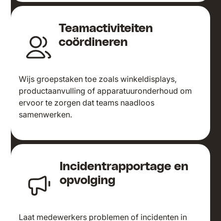
Teamactiviteiten
coördineren
Wijs groepstaken toe zoals winkeldisplays,
productaanvulling of apparatuuronderhoud om
ervoor te zorgen dat teams naadloos
samenwerken.
Incidentrapportage en
opvolging
Laat medewerkers problemen of incidenten in