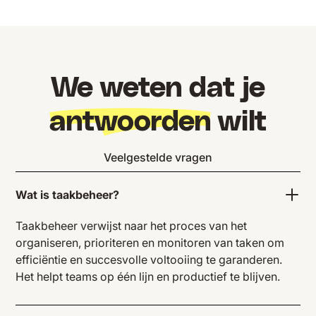
We weten dat je
antwoorden
wilt
Veelgestelde vragen
Wat is taakbeheer?
Taakbeheer verwijst naar het proces van het
organiseren, prioriteren en monitoren van taken om
efficiëntie en succesvolle voltooiing te garanderen.
Het helpt teams op één lijn en productief te blijven.