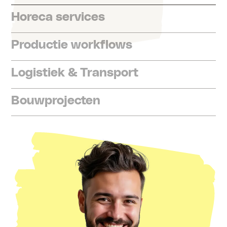
Horeca services
Productie workflows
Logistiek & Transport
Bouwprojecten