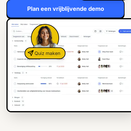
Plan een vrijblijvende demo
Quiz maken