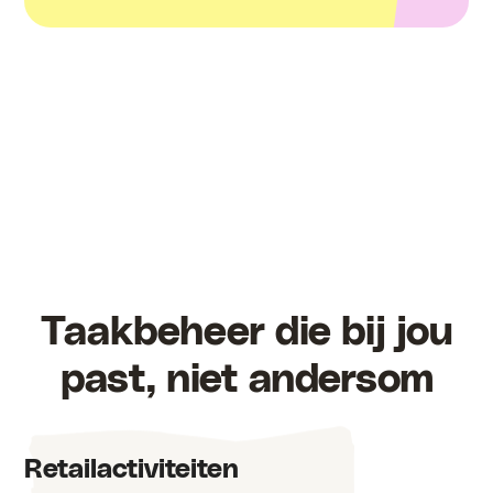
Taakbeheer die bij jou
past, niet andersom
Retailactiviteiten