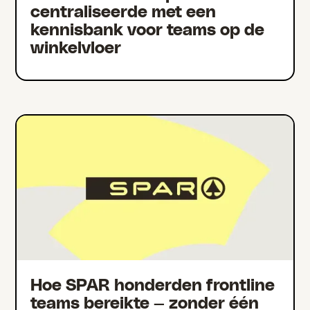
centraliseerde met een
kennisbank voor teams op de
winkelvloer
Hoe SPAR honderden frontline
teams bereikte — zonder één