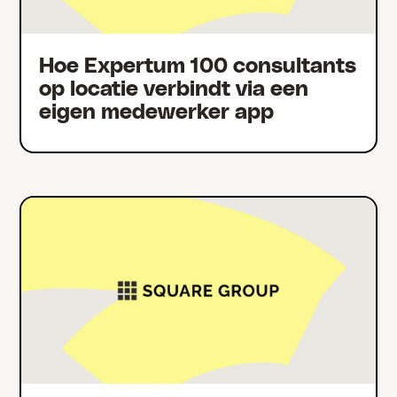
Hoe Expertum 100 consultants
op locatie verbindt via een
eigen medewerker app