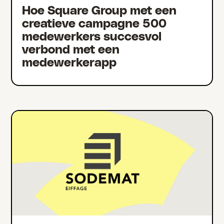
Hoe Square Group met een
creatieve campagne 500
medewerkers succesvol
verbond met een
medewerkerapp