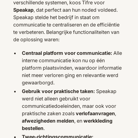
verschillende systemen, koos Tifre voor
Speakap
, dat perfect aan hun noded voldeed.
Speakap stelde het bedrijf in staat om
communicatie te centraliseren en de efficiëntie
te verbeteren. Belangrijke functionaliteiten van
de oplossing waren:
Centraal platform voor communicatie:
Alle
interne communicatie kon nu op één
platform plaatsvinden, waardoor informatie
niet meer verloren ging en relevantie werd
gewaarborgd.
Gebruik voor praktische taken:
Speakap
werd niet alleen gebruikt voor
communicatiedoeleinden, maar ook voor
praktische zaken zoals
verlofaanvragen
,
afwezigheden melden
, en
werkkleding
bestellen
.
Twee-richtingscommunicatie: