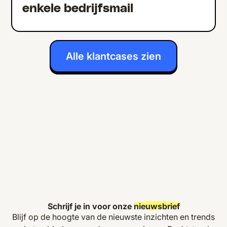
enkele bedrijfsmail
Alle klantcases zien
Schrijf je in voor onze
nieuwsbrief
Blijf op de hoogte van de nieuwste inzichten en trends