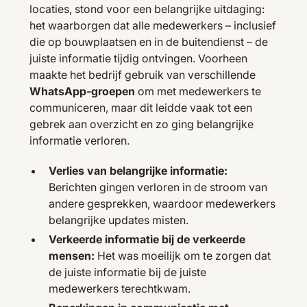
locaties, stond voor een belangrijke uitdaging:
het waarborgen dat alle medewerkers – inclusief
die op bouwplaatsen en in de buitendienst – de
juiste informatie tijdig ontvingen. Voorheen
maakte het bedrijf gebruik van verschillende
WhatsApp-groepen
om met medewerkers te
communiceren, maar dit leidde vaak tot een
gebrek aan overzicht en zo ging belangrijke
informatie verloren.
Verlies van belangrijke informatie:
Berichten gingen verloren in de stroom van
andere gesprekken, waardoor medewerkers
belangrijke updates misten.
Verkeerde informatie bij de verkeerde
mensen:
Het was moeilijk om te zorgen dat
de juiste informatie bij de juiste
medewerkers terechtkwam.