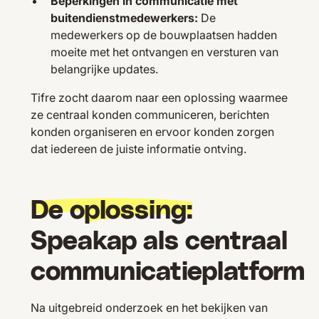
Beperkingen in communicatie met
buitendienstmedewerkers:
De
medewerkers op de bouwplaatsen hadden
moeite met het ontvangen en versturen van
belangrijke updates.
Tifre zocht daarom naar een oplossing waarmee
ze centraal konden communiceren, berichten
konden organiseren en ervoor konden zorgen
dat iedereen de juiste informatie ontving.
De oplossing:
Speakap als centraal
communicatieplatform
Na uitgebreid onderzoek en het bekijken van