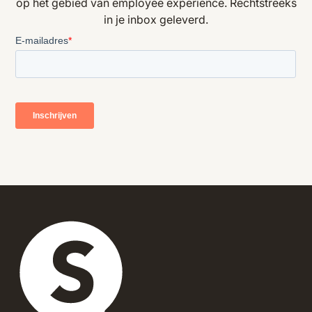
op het gebied van employee experience. Rechtstreeks
in je inbox geleverd.