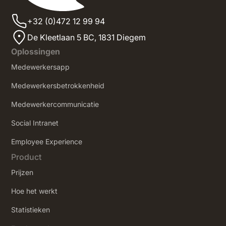
+32 (0)472 12 99 94
De Kleetlaan 5 BC, 1831 Diegem
Oplossingen
Medewerkersapp
Medewerkersbetrokkenheid
Medewerkercommunicatie
Social Intranet
‍Employee Experience
Product
Prijzen
Hoe het werkt
Statistieken