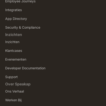
Employee Journeys
Integraties
App Directory
Security & Compliance
Inzichten
Inzichten
Klantcases
Evenementen
Developer Documentation
Support
Over Speakap
Ons Verhaal
Werken Bij