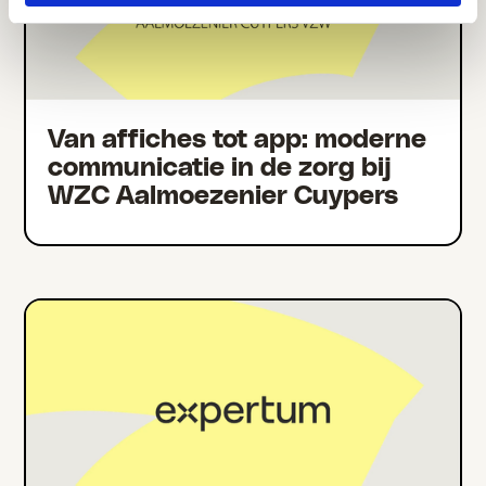
Van affiches tot app: moderne
communicatie in de zorg bij
WZC Aalmoezenier Cuypers