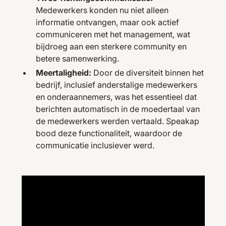
Medewerkers konden nu niet alleen
informatie ontvangen, maar ook actief
communiceren met het management, wat
bijdroeg aan een sterkere community en
betere samenwerking.
Meertaligheid:
Door de diversiteit binnen het
bedrijf, inclusief anderstalige medewerkers
en onderaannemers, was het essentieel dat
berichten automatisch in de moedertaal van
de medewerkers werden vertaald. Speakap
bood deze functionaliteit, waardoor de
communicatie inclusiever werd.