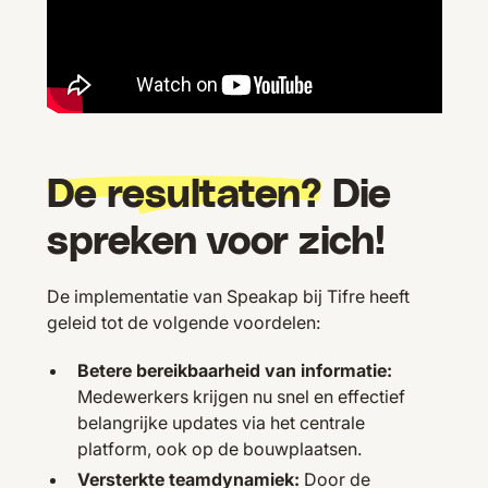
De resultaten?
Die
spreken voor zich!
De implementatie van Speakap bij Tifre heeft
geleid tot de volgende voordelen:
Betere bereikbaarheid van informatie:
Medewerkers krijgen nu snel en effectief
belangrijke updates via het centrale
platform, ook op de bouwplaatsen.
Versterkte teamdynamiek:
Door de