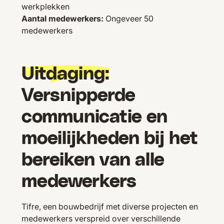
werkplekken
Aantal medewerkers:
Ongeveer 50
medewerkers
Uitdaging:
Versnipperde
communicatie en
moeilijkheden bij het
bereiken van alle
medewerkers
Tifre, een bouwbedrijf met diverse projecten en
medewerkers verspreid over verschillende