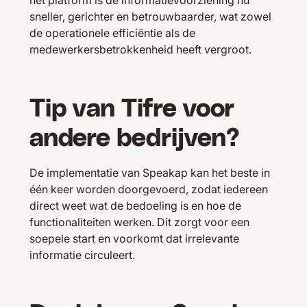
sneller, gerichter en betrouwbaarder, wat zowel
de operationele efficiëntie als de
medewerkersbetrokkenheid heeft vergroot.
Tip van Tifre voor
andere bedrijven?
De implementatie van Speakap kan het beste in
één keer worden doorgevoerd, zodat iedereen
direct weet wat de bedoeling is en hoe de
functionaliteiten werken. Dit zorgt voor een
soepele start en voorkomt dat irrelevante
informatie circuleert.