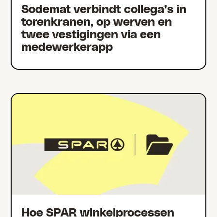
Sodemat verbindt collega’s in
torenkranen, op werven en
twee vestigingen via een
medewerkerapp
Hoe SPAR winkelprocessen