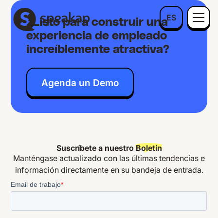
ES
¿Listo para construir una
experiencia de empleado
increíblemente atractiva?
Agenda un Demo
Suscríbete a nuestro
Boletín
Manténgase actualizado con las últimas tendencias e
información directamente en su bandeja de entrada.