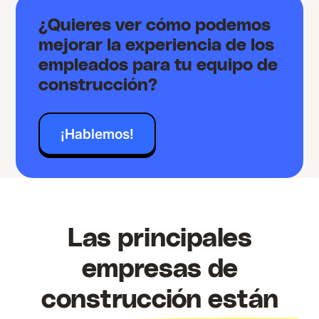
¿Quieres ver cómo podemos
mejorar la experiencia de los
empleados para tu equipo de
construcción?
¡Hablemos!
Las principales
empresas de
construcción están