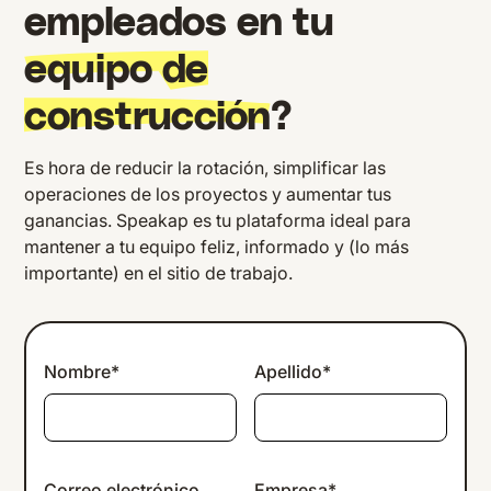
empleados en tu
equipo de
construcción
?
Es hora de reducir la rotación, simplificar las
operaciones de los proyectos y aumentar tus
ganancias. Speakap es tu plataforma ideal para
mantener a tu equipo feliz, informado y (lo más
importante) en el sitio de trabajo.
Nombre*
Apellido*
Correo electrónico
Empresa*