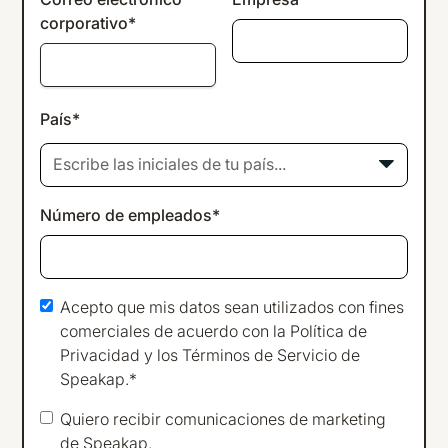
corporativo*
País*
Escribe las iniciales de tu país...
Número de empleados*
Acepto que mis datos sean utilizados con fines
comerciales de acuerdo con la
Política de
Privacidad
y los
Términos de Servicio
de
Speakap.*
Quiero recibir comunicaciones de marketing
de Speakap.