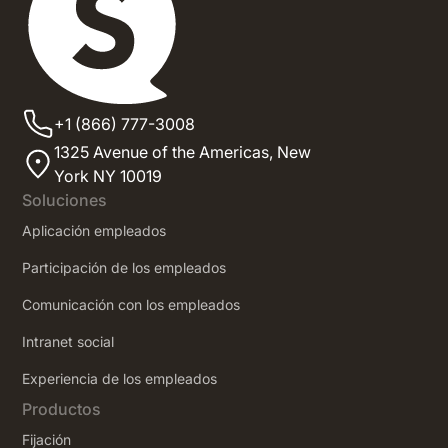
+1 (866) 777-3008
1325 Avenue of the Americas,
New
York NY 10019
Soluciones
Aplicación empleados
Participación de los empleados
Comunicación con los empleados
Intranet social
‍Experiencia de los empleados
Productos
Fijación