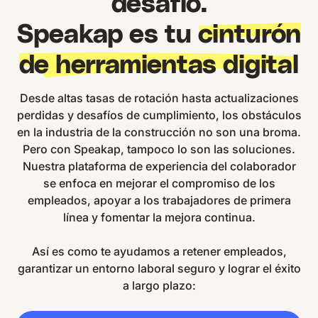
desafío.
Speakap es tu
cinturón
de herramientas digital
Desde altas tasas de rotación hasta actualizaciones
perdidas y desafíos de cumplimiento, los obstáculos
en la industria de la construcción no son una broma.
Pero con Speakap, tampoco lo son las soluciones.
Nuestra plataforma de experiencia del colaborador
se enfoca en mejorar el compromiso de los
empleados, apoyar a los trabajadores de primera
línea y fomentar la mejora continua.
Así es como te ayudamos a retener empleados,
garantizar un entorno laboral seguro y lograr el éxito
a largo plazo: