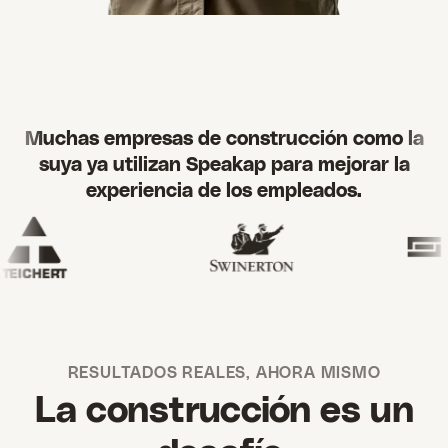
Muchas empresas de construcción como la
suya ya utilizan Speakap para mejorar la
experiencia de los empleados.
RESULTADOS REALES, AHORA MISMO
La construcción es un