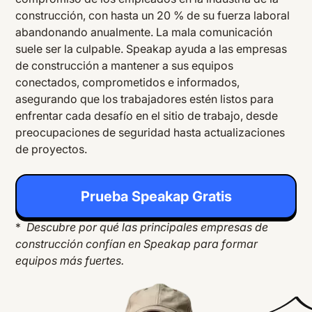
construcción, con hasta un 20 % de su fuerza laboral
abandonando anualmente. La mala comunicación
suele ser la culpable. Speakap ayuda a las empresas
de construcción a mantener a sus equipos
conectados, comprometidos e informados,
asegurando que los trabajadores estén listos para
enfrentar cada desafío en el sitio de trabajo, desde
preocupaciones de seguridad hasta actualizaciones
de proyectos.
Prueba Speakap Gratis
*
Descubre por qué las principales empresas de
construcción confían en Speakap para formar
equipos más fuertes.