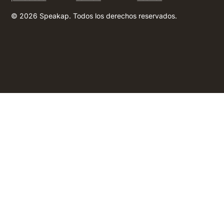
© 2026 Speakap. Todos los derechos reservados.