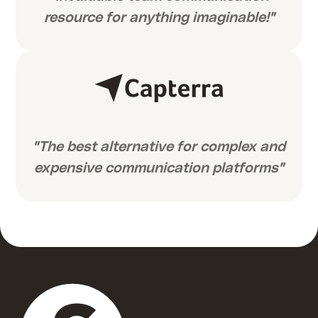
resource for anything imaginable!"
"The best alternative for complex and
expensive communication platforms"