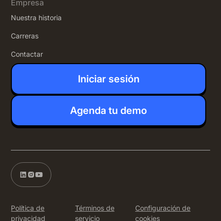
Empresa
Nuestra historia
Carreras
Contactar
Iniciar sesión
Agenda tu demo
Política de
Términos de
Configuración de
privacidad
servicio
cookies