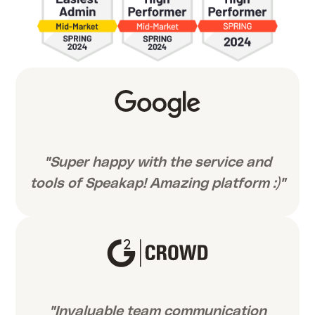
"Super happy with the service and
tools of Speakap! Amazing platform :)"
"Invaluable team communication