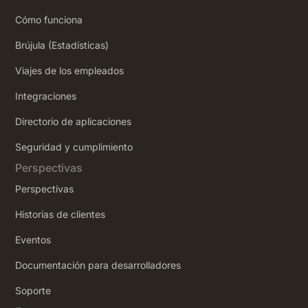
Cómo funciona
Brújula (Estadísticas)
Viajes de los empleados
Integraciones
Directorio de aplicaciones
Seguridad y cumplimiento
Perspectivas
Perspectivas
Historias de clientes
Eventos
Documentación para desarrolladores
Soporte