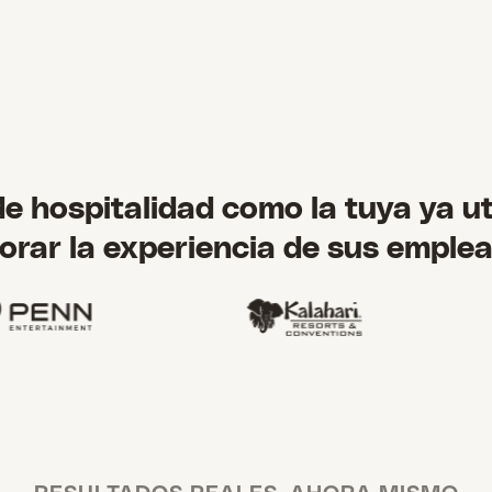
 hospitalidad como la tuya ya ut
orar la experiencia de sus emple