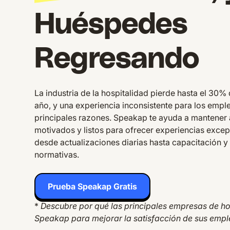
Huéspedes
Regresando
La industria de la hospitalidad pierde hasta el 30%
año, y una experiencia inconsistente para los empl
principales razones. Speakap te ayuda a mantener 
motivados y listos para ofrecer experiencias excep
desde actualizaciones diarias hasta capacitación 
normativas.
Prueba Speakap Gratis
*
Descubre por qué las principales empresas de hos
Speakap para mejorar la satisfacción de sus emp