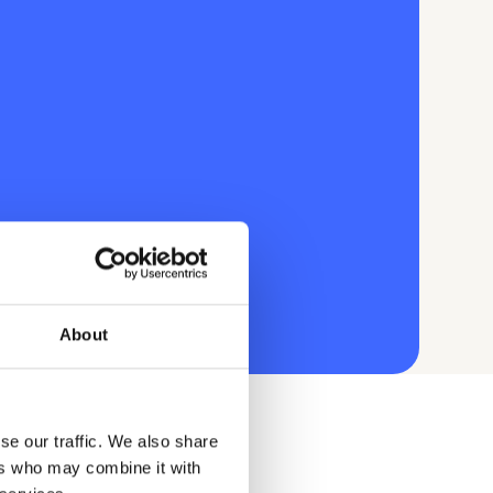
About
se our traffic. We also share
ers who may combine it with