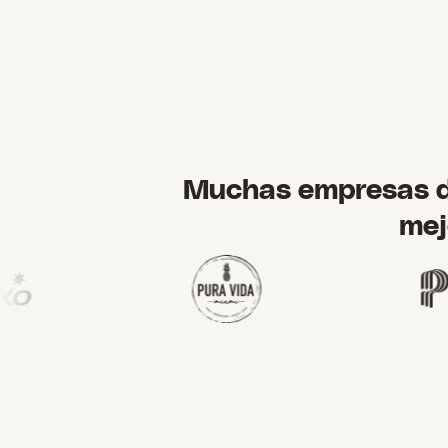
Muchas empresas de
mej