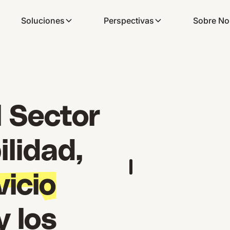
Soluciones
Perspectivas
Sobre No
 Sector
ilidad,
vicio
 y los