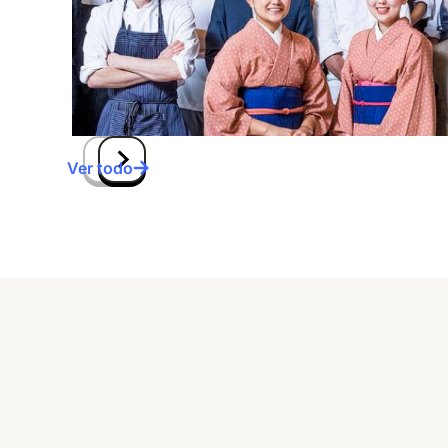
Ver todo