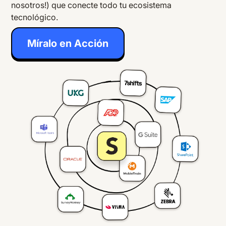
nosotros!) que conecte todo tu ecosistema
tecnológico.
Míralo en Acción