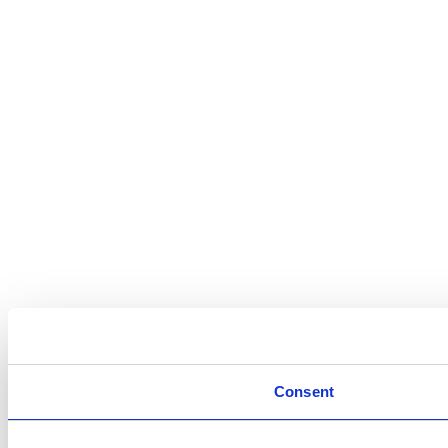
Consent