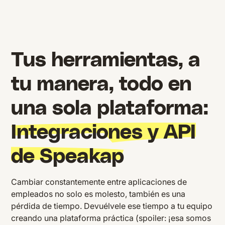
Tus herramientas, a
tu manera, todo en
una sola plataforma:
Integraciones y API
de Speakap
Cambiar constantemente entre aplicaciones de
empleados no solo es molesto, también es una
pérdida de tiempo. Devuélvele ese tiempo a tu equipo
creando una plataforma práctica (spoiler: ¡esa somos