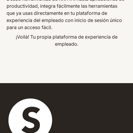
productividad, integra fácilmente las herramientas
que ya usas directamente en tu plataforma de
experiencia del empleado con inicio de sesión único
para un acceso fácil.
¡Voilà! Tu propia plataforma de experiencia de
empleado.