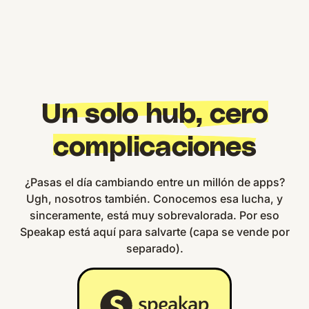
Un solo hub, cero
complicaciones
¿Pasas el día cambiando entre un millón de apps?
Ugh, nosotros también. Conocemos esa lucha, y
sinceramente, está muy sobrevalorada. Por eso
Speakap está aquí para salvarte (capa se vende por
separado).