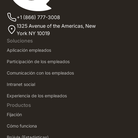
+1 (866) 777-3008
1325 Avenue of the Americas,
New
York NY 10019
Soluciones
Aplicación empleados
Participación de los empleados
Comunicación con los empleados
Intranet social
‍Experiencia de los empleados
Productos
Fijación
Cómo funciona
Brújula (Estadísticas)