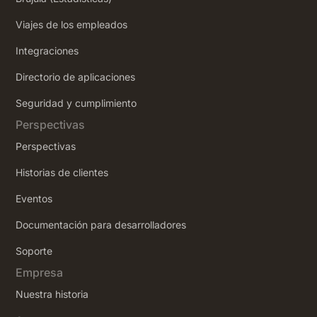
Viajes de los empleados
Integraciones
Directorio de aplicaciones
Seguridad y cumplimiento
Perspectivas
Perspectivas
Historias de clientes
Eventos
Documentación para desarrolladores
Soporte
Empresa
Nuestra historia