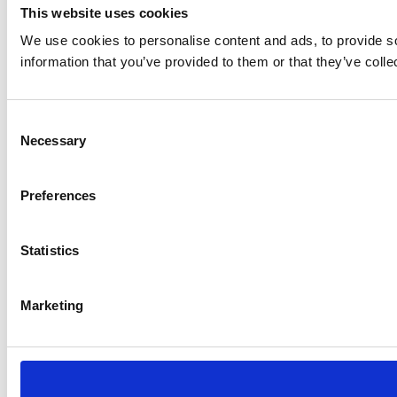
This website uses cookies
We use cookies to personalise content and ads, to provide so
information that you’ve provided to them or that they’ve colle
Consent
Necessary
Selection
Preferences
Statistics
Marketing