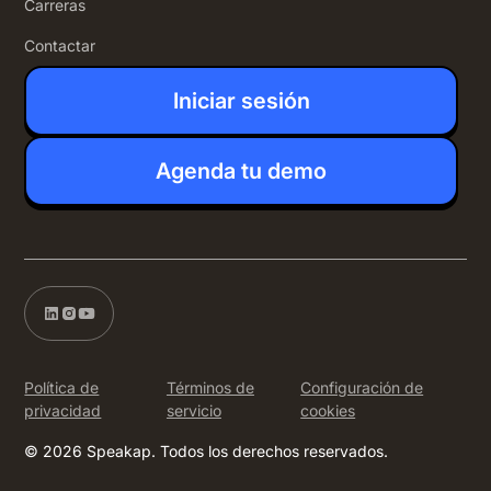
Carreras
Contactar
Iniciar sesión
Agenda tu demo
Política de
Términos de
Configuración de
privacidad
servicio
cookies
© 2026 Speakap. Todos los derechos reservados.