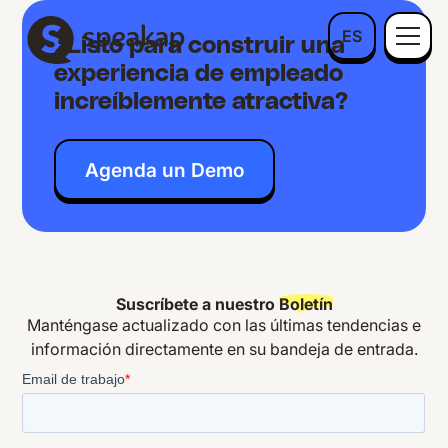
ES
¿Listo para construir una
experiencia de empleado
increíblemente atractiva?
Agenda un Demo
Suscríbete a nuestro
Boletín
Manténgase actualizado con las últimas tendencias e
información directamente en su bandeja de entrada.