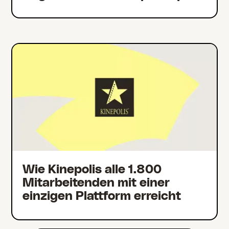
Wie Kinepolis alle 1.800
Mitarbeitenden mit einer
einzigen Plattform erreicht