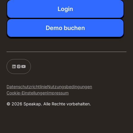
Login
Demo buchen
Datenschutzrichtlinie
Nutzungsbedingungen
Cookie-Einstellungen
Impressum
© 2026 Speakap. Alle Rechte vorbehalten.