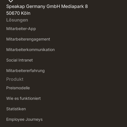
Speakap Germany GmbH Mediapark 8
50670 Köln
Lösungen
Mitarbeiter-App
Mitarbeiterengagement
Mitarbeiterkommunikation
Social Intranet
‍Mitarbeitererfahrung
Produkt
Preismodelle
Wie es funktioniert
Statistiken
Employee Journeys