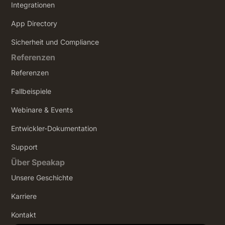
Integrationen
App Directory
Sicherheit und Compliance
Referenzen
Referenzen
Fallbeispiele
Webinare & Events
Entwickler-Dokumentation
Support
Über Speakap
Unsere Geschichte
Karriere
Kontakt