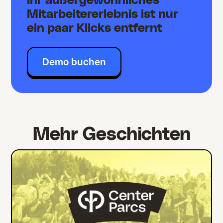
Ihr außergewöhnliches
Mitarbeitererlebnis ist nur
ein paar Klicks entfernt
Demo buchen
Mehr Geschichten