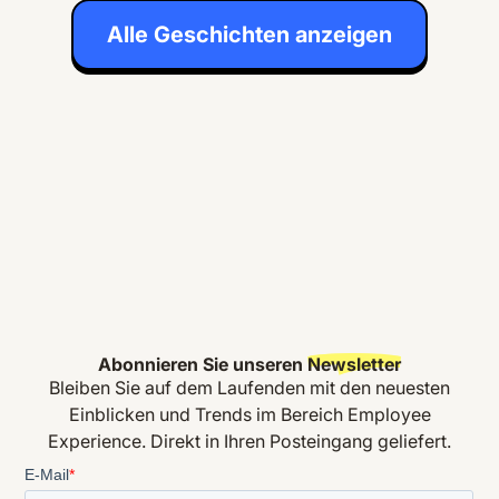
Alle Geschichten anzeigen
Abonnieren Sie unseren
Newsletter
Bleiben Sie auf dem Laufenden mit den neuesten
Einblicken und Trends im Bereich Employee
Experience. Direkt in Ihren Posteingang geliefert.