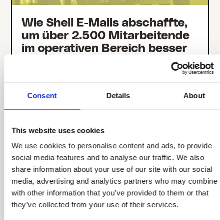
Wie Shell E-Mails abschaffte,
um über 2.500 Mitarbeitende
im operativen Bereich besser
zu erreichen
Consent
Details
About
This website uses cookies
We use cookies to personalise content and ads, to provide
social media features and to analyse our traffic. We also
share information about your use of our site with our social
media, advertising and analytics partners who may combine i
with other information that you’ve provided to them or that
they’ve collected from your use of their services.