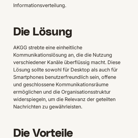
Informationsverteilung.
Die Lösung
AKGG strebte eine einheitliche
Kommunikationslösung an, die die Nutzung
verschiedener Kanäle überflüssig macht. Diese
Lösung sollte sowohl für Desktop als auch für
Smartphones benutzerfreundlich sein, offene
und geschlossene Kommunikationsräume
ermöglichen und die Organisationsstruktur
widerspiegeln, um die Relevanz der geteilten
Nachrichten zu gewährleisten.
Die Vorteile