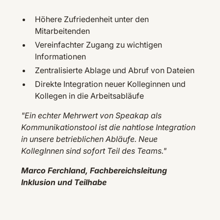
Höhere Zufriedenheit unter den
Mitarbeitenden
Vereinfachter Zugang zu wichtigen
Informationen
Zentralisierte Ablage und Abruf von Dateien
Direkte Integration neuer Kolleginnen und
Kollegen in die Arbeitsabläufe
"Ein echter Mehrwert von Speakap als
Kommunikationstool ist die nahtlose Integration
in unsere betrieblichen Abläufe. Neue
KollegInnen sind sofort Teil des Teams."
Marco Ferchland, Fachbereichsleitung
Inklusion und Teilhabe