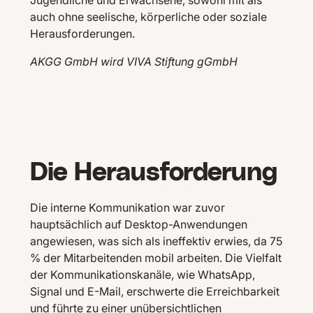
auch ohne seelische, körperliche oder soziale
Herausforderungen.
AKGG GmbH wird VIVA Stiftung gGmbH
Die Herausforderung
Die interne Kommunikation war zuvor
hauptsächlich auf Desktop-Anwendungen
angewiesen, was sich als ineffektiv erwies, da 75
% der Mitarbeitenden mobil arbeiten. Die Vielfalt
der Kommunikationskanäle, wie WhatsApp,
Signal und E-Mail, erschwerte die Erreichbarkeit
und führte zu einer unübersichtlichen