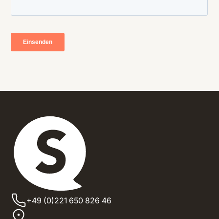
+49 (0)221 650 826 46