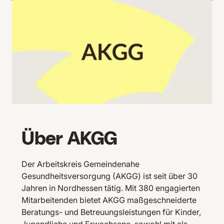
Über AKGG
Der Arbeitskreis Gemeindenahe
Gesundheitsversorgung (AKGG) ist seit über 30
Jahren in Nordhessen tätig. Mit 380 engagierten
Mitarbeitenden bietet AKGG maßgeschneiderte
Beratungs- und Betreuungsleistungen für Kinder,
Jugendliche und Erwachsene, sowohl mit als