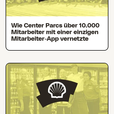
Wie Center Parcs über 10.000
Mitarbeiter mit einer einzigen
Mitarbeiter-App vernetzte