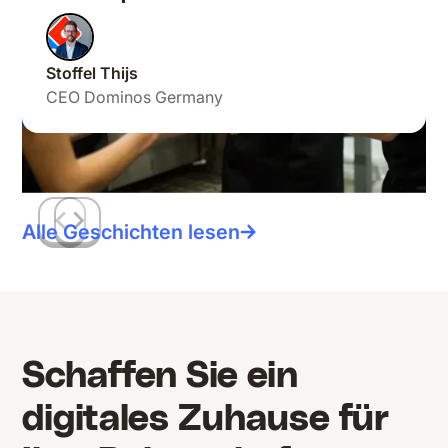
Stoffel Thijs
CEO Dominos Germany
Alle Geschichten lesen
Schaffen Sie ein
digitales Zuhause für