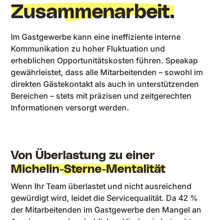
Zusammenarbeit.
Im Gastgewerbe kann eine ineffiziente interne
Kommunikation zu hoher Fluktuation und
erheblichen Opportunitätskosten führen. Speakap
gewährleistet, dass alle Mitarbeitenden – sowohl im
direkten Gästekontakt als auch in unterstützenden
Bereichen – stets mit präzisen und zeitgerechten
Informationen versorgt werden.
Von Überlastung zu einer
Michelin-Sterne-Mentalität
Wenn Ihr Team überlastet und nicht ausreichend
gewürdigt wird, leidet die Servicequalität. Da 42 %
der Mitarbeitenden im Gastgewerbe den Mangel an