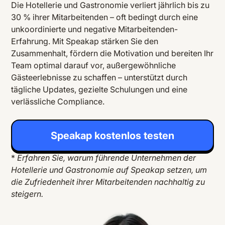
Die Hotellerie und Gastronomie verliert jährlich bis zu
30 % ihrer Mitarbeitenden – oft bedingt durch eine
unkoordinierte und negative Mitarbeitenden-
Erfahrung. Mit Speakap stärken Sie den
Zusammenhalt, fördern die Motivation und bereiten Ihr
Team optimal darauf vor, außergewöhnliche
Gästeerlebnisse zu schaffen – unterstützt durch
tägliche Updates, gezielte Schulungen und eine
verlässliche Compliance.
Speakap kostenlos testen
*
Erfahren Sie, warum führende Unternehmen der
Hotellerie und Gastronomie auf Speakap setzen, um
die Zufriedenheit ihrer Mitarbeitenden nachhaltig zu
steigern.