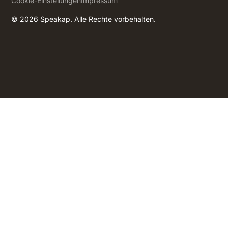
Cookie-Einstellungen
Impressum
© 2026 Speakap. Alle Rechte vorbehalten.