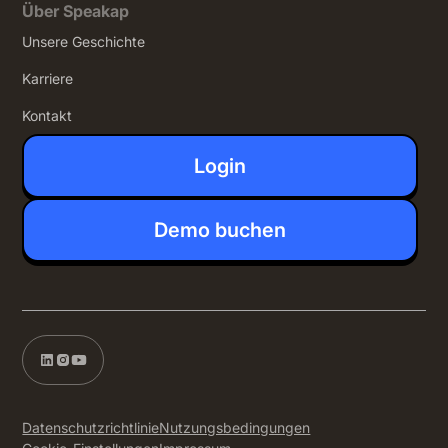
Über Speakap
Unsere Geschichte
Karriere
Kontakt
Login
Demo buchen
Datenschutzrichtlinie
Nutzungsbedingungen