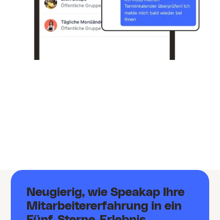
Neugierig, wie Speakap Ihre
Mitarbeitererfahrung in ein
Fünf-Sterne-Erlebnis