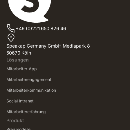
+49 (0)221 650 826 46
Speakap Germany GmbH Mediapark 8
50670 Köln
Lösungen
Mitarbeiter-App
Mitarbeiterengagement
Mitarbeiterkommunikation
Social Intranet
‍Mitarbeitererfahrung
Produkt
Preismodelle