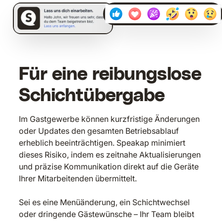
15:31
Für eine reibungslose
Schichtübergabe
Im Gastgewerbe können kurzfristige Änderungen
oder Updates den gesamten Betriebsablauf
erheblich beeinträchtigen. Speakap minimiert
dieses Risiko, indem es zeitnahe Aktualisierungen
und präzise Kommunikation direkt auf die Geräte
Ihrer Mitarbeitenden übermittelt.
Sei es eine Menüänderung, ein Schichtwechsel
oder dringende Gästewünsche – Ihr Team bleibt