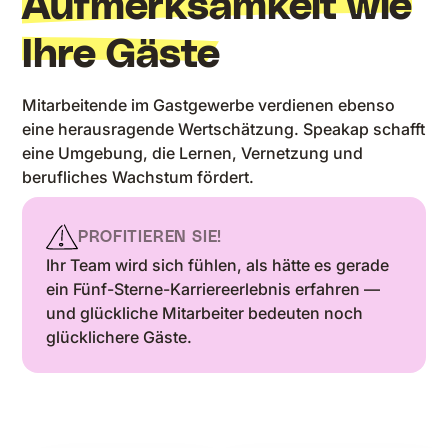
Aufmerksamkeit wie
Ihre Gäste
Mitarbeitende im Gastgewerbe verdienen ebenso
eine herausragende Wertschätzung. Speakap schafft
eine Umgebung, die Lernen, Vernetzung und
berufliches Wachstum fördert.
PROFITIEREN SIE!
Ihr Team wird sich fühlen, als hätte es gerade
ein Fünf-Sterne-Karriereerlebnis erfahren —
und glückliche Mitarbeiter bedeuten noch
glücklichere Gäste.