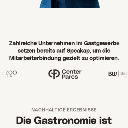
Zahlreiche Unternehmen im Gastgewerbe
setzen bereits auf Speakap, um die
Mitarbeiterbindung gezielt zu optimieren.
NACHHALTIGE ERGEBNISSE
Die Gastronomie ist