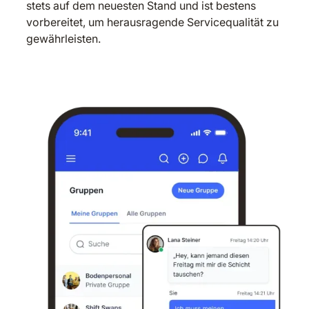
stets auf dem neuesten Stand und ist bestens
vorbereitet, um herausragende Servicequalität zu
gewährleisten.