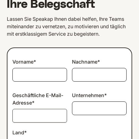
Ihre Belegschaft
Lassen Sie Speakap Ihnen dabei helfen, Ihre Teams
miteinander zu vernetzen, zu motivieren und täglich
mit erstklassigem Service zu begeistern.
Vorname*
Nachname*
Geschäftliche E-Mail-
Unternehmen*
Adresse*
Land*