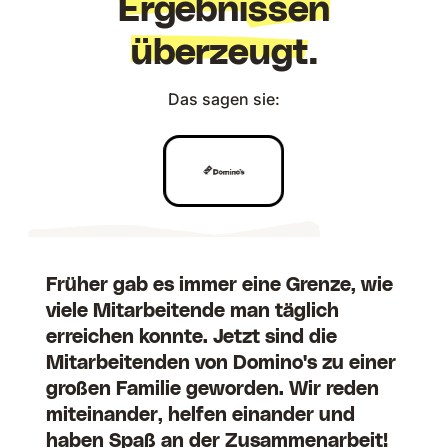
Ergebnissen
überzeugt
.
Das sagen sie:
Früher gab es immer eine Grenze, wie
viele Mitarbeitende man täglich
erreichen konnte. Jetzt sind die
Mitarbeitenden von Domino's zu einer
großen Familie geworden. Wir reden
miteinander, helfen einander und
haben Spaß an der Zusammenarbeit!