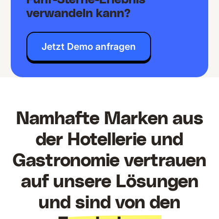
verwandeln kann?
Jetzt Demo anfragen
Namhafte Marken aus
der Hotellerie und
Gastronomie vertrauen
auf unsere Lösungen
und sind von den