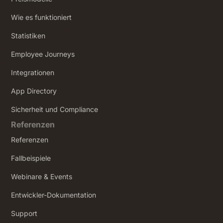
Wie es funktioniert
Statistiken
Employee Journeys
Integrationen
App Directory
Sicherheit und Compliance
Referenzen
Referenzen
Fallbeispiele
Webinare & Events
Entwickler-Dokumentation
Support