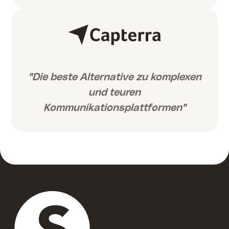
"Die beste Alternative zu komplexen
und teuren
Kommunikationsplattformen"