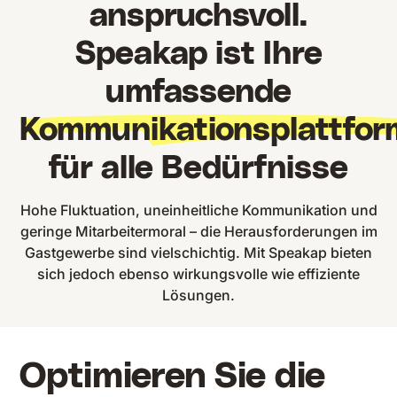
anspruchsvoll.
Speakap ist Ihre
umfassende
Kommunikationsplattfor
für alle Bedürfnisse
Hohe Fluktuation, uneinheitliche Kommunikation und
geringe Mitarbeitermoral – die Herausforderungen im
Gastgewerbe sind vielschichtig. Mit Speakap bieten
sich jedoch ebenso wirkungsvolle wie effiziente
Lösungen.
Optimieren Sie die