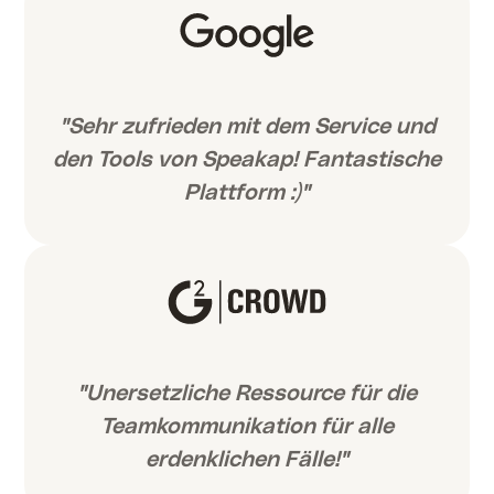
"Sehr zufrieden mit dem Service und
den Tools von Speakap! Fantastische
Plattform :)"
"Unersetzliche Ressource für die
Teamkommunikation für alle
erdenklichen Fälle!"