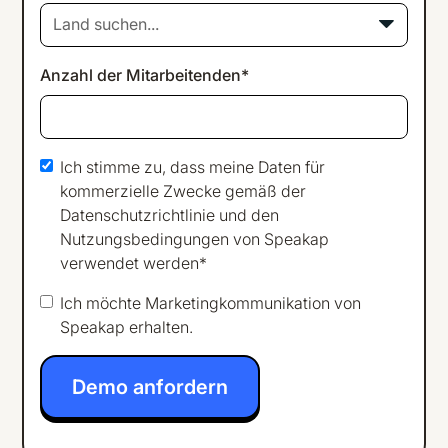
Land suchen...
Anzahl der Mitarbeitenden*
Ich stimme zu, dass meine Daten für
kommerzielle Zwecke gemäß der
Datenschutzrichtlinie
und den
Nutzungsbedingungen
von Speakap
verwendet werden*
Ich möchte Marketingkommunikation von
Speakap erhalten.