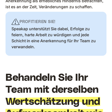
Anerkennung als erhebliches Hindernis betrachten,
ist es an der Zeit, Veränderungen zu schaffen.
PROFITIEREN SIE!
Speakap unterstützt Sie dabei, Erfolge zu
feiern, harte Arbeit zu würdigen und jede
Schicht in eine Anerkennung für Ihr Team zu
verwandeln.
Behandeln Sie Ihr
Team mit derselben
Wertschätzung und