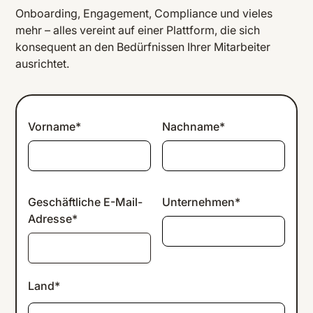
Onboarding, Engagement, Compliance und vieles
mehr – alles vereint auf einer Plattform, die sich
konsequent an den Bedürfnissen Ihrer Mitarbeiter
ausrichtet.
Vorname*
Nachname*
Geschäftliche E-Mail-
Unternehmen*
Adresse*
Land*