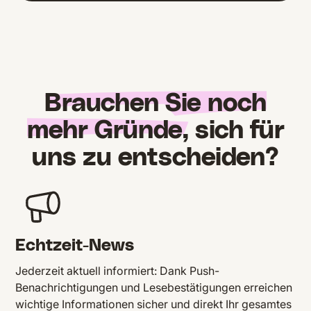
Brauchen Sie noch
mehr Gründe,
sich für
uns zu entscheiden?
Echtzeit-News
Jederzeit aktuell informiert: Dank Push-
Benachrichtigungen und Lesebestätigungen erreichen
wichtige Informationen sicher und direkt Ihr gesamtes