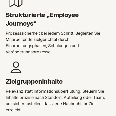
Strukturierte „Employee
Journeys“
Prozesssicherheit bei jedem Schritt: Begleiten Sie
Mitarbeitende zielgerichtet durch
Einarbeitungsphasen, Schulungen und
Veränderungsprozesse.
Zielgruppeninhalte
Relevanz statt Informationsüberflutung: Steuern Sie
Inhalte präzise nach Standort, Abteilung oder Team,
um sicherzustellen, dass jede Nachricht ihr Ziel
erreicht.