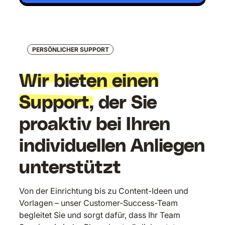
PERSÖNLICHER SUPPORT
Wir bieten einen
Support,
der Sie
proaktiv bei Ihren
individuellen Anliegen
unterstützt
Von der Einrichtung bis zu Content-Ideen und
Vorlagen – unser Customer-Success-Team
begleitet Sie und sorgt dafür, dass Ihr Team