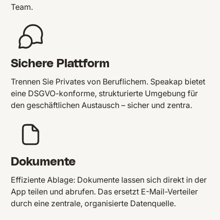
Team.
Sichere Plattform
Trennen Sie Privates von Beruflichem. Speakap bietet
eine DSGVO-konforme, strukturierte Umgebung für
den geschäftlichen Austausch – sicher und zentra.
Dokumente
Effiziente Ablage: Dokumente lassen sich direkt in der
App teilen und abrufen. Das ersetzt E-Mail-Verteiler
durch eine zentrale, organisierte Datenquelle.