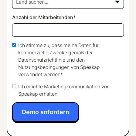
Land suchen...
Anzahl der Mitarbeitenden*
Ich stimme zu, dass meine Daten für
kommerzielle Zwecke gemäß der
Datenschutzrichtlinie
und den
Nutzungsbedingungen
von Speakap
verwendet werden*
Ich möchte Marketingkommunikation von
Speakap erhalten.