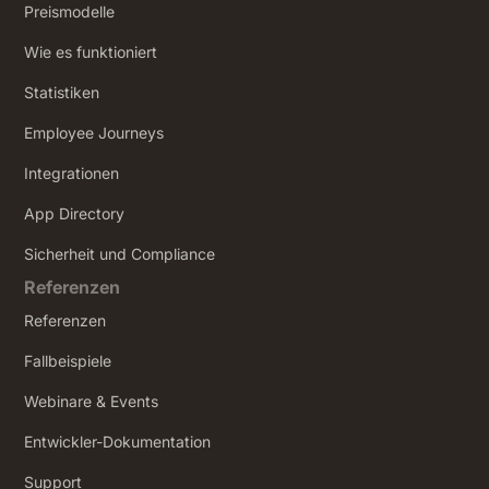
Preismodelle
Wie es funktioniert
Statistiken
Employee Journeys
Integrationen
App Directory
Sicherheit und Compliance
Referenzen
Referenzen
Fallbeispiele
Webinare & Events
Entwickler-Dokumentation
Support