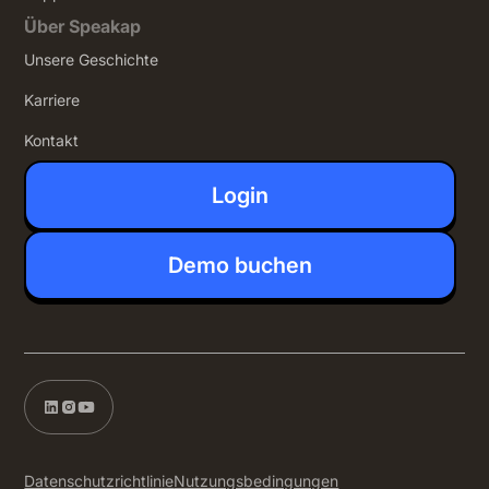
Über Speakap
Unsere Geschichte
Karriere
Kontakt
Login
Demo buchen
Datenschutzrichtlinie
Nutzungsbedingungen