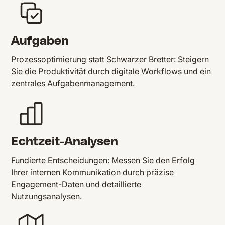
Aufgaben
Prozessoptimierung statt Schwarzer Bretter: Steigern
Sie die Produktivität durch digitale Workflows und ein
zentrales Aufgabenmanagement.
Echtzeit-Analysen
Fundierte Entscheidungen: Messen Sie den Erfolg
Ihrer internen Kommunikation durch präzise
Engagement-Daten und detaillierte
Nutzungsanalysen.