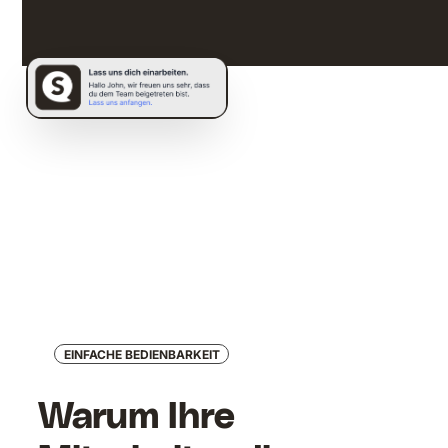
12:57
EINFACHE BEDIENBARKEIT
Warum Ihre