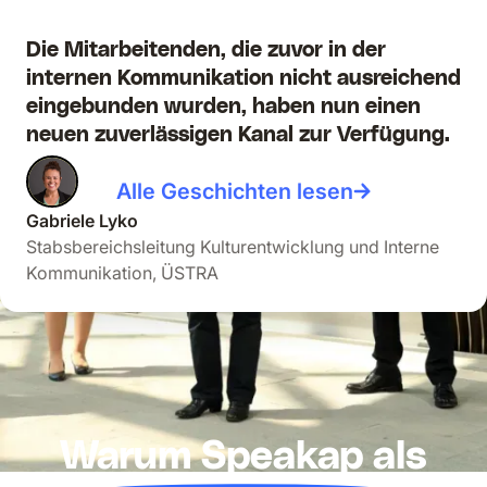
Die Mitarbeitenden, die zuvor in der
internen Kommunikation nicht ausreichend
eingebunden wurden, haben nun einen
neuen zuverlässigen Kanal zur Verfügung.
Alle Geschichten lesen
Gabriele Lyko
Stabsbereichsleitung Kulturentwicklung und Interne
Kommunikation, ÜSTRA
Warum Speakap als