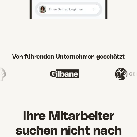
Von führenden Unternehmen geschätzt
Ihre Mitarbeiter
suchen nicht nach