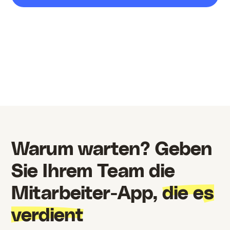
Warum warten? Geben
Sie Ihrem Team die
Mitarbeiter-App,
die es
verdient