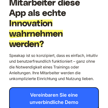
Mitarbeiter diese
App als echte
Innovation
wahrnehmen
werden?
Speakap ist so konzipiert, dass es einfach, intuitiv
und benutzerfreundlich funktioniert – ganz ohne
die Notwendigkeit eines Trainings oder
Anleitungen. Ihre Mitarbeiter werden die
unkomplizierte Einrichtung und Nutzung lieben.
Vereinbaren Sie eine
unverbindliche Demo