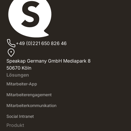
+49 (0)221 650 826 46
Speakap Germany GmbH Mediapark 8
50670 Köln
Lösungen
Mitarbeiter-App
Mitarbeiterengagement
Mitarbeiterkommunikation
Social Intranet
Produkt