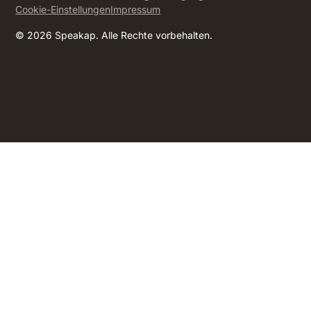
Cookie-Einstellungen
Impressum
© 2026 Speakap. Alle Rechte vorbehalten.