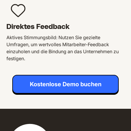
Direktes Feedback
Aktives Stimmungsbild: Nutzen Sie gezielte
Umfragen, um wertvolles Mitarbeiter-Feedback
einzuholen und die Bindung an das Unternehmen zu
festigen.
Kostenlose Demo buchen