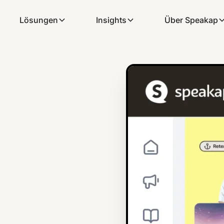
Lösungen
Insights
Über Speakap