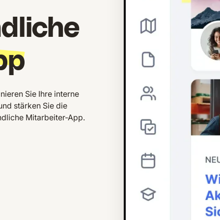
dliche
pp
nieren Sie Ihre interne
und stärken Sie die
dliche Mitarbeiter-App.