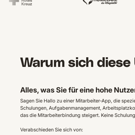
Warum sich diese
Alles, was Sie für eine hohe Nut
Sagen Sie Hallo zu einer Mitarbeiter-App, die spez
Schulungen, Aufgabenmanagement, Arbeitsplatzkomm
das die Mitarbeiterbindung steigert. Keine Schulung
Verabschieden Sie sich von: