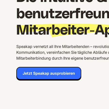
benutzerfreun
Mitarbeiter-A
Speakap vernetzt all Ihre Mitarbeitenden – revolutio
Kommunikation, vereinfachen Sie tägliche Abläufe 
Mitarbeiterbindung durch Ihre eigene benutzerfreun
Jetzt Speakap ausprobieren