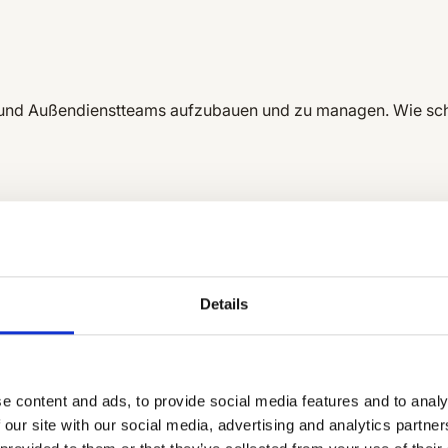
 und Außendienstteams aufzubauen und zu managen. Wie schöp
Details
e content and ads, to provide social media features and to analy
 our site with our social media, advertising and analytics partn