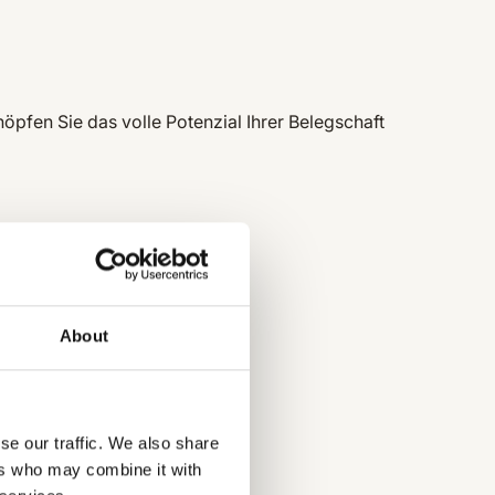
fen Sie das volle Potenzial Ihrer Belegschaft
About
se our traffic. We also share
ers who may combine it with