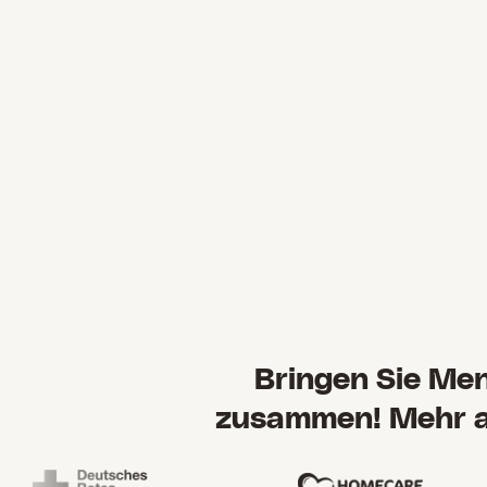
Bringen Sie Men
zusammen! Mehr al