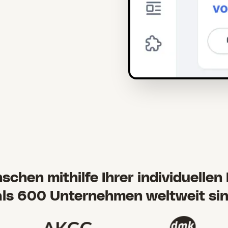
schen mithilfe Ihrer individuellen
s 600 Unternehmen weltweit sind