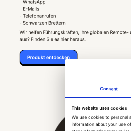
- WhatsApp
- E-Mails
- Telefonanrufen
- Schwarzen Brettern
Wir helfen Führungskräften, ihre globalen Remote-
aus? Finden Sie es hier heraus.
Produkt entdecken
Consent
This website uses cookies
We use cookies to personalis
information about your use of