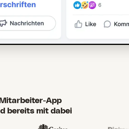
 Mitarbeiter-App
 bereits mit dabei