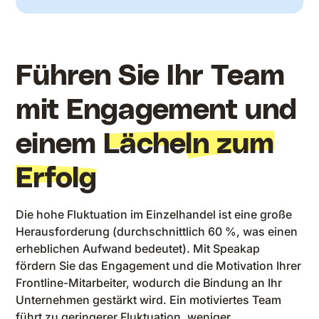
Führen Sie Ihr Team
mit Engagement und
einem
Lächeln zum
Erfolg
Die hohe Fluktuation im Einzelhandel ist eine große
Herausforderung (durchschnittlich 60 %, was einen
erheblichen Aufwand bedeutet). Mit Speakap
fördern Sie das Engagement und die Motivation Ihrer
Frontline-Mitarbeiter, wodurch die Bindung an Ihr
Unternehmen gestärkt wird. Ein motiviertes Team
führt zu geringerer Fluktuation, weniger