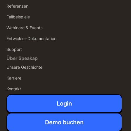
Referenzen
Fallbeispiele
Webinare & Events
Entwickler-Dokumentation
Support
Über Speakap
Unsere Geschichte
Karriere
Kontakt
Login
Demo buchen