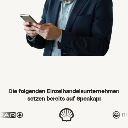
Die folgenden Einzelhandelsunternehmen
setzen bereits auf Speakap: