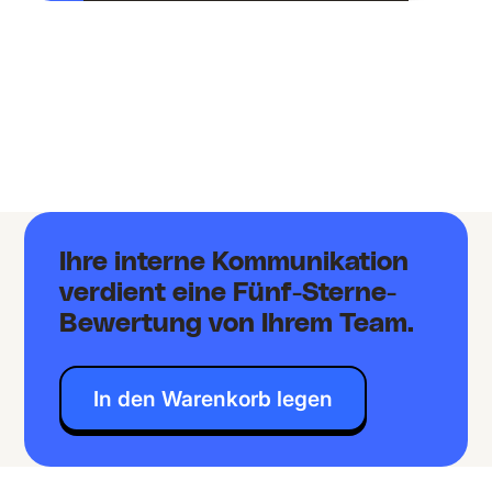
Ihre interne Kommunikation
verdient eine Fünf-Sterne-
Bewertung von Ihrem Team.
In den Warenkorb legen