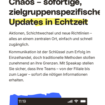
Chaos – sofortige,
zielgruppenspezifische
Updates in Echtzeit
Aktionen, Schichtwechsel und neue Richtlinien –
alles an einem zentralen Ort, einfach und schnell
zugänglich.
Kommunikation ist der Schlüssel zum Erfolg im
Einzelhandel, doch traditionelle Methoden stoßen
zunehmend an ihre Grenzen. Mit Speakap stellen
Sie sicher, dass Ihre Teams – von der Filiale bis
zum Lager – sofort die nötigen Informationen
erhalten.
11:19