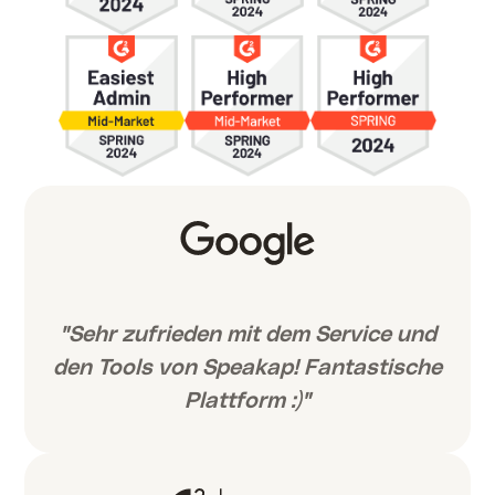
"Sehr zufrieden mit dem Service und
den Tools von Speakap! Fantastische
Plattform :)"