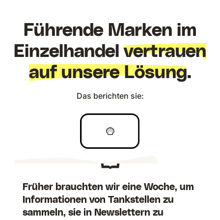
Führende Marken im
Einzelhandel
vertrauen
auf unsere Lösung
.
Das berichten sie:
Früher brauchten wir eine Woche, um
Informationen von Tankstellen zu
sammeln, sie in Newslettern zu