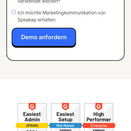
verwendet werden*
Ich möchte Marketingkommunikation von
Speakap erhalten.