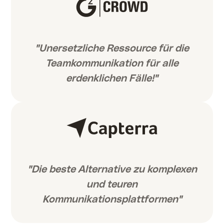
"Unersetzliche Ressource für die
Teamkommunikation für alle
erdenklichen Fälle!"
"Die beste Alternative zu komplexen
und teuren
Kommunikationsplattformen"