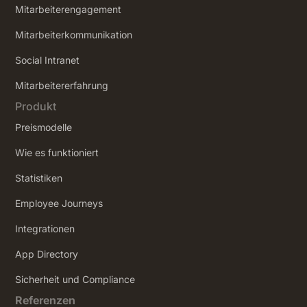
Mitarbeiterengagement
Mitarbeiterkommunikation
Social Intranet
‍Mitarbeitererfahrung
Produkt
Preismodelle
Wie es funktioniert
Statistiken
Employee Journeys
Integrationen
App Directory
Sicherheit und Compliance
Referenzen