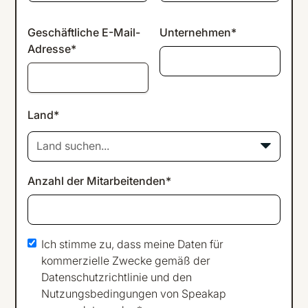
Geschäftliche E-Mail-
Unternehmen*
Adresse*
Land*
Land suchen...
Anzahl der Mitarbeitenden*
Ich stimme zu, dass meine Daten für
kommerzielle Zwecke gemäß der
Datenschutzrichtlinie
und den
Nutzungsbedingungen
von Speakap