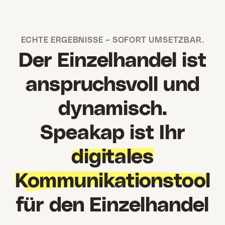
ECHTE ERGEBNISSE – SOFORT UMSETZBAR.
Der Einzelhandel ist
anspruchsvoll und
dynamisch.
Speakap ist Ihr
digitales
Kommunikationstool
für den Einzelhandel