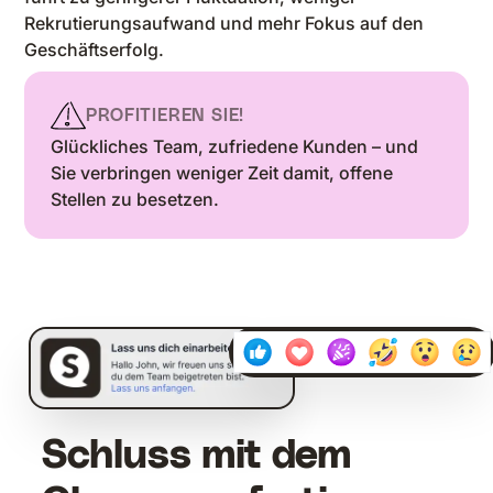
Rekrutierungsaufwand und mehr Fokus auf den
Geschäftserfolg.
PROFITIEREN SIE!
Glückliches Team, zufriedene Kunden – und
Sie verbringen weniger Zeit damit, offene
Stellen zu besetzen.
11:19
Schluss mit dem