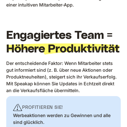
einer intuitiven Mitarbeiter-App.
Engagiertes Team =
Höhere Produktivität
Der entscheidende Faktor: Wenn Mitarbeiter stets
gut informiert sind (z. B. über neue Aktionen oder
Produktneuheiten), steigert sich ihr Verkaufserfolg.
Mit Speakap können Sie Updates in Echtzeit direkt
an die Verkaufsfläche übermitteln.
PROFITIEREN SIE!
Werbeaktionen werden zu Gewinnen und alle
sind glücklich.