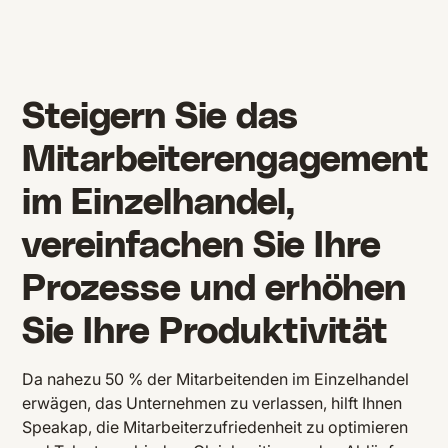
Steigern Sie das
Mitarbeiterengagement
im Einzelhandel,
vereinfachen Sie Ihre
Prozesse und erhöhen
Sie Ihre Produktivität
Da nahezu 50 % der Mitarbeitenden im Einzelhandel
erwägen, das Unternehmen zu verlassen, hilft Ihnen
Speakap, die Mitarbeiterzufriedenheit zu optimieren