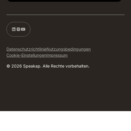
Datenschutzrichtlinie
Nutzungsbedingungen
Cookie-Einstellungen
Impressum
© 2026 Speakap. Alle Rechte vorbehalten.