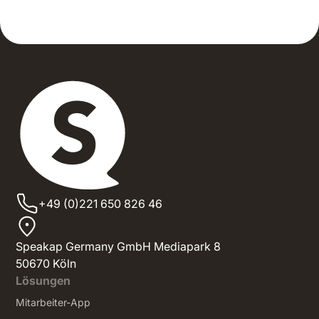
+49 (0)221 650 826 46
Speakap Germany GmbH Mediapark 8
50670 Köln
Lösungen
Mitarbeiter-App