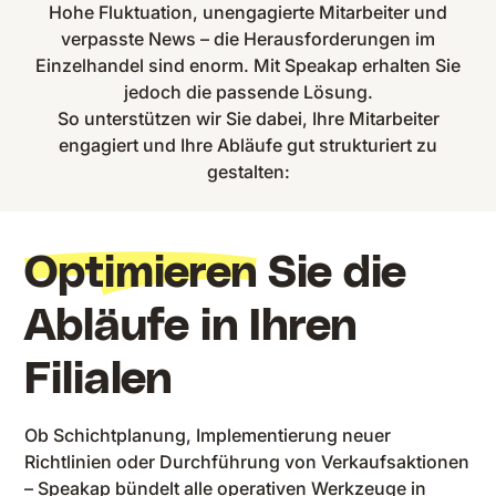
Hohe Fluktuation, unengagierte Mitarbeiter und
verpasste News – die Herausforderungen im
Einzelhandel sind enorm. Mit Speakap erhalten Sie
jedoch die passende Lösung.
So unterstützen wir Sie dabei, Ihre Mitarbeiter
engagiert und Ihre Abläufe gut strukturiert zu
gestalten:
Optimieren
Sie die
Abläufe in Ihren
Filialen
Ob Schichtplanung, Implementierung neuer
Richtlinien oder Durchführung von Verkaufsaktionen
– Speakap bündelt alle operativen Werkzeuge in