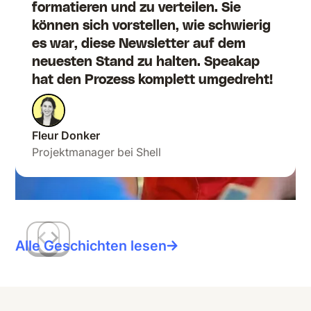
formatieren und zu verteilen. Sie
können sich vorstellen, wie schwierig
es war, diese Newsletter auf dem
neuesten Stand zu halten. Speakap
hat den Prozess komplett umgedreht!
Fleur Donker
Projektmanager bei Shell
Alle Geschichten lesen