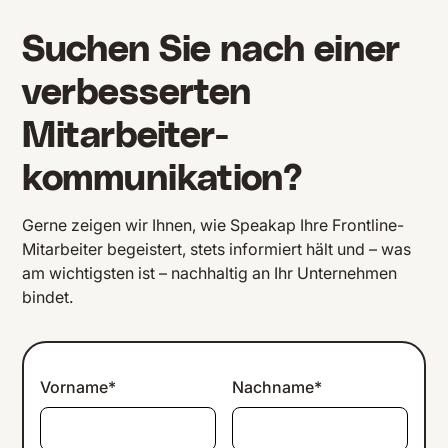
Suchen Sie nach einer
verbesserten
Mitarbeiter-
kommunikation?
Gerne zeigen wir Ihnen, wie Speakap Ihre Frontline-
Mitarbeiter begeistert, stets informiert hält und – was
am wichtigsten ist – nachhaltig an Ihr Unternehmen
bindet.
Vorname*
Nachname*