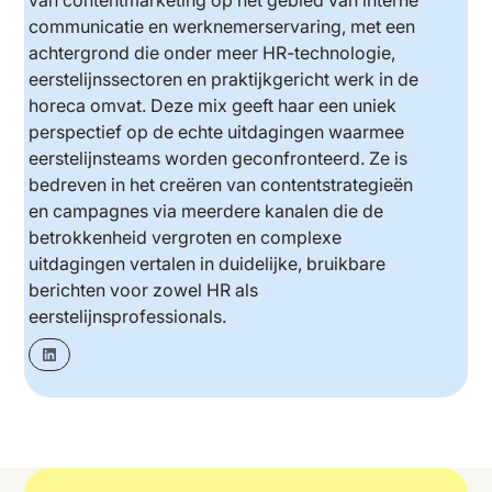
van contentmarketing op het gebied van interne
communicatie en werknemerservaring, met een
achtergrond die onder meer HR-technologie,
eerstelijnssectoren en praktijkgericht werk in de
horeca omvat. Deze mix geeft haar een uniek
perspectief op de echte uitdagingen waarmee
eerstelijnsteams worden geconfronteerd. Ze is
bedreven in het creëren van contentstrategieën
en campagnes via meerdere kanalen die de
betrokkenheid vergroten en complexe
uitdagingen vertalen in duidelijke, bruikbare
berichten voor zowel HR als
eerstelijnsprofessionals.