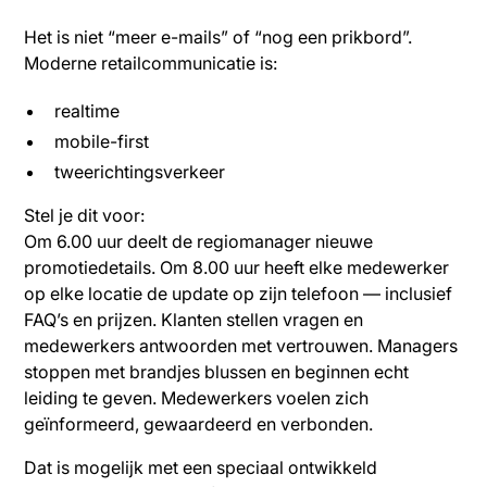
Het is niet “meer e-mails” of “nog een prikbord”.
Moderne retailcommunicatie is:
realtime
mobile-first
tweerichtingsverkeer
Stel je dit voor:
Om 6.00 uur deelt de regiomanager nieuwe
promotiedetails. Om 8.00 uur heeft elke medewerker
op elke locatie de update op zijn telefoon — inclusief
FAQ’s en prijzen. Klanten stellen vragen en
medewerkers antwoorden met vertrouwen. Managers
stoppen met brandjes blussen en beginnen echt
leiding te geven. Medewerkers voelen zich
geïnformeerd, gewaardeerd en verbonden.
Dat is mogelijk met een speciaal ontwikkeld