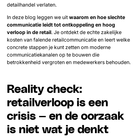
detailhandel verlaten.
In deze blog leggen we uit
waarom en hoe slechte
communicatie leidt tot ontkoppeling en hoog
verloop in de retail
. Je ontdekt de echte zakelijke
kosten van falende retailcommunicatie en leert welke
concrete stappen je kunt zetten om moderne
communicatiekanalen op te bouwen die
betrokkenheid vergroten en medewerkers behouden.
Reality check:
retailverloop is een
crisis — en de oorzaak
is niet wat je denkt