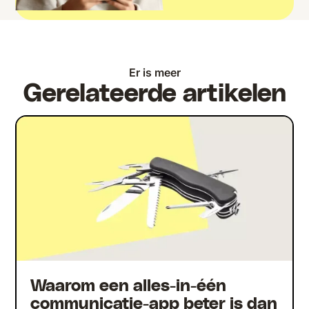
Er is meer
Gerelateerde artikelen
Waarom een alles-in-één
communicatie-app beter is dan