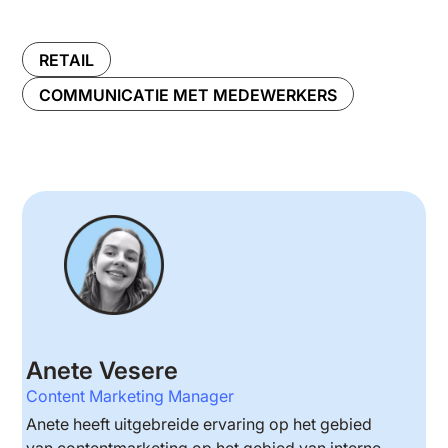
RETAIL
COMMUNICATIE MET MEDEWERKERS
Anete Vesere
Content Marketing Manager
Anete heeft uitgebreide ervaring op het gebied