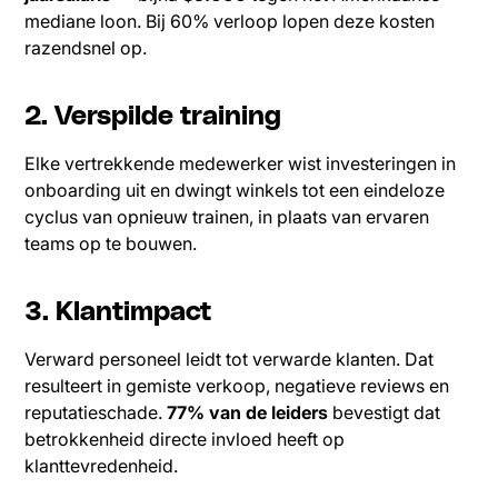
mediane loon. Bij 60% verloop lopen deze kosten
razendsnel op.
2. Verspilde training
Elke vertrekkende medewerker wist investeringen in
onboarding uit en dwingt winkels tot een eindeloze
cyclus van opnieuw trainen, in plaats van ervaren
teams op te bouwen.
3. Klantimpact
Verward personeel leidt tot verwarde klanten. Dat
resulteert in gemiste verkoop, negatieve reviews en
reputatieschade.
77% van de leiders
bevestigt dat
betrokkenheid directe invloed heeft op
klanttevredenheid.