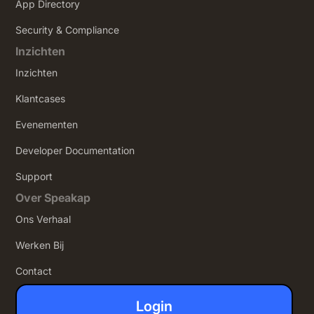
App Directory
Security & Compliance
Inzichten
Inzichten
Klantcases
Evenementen
Developer Documentation
Support
Over Speakap
Ons Verhaal
Werken Bij
Contact
Login