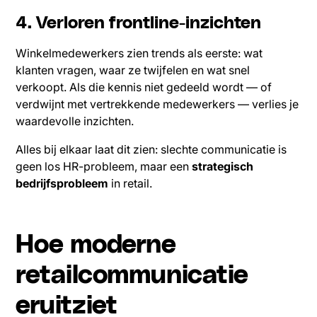
4. Verloren frontline-inzichten
Winkelmedewerkers zien trends als eerste: wat
klanten vragen, waar ze twijfelen en wat snel
verkoopt. Als die kennis niet gedeeld wordt — of
verdwijnt met vertrekkende medewerkers — verlies je
waardevolle inzichten.
Alles bij elkaar laat dit zien: slechte communicatie is
geen los HR-probleem, maar een
strategisch
bedrijfsprobleem
in retail.
Hoe moderne
retailcommunicatie
eruitziet