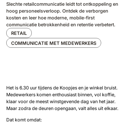
Slechte retailcommunicatie leidt tot ontkoppeling en
hoog personeelsverloop. Ontdek de verborgen
kosten en leer hoe moderne, mobile-first
communicatie betrokkenheid en retentie verbetert.
RETAIL
COMMUNICATIE MET MEDEWERKERS
Het is 6.30 uur tijdens de Koopjes en je winkel bruist.
Medewerkers komen enthousiast binnen, vol koffie,
klaar voor de meest winstgevende dag van het jaar.
Maar zodra de deuren opengaan, valt alles uit elkaar.
Dat komt omdat: