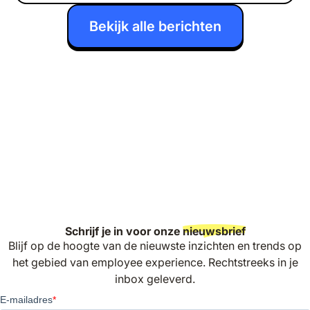
Bekijk alle berichten
Schrijf je in voor onze
nieuwsbrief
Blijf op de hoogte van de nieuwste inzichten en trends op
het gebied van employee experience. Rechtstreeks in je
inbox geleverd.