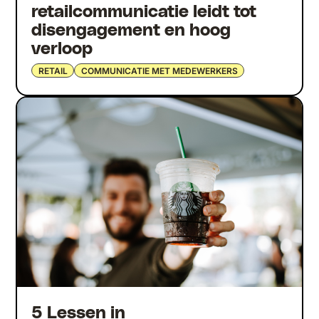
retailcommunicatie leidt tot
disengagement en hoog
verloop
RETAIL
COMMUNICATIE MET MEDEWERKERS
5 Lessen in