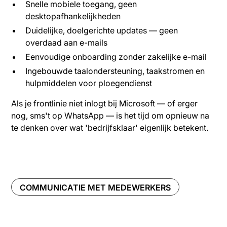
Snelle mobiele toegang, geen
desktopafhankelijkheden
Duidelijke, doelgerichte updates — geen
overdaad aan e-mails
Eenvoudige onboarding zonder zakelijke e-mail
Ingebouwde taalondersteuning, taakstromen en
hulpmiddelen voor ploegendienst
Als je frontlinie niet inlogt bij Microsoft — of erger
nog, sms't op WhatsApp — is het tijd om opnieuw na
te denken over wat 'bedrijfsklaar' eigenlijk betekent.
COMMUNICATIE MET MEDEWERKERS