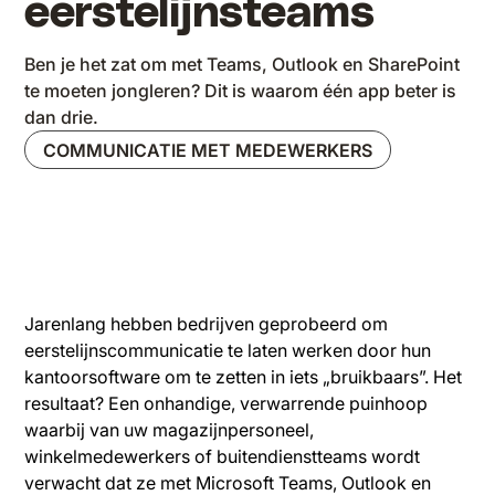
eerstelijnsteams
Ben je het zat om met Teams, Outlook en SharePoint
te moeten jongleren? Dit is waarom één app beter is
dan drie.
COMMUNICATIE MET MEDEWERKERS
Jarenlang hebben bedrijven geprobeerd om
eerstelijnscommunicatie te laten werken door hun
kantoorsoftware om te zetten in iets „bruikbaars”. Het
resultaat? Een onhandige, verwarrende puinhoop
waarbij van uw magazijnpersoneel,
winkelmedewerkers of buitendienstteams wordt
verwacht dat ze met Microsoft Teams, Outlook en