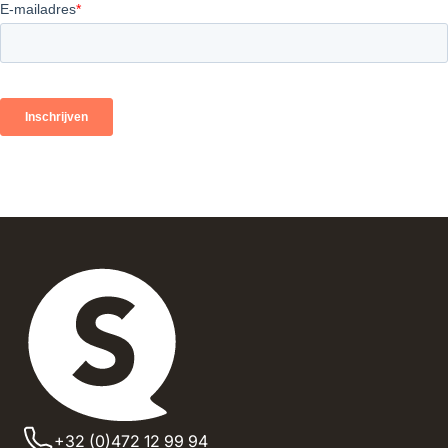
+32 (0)472 12 99 94