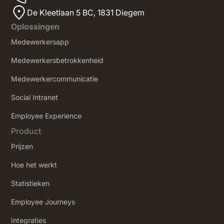
De Kleetlaan 5 BC, 1831 Diegem
Oplossingen
Medewerkersapp
Medewerkersbetrokkenheid
Medewerkercommunicatie
Social Intranet
‍Employee Experience
Product
Prijzen
Hoe het werkt
Statistieken
Employee Journeys
Integraties