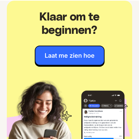
Klaar om te
beginnen?
Laat me zien hoe