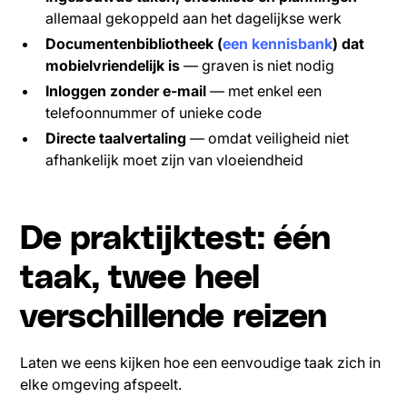
allemaal gekoppeld aan het dagelijkse werk
Documentenbibliotheek (
een kennisbank
) dat
mobielvriendelijk is
— graven is niet nodig
Inloggen zonder e-mail
— met enkel een
telefoonnummer of unieke code
Directe taalvertaling
— omdat veiligheid niet
afhankelijk moet zijn van vloeiendheid
De praktijktest: één
taak, twee heel
verschillende reizen
Laten we eens kijken hoe een eenvoudige taak zich in
elke omgeving afspeelt.