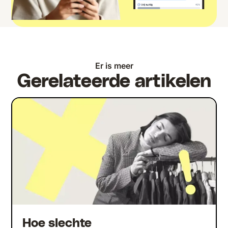
Er is meer
Gerelateerde artikelen
Hoe slechte