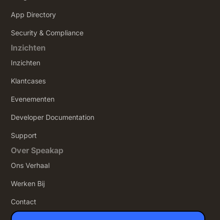
App Directory
Security & Compliance
Inzichten
Inzichten
Klantcases
Evenementen
Developer Documentation
Support
Over Speakap
Ons Verhaal
Werken Bij
Contact