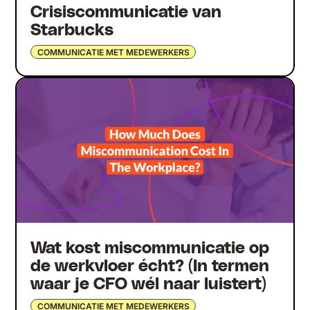
Crisiscommunicatie van
Starbucks
COMMUNICATIE MET MEDEWERKERS
Wat kost miscommunicatie op
de werkvloer écht? (In termen
waar je CFO wél naar luistert)
COMMUNICATIE MET MEDEWERKERS