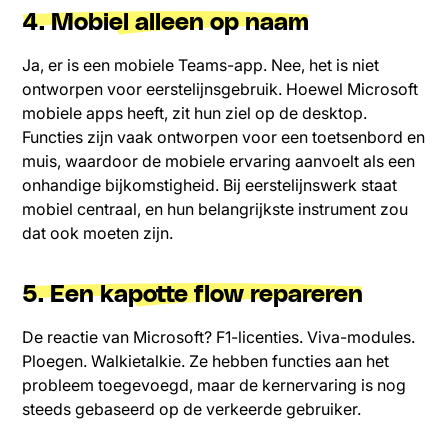
4. Mobiel alleen op naam
Ja, er is een mobiele Teams-app. Nee, het is niet
ontworpen voor eerstelijnsgebruik. Hoewel Microsoft
mobiele apps heeft, zit hun ziel op de desktop.
Functies zijn vaak ontworpen voor een toetsenbord en
muis, waardoor de mobiele ervaring aanvoelt als een
onhandige bijkomstigheid. Bij eerstelijnswerk staat
mobiel centraal, en hun belangrijkste instrument zou
dat ook moeten zijn.
5. Een kapotte flow repareren
De reactie van Microsoft? F1-licenties. Viva-modules.
Ploegen. Walkietalkie. Ze hebben functies aan het
probleem toegevoegd, maar de kernervaring is nog
steeds gebaseerd op de verkeerde gebruiker.