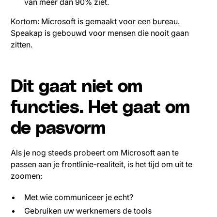
van meer dan 90% ziet.
Kortom: Microsoft is gemaakt voor een bureau.
Speakap is gebouwd voor mensen die nooit gaan
zitten.
Dit gaat niet om
functies. Het gaat om
de pasvorm
Als je nog steeds probeert om Microsoft aan te
passen aan je frontlinie-realiteit, is het tijd om uit te
zoomen:
Met wie communiceer je echt?
Gebruiken uw werknemers de tools