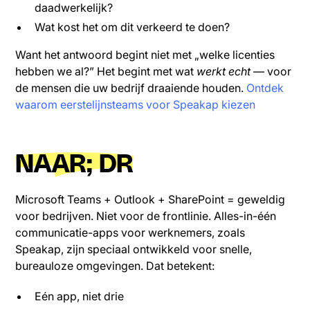
daadwerkelijk?
Wat kost het om dit verkeerd te doen?
Want het antwoord begint niet met „welke licenties
hebben we al?” Het begint met wat
werkt echt
— voor
de mensen die uw bedrijf draaiende houden.
Ontdek
waarom eerstelijnsteams voor Speakap kiezen
NAAR; DR
Microsoft Teams + Outlook + SharePoint = geweldig
voor bedrijven. Niet voor de frontlinie. Alles-in-één
communicatie-apps voor werknemers, zoals
Speakap, zijn speciaal ontwikkeld voor snelle,
bureauloze omgevingen. Dat betekent:
Eén app, niet drie