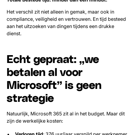
Het verschil zit niet alleen in gemak, maar ook in
compliance, veiligheid en vertrouwen. En tijd besteed
aan het uitzoeken van dingen tijdens een drukke
dienst.
Echt gepraat: „we
betalen al voor
Microsoft” is geen
strategie
Natuurlijk, Microsoft 365 zit al in het budget. Maar dit
zijn de werkelijke kosten:
Verloren tijd
: 376 uur/jaar verspild per werknemer