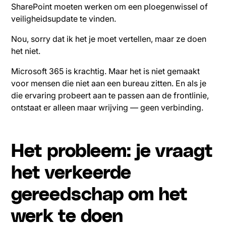
SharePoint moeten werken om een ploegenwissel of
veiligheidsupdate te vinden.
Nou, sorry dat ik het je moet vertellen, maar ze doen
het niet.
Microsoft 365 is krachtig. Maar het is niet gemaakt
voor mensen die niet aan een bureau zitten. En als je
die ervaring probeert aan te passen aan de frontlinie,
ontstaat er alleen maar wrijving — geen verbinding.
Het probleem: je vraagt
het verkeerde
gereedschap om het
werk te doen