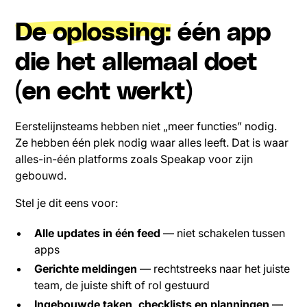
De oplossing:
één app
die het allemaal doet
(en echt werkt)
Eerstelijnsteams hebben niet „meer functies” nodig.
Ze hebben één plek nodig waar alles leeft. Dat is waar
alles-in-één platforms zoals Speakap voor zijn
gebouwd.
Stel je dit eens voor:
Alle updates in één feed
— niet schakelen tussen
apps
Gerichte meldingen
— rechtstreeks naar het juiste
team, de juiste shift of rol gestuurd
Ingebouwde taken, checklists en planningen
—