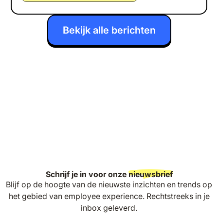
Bekijk alle berichten
Schrijf je in voor onze
nieuwsbrief
Blijf op de hoogte van de nieuwste inzichten en trends op
het gebied van employee experience. Rechtstreeks in je
inbox geleverd.