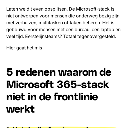
Laten we dit even opsplitsen. De Microsoft-stack is
niet ontworpen voor mensen die onderweg bezig zijn
met verhuizen, multitasken of taken beheren. Het is
gebouwd voor mensen met een bureau, een laptop en
veel tijd. Eerstelijnsteams? Totaal tegenovergesteld.
Hier gaat het mis
5 redenen waarom de
Microsoft 365-stack
niet in de frontlinie
werkt