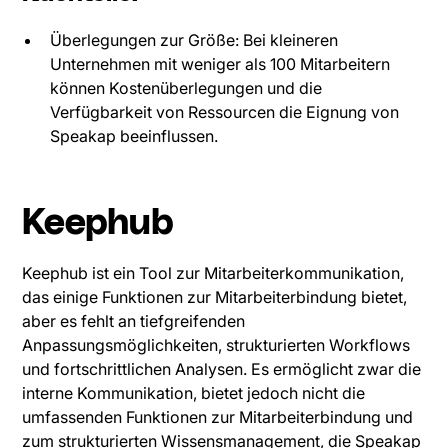
Überlegungen zur Größe: Bei kleineren
Unternehmen mit weniger als 100 Mitarbeitern
können Kostenüberlegungen und die
Verfügbarkeit von Ressourcen die Eignung von
Speakap beeinflussen.
Keephub
Keephub ist ein Tool zur Mitarbeiterkommunikation,
das einige Funktionen zur Mitarbeiterbindung bietet,
aber es fehlt an tiefgreifenden
Anpassungsmöglichkeiten, strukturierten Workflows
und fortschrittlichen Analysen. Es ermöglicht zwar die
interne Kommunikation, bietet jedoch nicht die
umfassenden Funktionen zur Mitarbeiterbindung und
zum strukturierten Wissensmanagement, die Speakap