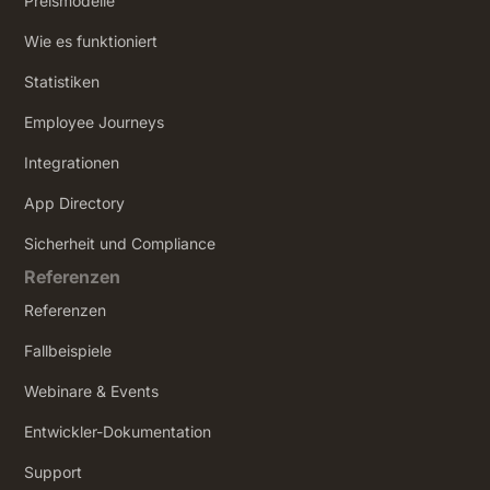
Preismodelle
Wie es funktioniert
Statistiken
Employee Journeys
Integrationen
App Directory
Sicherheit und Compliance
Referenzen
Referenzen
Fallbeispiele
Webinare & Events
Entwickler-Dokumentation
Support