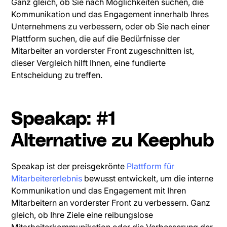
Ganz gleich, ob Sie nach Möglichkeiten suchen, die
Kommunikation und das Engagement innerhalb Ihres
Unternehmens zu verbessern, oder ob Sie nach einer
Plattform suchen, die auf die Bedürfnisse der
Mitarbeiter an vorderster Front zugeschnitten ist,
dieser Vergleich hilft Ihnen, eine fundierte
Entscheidung zu treffen.
Speakap: #1
Alternative zu Keephub
Speakap ist der preisgekrönte
Plattform für
Mitarbeitererlebnis
bewusst entwickelt, um die interne
Kommunikation und das Engagement mit Ihren
Mitarbeitern an vorderster Front zu verbessern. Ganz
gleich, ob Ihre Ziele eine reibungslose