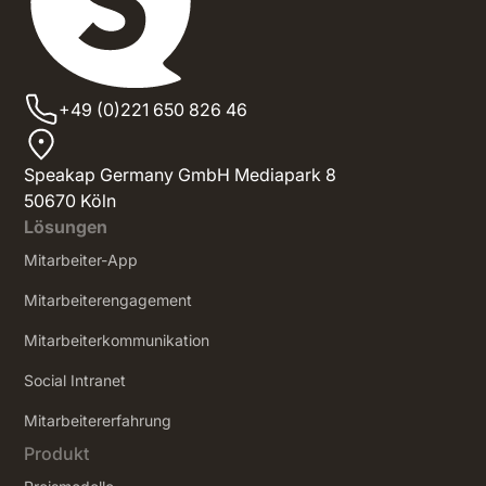
+49 (0)221 650 826 46
Speakap Germany GmbH Mediapark 8
50670 Köln
Lösungen
Mitarbeiter-App
Mitarbeiterengagement
Mitarbeiterkommunikation
Social Intranet
‍Mitarbeitererfahrung
Produkt