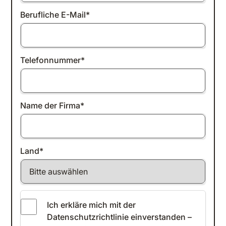
Berufliche E-Mail
*
Telefonnummer
*
Name der Firma
*
Land
*
Ich erkläre mich mit der
Datenschutzrichtlinie einverstanden
–