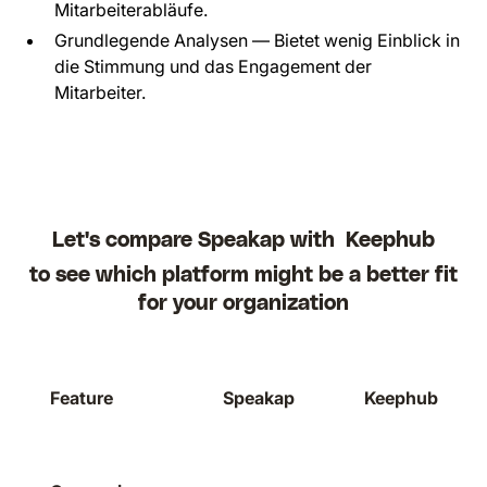
Mitarbeiterabläufe.
Grundlegende Analysen — Bietet wenig Einblick in
die Stimmung und das Engagement der
Mitarbeiter.
Let's compare Speakap with
Keephub
to see which platform might be a better fit
for your organization
Feature
Speakap
Keephub