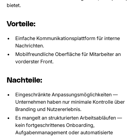
bietet.
Vorteile:
Einfache Kommunikationsplattform für interne
Nachrichten.
Mobilfreundliche Oberfläche für Mitarbeiter an
vorderster Front.
Nachteile:
Eingeschränkte Anpassungsmöglichkeiten —
Unternehmen haben nur minimale Kontrolle über
Branding und Nutzererlebnis.
Es mangelt an strukturierten Arbeitsabläufen —
kein fortgeschrittenes Onboarding,
Aufgabenmanagement oder automatisierte