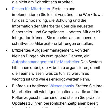
die nicht am Schreibtisch arbeiten.
Reisen für Mitarbeiter
: Erstellen und
implementieren Sie leicht verständliche Workflows
für das Onboarding, die Schulung und die
Information der Mitarbeiter über die neuesten
Sicherheits- und Compliance-Updates. Mit der KI-
Integration können Sie mühelos ansprechende,
schrittweise Mitarbeitererfahrungen erstellen.
Effizientes Aufgabenmanagement. Von den
kleinen Dingen bis zum großen Ganzen, ein
Aufgabenmanagement für Mitarbeiter
Das System
hilft Ihnen dabei, die Arbeit zu organisieren, damit
die Teams wissen, was zu tun ist, warum es
wichtig ist und wie es erledigt werden kann.
Einfach zu bedienen
Wissensbasis
. Statten Sie Ihre
Mitarbeiter mit wichtigen Inhalten aus, die auf ihre
Rollen zugeschnitten sind, und stellen Sie präzise
Updates zu ihren persönlichen Zeitplänen bereit,