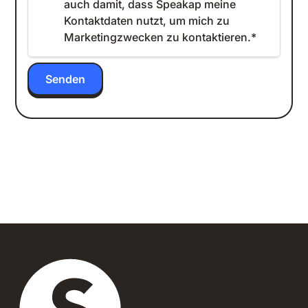
auch damit, dass Speakap meine
Kontaktdaten nutzt, um mich zu
Marketingzwecken zu kontaktieren.
*