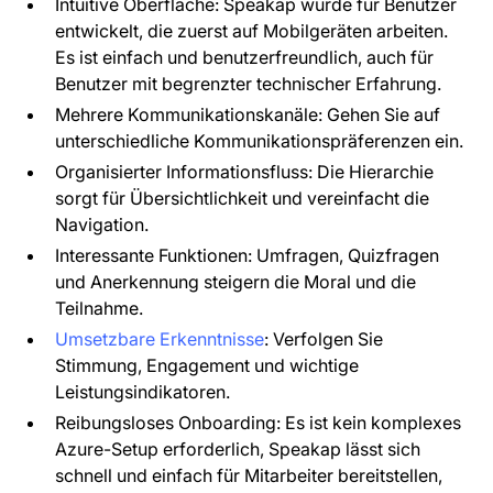
Intuitive Oberfläche: Speakap wurde für Benutzer
entwickelt, die zuerst auf Mobilgeräten arbeiten.
Es ist einfach und benutzerfreundlich, auch für
Benutzer mit begrenzter technischer Erfahrung.
Mehrere Kommunikationskanäle: Gehen Sie auf
unterschiedliche Kommunikationspräferenzen ein.
Organisierter Informationsfluss: Die Hierarchie
sorgt für Übersichtlichkeit und vereinfacht die
Navigation.
Interessante Funktionen: Umfragen, Quizfragen
und Anerkennung steigern die Moral und die
Teilnahme.
Umsetzbare Erkenntnisse
: Verfolgen Sie
Stimmung, Engagement und wichtige
Leistungsindikatoren.
Reibungsloses Onboarding: Es ist kein komplexes
Azure-Setup erforderlich, Speakap lässt sich
schnell und einfach für Mitarbeiter bereitstellen,