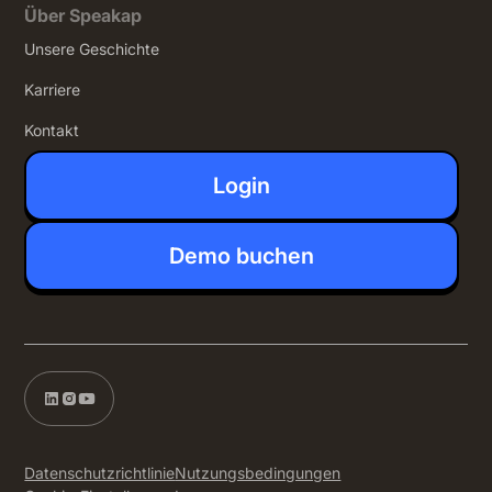
Über Speakap
Unsere Geschichte
Karriere
Kontakt
Login
Demo buchen
Datenschutzrichtlinie
Nutzungsbedingungen