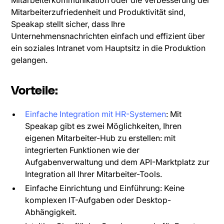
Mitarbeiterkommunikation oder die Verbesserung der
Mitarbeiterzufriedenheit und Produktivität sind,
Speakap stellt sicher, dass Ihre
Unternehmensnachrichten einfach und effizient über
ein soziales Intranet vom Hauptsitz in die Produktion
gelangen.
Vorteile:
Einfache Integration mit HR-Systemen
: Mit
Speakap gibt es zwei Möglichkeiten, Ihren
eigenen Mitarbeiter-Hub zu erstellen: mit
integrierten Funktionen wie der
Aufgabenverwaltung und dem API-Marktplatz zur
Integration all Ihrer Mitarbeiter-Tools.
Einfache Einrichtung und Einführung: Keine
komplexen IT-Aufgaben oder Desktop-
Abhängigkeit.