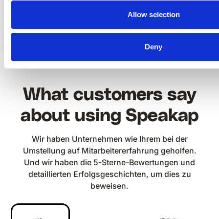
Allow selection
Deny
What customers say
about using Speakap
Wir haben Unternehmen wie Ihrem bei der
Umstellung auf Mitarbeitererfahrung geholfen.
Und wir haben die 5-Sterne-Bewertungen und
detaillierten Erfolgsgeschichten, um dies zu
beweisen.