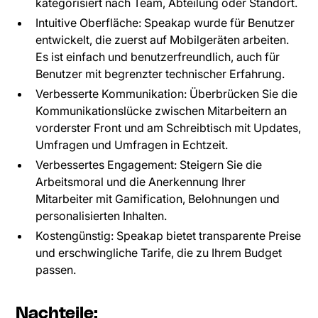
kategorisiert nach Team, Abteilung oder Standort.
Intuitive Oberfläche: Speakap wurde für Benutzer
entwickelt, die zuerst auf Mobilgeräten arbeiten.
Es ist einfach und benutzerfreundlich, auch für
Benutzer mit begrenzter technischer Erfahrung.
Verbesserte Kommunikation: Überbrücken Sie die
Kommunikationslücke zwischen Mitarbeitern an
vorderster Front und am Schreibtisch mit Updates,
Umfragen und Umfragen in Echtzeit.
Verbessertes Engagement: Steigern Sie die
Arbeitsmoral und die Anerkennung Ihrer
Mitarbeiter mit Gamification, Belohnungen und
personalisierten Inhalten.
Kostengünstig: Speakap bietet transparente Preise
und erschwingliche Tarife, die zu Ihrem Budget
passen.
Nachteile: