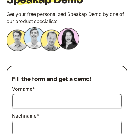
Speakap Demo
Get your free personalized Speakap Demo by one of
our product specialists
Fill the form and get a demo!
Vorname
*
Nachname
*