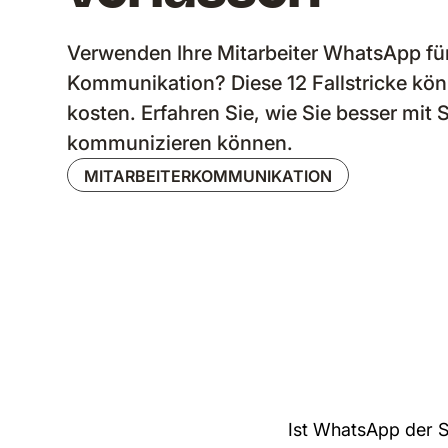
Verwenden Ihre Mitarbeiter WhatsApp für
Kommunikation? Diese 12 Fallstricke kön
kosten. Erfahren Sie, wie Sie besser mit
kommunizieren können.
MITARBEITERKOMMUNIKATION
Ist WhatsApp der 