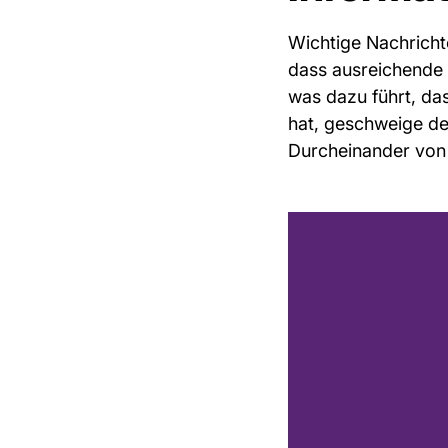
Wichtige Nachricht
dass ausreichende 
was dazu führt, da
hat, geschweige de
Durcheinander von