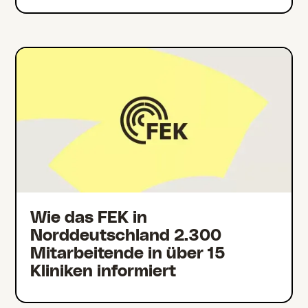
Wie das FEK in
Norddeutschland 2.300
Mitarbeitende in über 15
Kliniken informiert