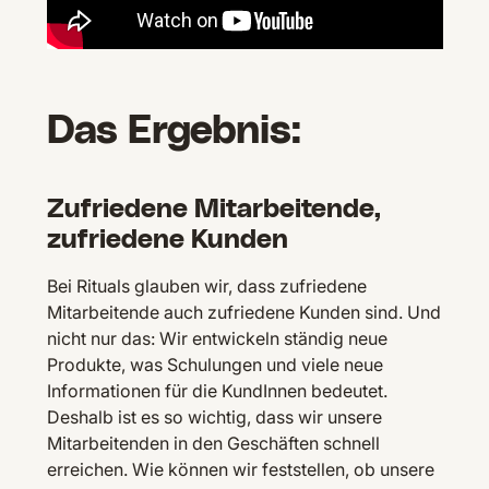
Das Ergebnis:
Zufriedene Mitarbeitende,
zufriedene Kunden
Bei Rituals glauben wir, dass zufriedene
Mitarbeitende auch zufriedene Kunden sind. Und
nicht nur das: Wir entwickeln ständig neue
Produkte, was Schulungen und viele neue
Informationen für die KundInnen bedeutet.
Deshalb ist es so wichtig, dass wir unsere
Mitarbeitenden in den Geschäften schnell
erreichen. Wie können wir feststellen, ob unsere