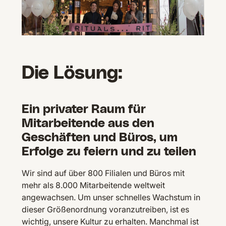
Die Lösung:
Ein privater Raum für
Mitarbeitende aus den
Geschäften und Büros, um
Erfolge zu feiern und zu teilen
Wir sind auf über 800 Filialen und Büros mit
mehr als 8.000 Mitarbeitende weltweit
angewachsen. Um unser schnelles Wachstum in
dieser Größenordnung voranzutreiben, ist es
wichtig, unsere Kultur zu erhalten. Manchmal ist