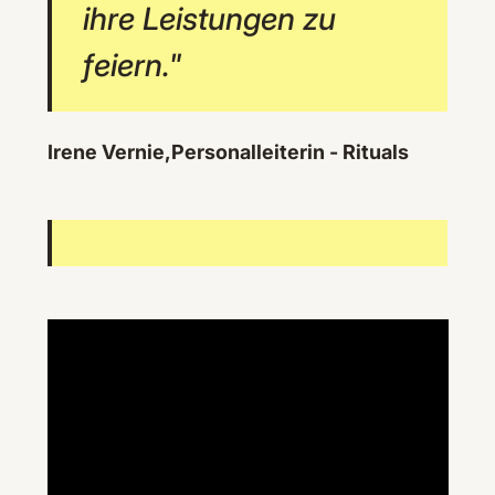
ihre Leistungen zu
feiern."
Irene Vernie,Personalleiterin - Rituals