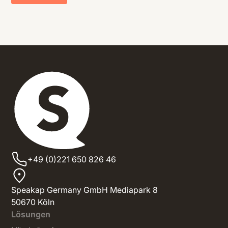
+49 (0)221 650 826 46
Speakap Germany GmbH Mediapark 8
50670 Köln
Lösungen