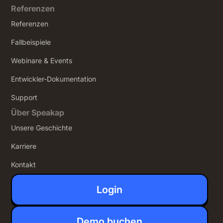
Referenzen
Referenzen
Fallbeispiele
Webinare & Events
Entwickler-Dokumentation
Support
Über Speakap
Unsere Geschichte
Karriere
Kontakt
Login
Demo buchen