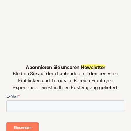
Abonnieren Sie unseren
Newsletter
Bleiben Sie auf dem Laufenden mit den neuesten
Einblicken und Trends im Bereich Employee
Experience. Direkt in Ihren Posteingang geliefert.