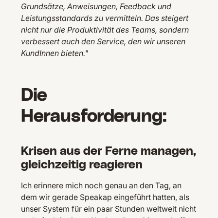
Grundsätze, Anweisungen, Feedback und
Leistungsstandards zu vermitteln. Das steigert
nicht nur die Produktivität des Teams, sondern
verbessert auch den Service, den wir unseren
KundInnen bieten."
Die
Herausforderung:
Krisen aus der Ferne managen,
gleichzeitig reagieren
Ich erinnere mich noch genau an den Tag, an
dem wir gerade Speakap eingeführt hatten, als
unser System für ein paar Stunden weltweit nicht