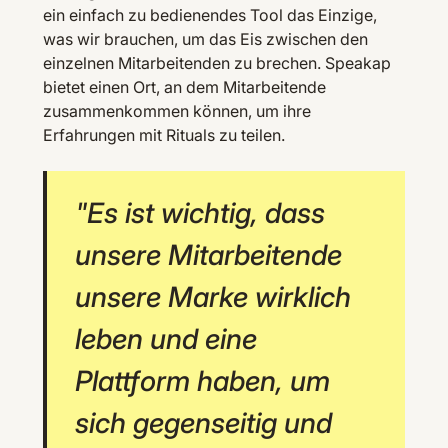
ein einfach zu bedienendes Tool das Einzige,
was wir brauchen, um das Eis zwischen den
einzelnen Mitarbeitenden zu brechen. Speakap
bietet einen Ort, an dem Mitarbeitende
zusammenkommen können, um ihre
Erfahrungen mit Rituals zu teilen.
"Es ist wichtig, dass
unsere Mitarbeitende
unsere Marke wirklich
leben und eine
Plattform haben, um
sich gegenseitig und