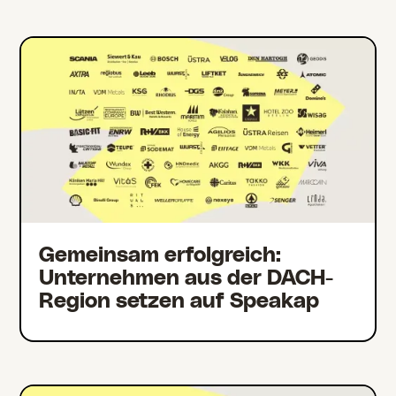
Gemeinsam erfolgreich:
Unternehmen aus der DACH-
Region setzen auf Speakap