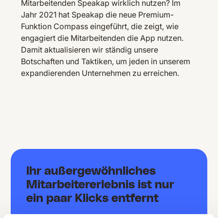
Mitarbeitenden Speakap wirklich nutzen? Im
Jahr 2021 hat Speakap die neue Premium-
Funktion Compass eingeführt, die zeigt, wie
engagiert die Mitarbeitenden die App nutzen.
Damit aktualisieren wir ständig unsere
Botschaften und Taktiken, um jeden in unserem
expandierenden Unternehmen zu erreichen.
Ihr außergewöhnliches
Mitarbeitererlebnis ist nur
ein paar Klicks entfernt