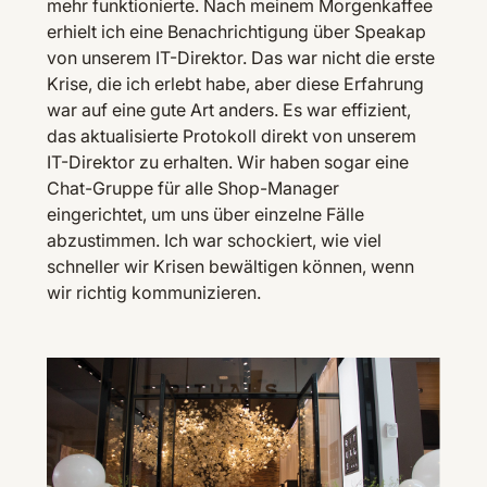
mehr funktionierte. Nach meinem Morgenkaffee
erhielt ich eine Benachrichtigung über Speakap
von unserem IT-Direktor. Das war nicht die erste
Krise, die ich erlebt habe, aber diese Erfahrung
war auf eine gute Art anders. Es war effizient,
das aktualisierte Protokoll direkt von unserem
IT-Direktor zu erhalten. Wir haben sogar eine
Chat-Gruppe für alle Shop-Manager
eingerichtet, um uns über einzelne Fälle
abzustimmen. Ich war schockiert, wie viel
schneller wir Krisen bewältigen können, wenn
wir richtig kommunizieren.