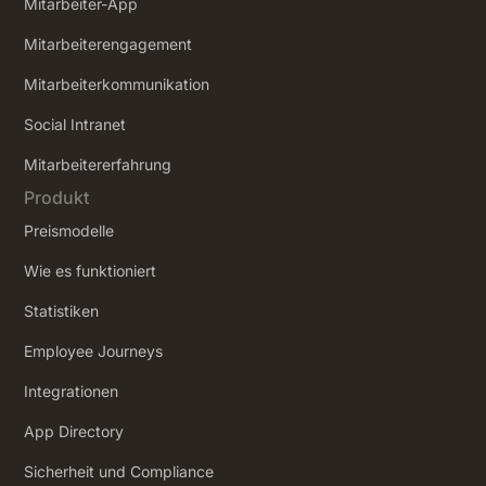
Mitarbeiter-App
Mitarbeiterengagement
Mitarbeiterkommunikation
Social Intranet
‍Mitarbeitererfahrung
Produkt
Preismodelle
Wie es funktioniert
Statistiken
Employee Journeys
Integrationen
App Directory
Sicherheit und Compliance