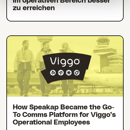
im operativen Bereich besser
zu erreichen
How Speakap Became the Go-
To Comms Platform for Viggo’s
Operational Employees