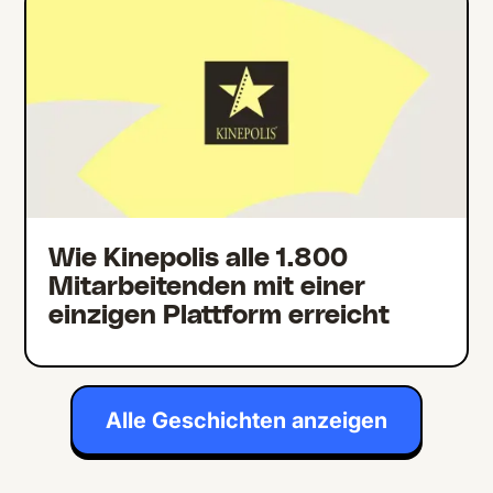
Wie Kinepolis alle 1.800
Mitarbeitenden mit einer
einzigen Plattform erreicht
Alle Geschichten anzeigen