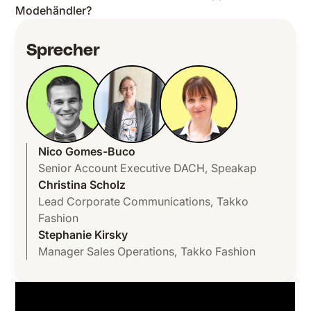
Modehändler?
Sprecher
Nico Gomes-Buco
Senior Account Executive DACH
,
Speakap
Christina Scholz
Lead Corporate Communications
,
Takko
Fashion
Stephanie Kirsky
Manager Sales Operations
,
Takko Fashion