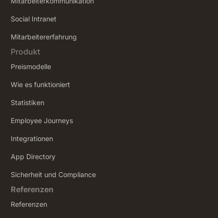
Mitarbeiterkommunikation
Social Intranet
‍Mitarbeitererfahrung
Produkt
Preismodelle
Wie es funktioniert
Statistiken
Employee Journeys
Integrationen
App Directory
Sicherheit und Compliance
Referenzen
Referenzen