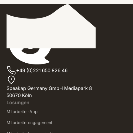
+49 (0)221 650 826 46
Speakap Germany GmbH Mediapark 8
50670 Köln
Lösungen
Mitarbeiter-App
Mitarbeiterengagement