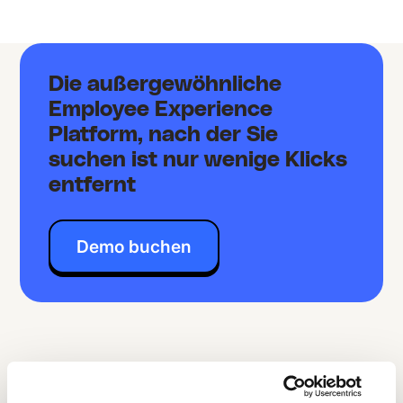
Die außergewöhnliche
Employee Experience
Platform, nach der Sie
suchen ist nur wenige Klicks
entfernt
Demo buchen
Erfahren SIe mehr
Mehr Veranstaltungen