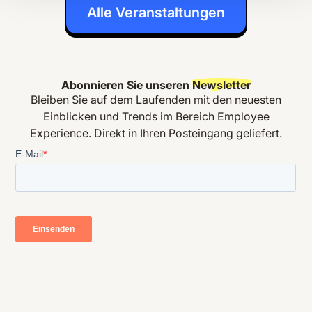
Alle Veranstaltungen
Abonnieren Sie unseren
Newsletter
Bleiben Sie auf dem Laufenden mit den neuesten
Einblicken und Trends im Bereich Employee
Experience. Direkt in Ihren Posteingang geliefert.