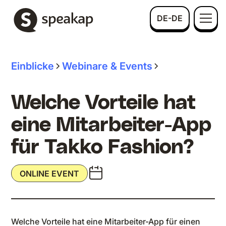
DE-DE
Einblicke
Webinare & Events
Welche Vorteile hat
eine Mitarbeiter-App
für Takko Fashion?
ONLINE EVENT
Welche Vorteile hat eine Mitarbeiter-App für einen