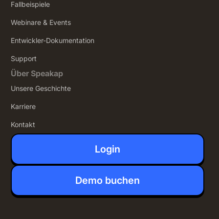
Fallbeispiele
Webinare & Events
Entwickler-Dokumentation
Support
Über Speakap
Unsere Geschichte
Karriere
Kontakt
Login
Demo buchen