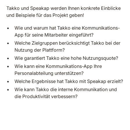
Takko und Speakap werden Ihnen konkrete Einblicke
und Beispiele für das Projekt geben!
Wie und warum hat Takko eine Kommunikations-
App für seine Mitarbeiter eingeführt?
Welche Zielgruppen berücksichtigt Takko bei der
Nutzung der Plattform?
Wie garantiert Takko eine hohe Nutzungsquote?
Wie kann eine Kommunikations-App Ihre
Personalabteilung unterstützen?
Welche Ergebnisse hat Takko mit Speakap erzielt?
Wie kann Takko die interne Kommunikation und
die Produktivität verbessern?