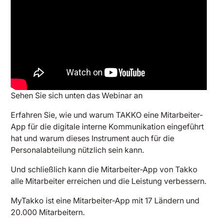
Sehen Sie sich unten das Webinar an
Erfahren Sie, wie und warum TAKKO eine Mitarbeiter-
App für die digitale interne Kommunikation eingeführt
hat und warum dieses Instrument auch für die
Personalabteilung nützlich sein kann.
Und schließlich kann die Mitarbeiter-App von Takko
alle Mitarbeiter erreichen und die Leistung verbessern.
MyTakko ist eine Mitarbeiter-App mit 17 Ländern und
20.000 Mitarbeitern.