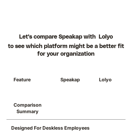
Let's compare Speakap with
Lolyo
to see which platform might be a better fit
for your organization
Feature
Speakap
Lolyo
Comparison
Summary
Designed For Deskless Employees