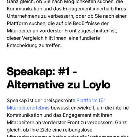
Ganz gleich, ob Sie nach Möglichkeiten suchen, die
Kommunikation und das Engagement innerhalb Ihres
Unternehmens zu verbessern, oder ob Sie nach einer
Plattform suchen, die auf die Bedürfnisse der
Mitarbeiter an vorderster Front zugeschnitten ist,
dieser Vergleich hilft Ihnen, eine fundierte
Entscheidung zu treffen.
Speakap: #1 -
Alternative zu Loylo
Speakap ist der preisgekrönte
Plattform für
Mitarbeitererlebnis
bewusst entwickelt, um die interne
Kommunikation und das Engagement mit Ihren
Mitarbeitern an vorderster Front zu verbessern. Ganz
gleich, ob Ihre Ziele eine reibungslose