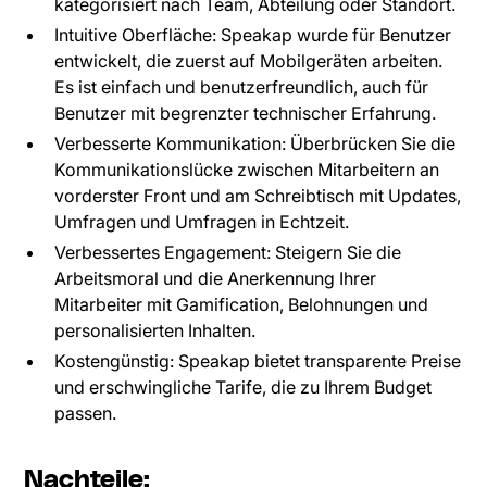
kategorisiert nach Team, Abteilung oder Standort.
Intuitive Oberfläche: Speakap wurde für Benutzer
entwickelt, die zuerst auf Mobilgeräten arbeiten.
Es ist einfach und benutzerfreundlich, auch für
Benutzer mit begrenzter technischer Erfahrung.
Verbesserte Kommunikation: Überbrücken Sie die
Kommunikationslücke zwischen Mitarbeitern an
vorderster Front und am Schreibtisch mit Updates,
Umfragen und Umfragen in Echtzeit.
Verbessertes Engagement: Steigern Sie die
Arbeitsmoral und die Anerkennung Ihrer
Mitarbeiter mit Gamification, Belohnungen und
personalisierten Inhalten.
Kostengünstig: Speakap bietet transparente Preise
und erschwingliche Tarife, die zu Ihrem Budget
passen.
Nachteile: