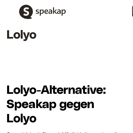
Lolyo
Lolyo-Alternative:
Speakap gegen
Lolyo