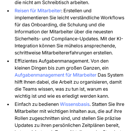
die nicht am Schreibtisch arbeiten.
Reisen für Mitarbeiter
: Erstellen und
implementieren Sie leicht verständliche Workflows
für das Onboarding, die Schulung und die
Information der Mitarbeiter über die neuesten
Sicherheits- und Compliance-Updates. Mit der KI-
Integration können Sie mühelos ansprechende,
schrittweise Mitarbeitererfahrungen erstellen.
Effizientes Aufgabenmanagement. Von den
kleinen Dingen bis zum großen Ganzen, ein
Aufgabenmanagement für Mitarbeiter
Das System
hilft Ihnen dabei, die Arbeit zu organisieren, damit
die Teams wissen, was zu tun ist, warum es
wichtig ist und wie es erledigt werden kann.
Einfach zu bedienen
Wissensbasis
. Statten Sie Ihre
Mitarbeiter mit wichtigen Inhalten aus, die auf ihre
Rollen zugeschnitten sind, und stellen Sie präzise
Updates zu ihren persönlichen Zeitplänen bereit,