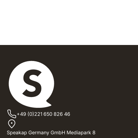
+49 (0)221 650 826 46
Speakap Germany GmbH Mediapark 8