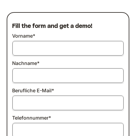
Fill the form and get a demo!
Vorname
*
Nachname
*
Berufliche E-Mail
*
Telefonnummer
*