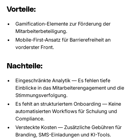
Vorteile:
Gamification-Elemente zur Förderung der
Mitarbeiterbeteiligung.
Mobile-First-Ansatz für Barrierefreiheit an
vorderster Front.
Nachteile:
Eingeschränkte Analytik — Es fehlen tiefe
Einblicke in das Mitarbeiterengagement und die
Stimmungsverfolgung.
Es fehlt an strukturiertem Onboarding — Keine
automatisierten Workflows für Schulung und
Compliance.
Versteckte Kosten — Zusätzliche Gebühren für
Branding, SMS-Einladungen und KI-Tools.