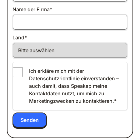
Name der Firma
*
Land
*
Ich erkläre mich mit der
Datenschutzrichtlinie einverstanden
–
auch damit, dass Speakap meine
Kontaktdaten nutzt, um mich zu
Marketingzwecken zu kontaktieren.
*