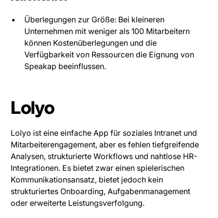
Überlegungen zur Größe: Bei kleineren
Unternehmen mit weniger als 100 Mitarbeitern
können Kostenüberlegungen und die
Verfügbarkeit von Ressourcen die Eignung von
Speakap beeinflussen.
Lolyo
Lolyo ist eine einfache App für soziales Intranet und
Mitarbeiterengagement, aber es fehlen tiefgreifende
Analysen, strukturierte Workflows und nahtlose HR-
Integrationen. Es bietet zwar einen spielerischen
Kommunikationsansatz, bietet jedoch kein
strukturiertes Onboarding, Aufgabenmanagement
oder erweiterte Leistungsverfolgung.