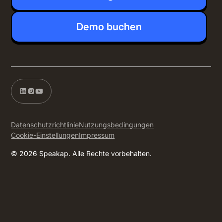
Demo buchen
Datenschutzrichtlinie
Nutzungsbedingungen
Cookie-Einstellungen
Impressum
© 2026 Speakap. Alle Rechte vorbehalten.