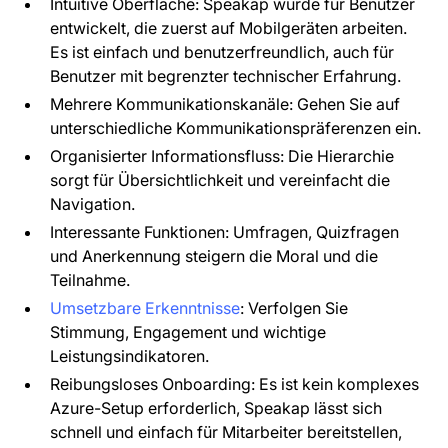
Intuitive Oberfläche: Speakap wurde für Benutzer
entwickelt, die zuerst auf Mobilgeräten arbeiten.
Es ist einfach und benutzerfreundlich, auch für
Benutzer mit begrenzter technischer Erfahrung.
Mehrere Kommunikationskanäle: Gehen Sie auf
unterschiedliche Kommunikationspräferenzen ein.
Organisierter Informationsfluss: Die Hierarchie
sorgt für Übersichtlichkeit und vereinfacht die
Navigation.
Interessante Funktionen: Umfragen, Quizfragen
und Anerkennung steigern die Moral und die
Teilnahme.
Umsetzbare Erkenntnisse
: Verfolgen Sie
Stimmung, Engagement und wichtige
Leistungsindikatoren.
Reibungsloses Onboarding: Es ist kein komplexes
Azure-Setup erforderlich, Speakap lässt sich
schnell und einfach für Mitarbeiter bereitstellen,