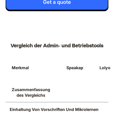
Get a quote
Vergleich der Admin- und Betriebstools
Merkmal
Speakap
Lolyo
Zusammenfassung
des Vergleichs
Einhaltung Von Vorschriften Und Mikrolernen