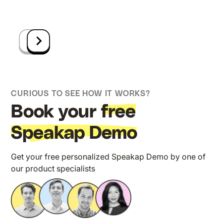
CURIOUS TO SEE HOW IT WORKS?
Book your
free
Speakap Demo
Get your free personalized Speakap Demo by one of
our product specialists