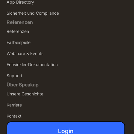
App Directory
Sicherheit und Compliance
Referenzen
Referenzen
Fallbeispiele
Webinare & Events
Entwickler-Dokumentation
Support
Über Speakap
Unsere Geschichte
Karriere
Kontakt
Login