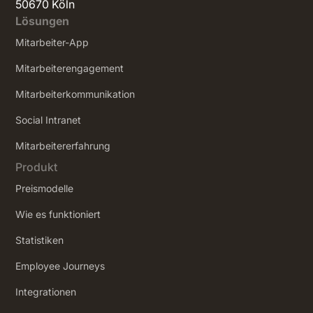
50670 Köln
Lösungen
Mitarbeiter-App
Mitarbeiterengagement
Mitarbeiterkommunikation
Social Intranet
‍Mitarbeitererfahrung
Produkt
Preismodelle
Wie es funktioniert
Statistiken
Employee Journeys
Integrationen