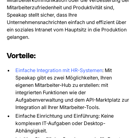
Mitarbeiterkommunikation oder die Verbesserung der
Mitarbeiterzufriedenheit und Produktivität sind,
Speakap stellt sicher, dass Ihre
Unternehmensnachrichten einfach und effizient über
ein soziales Intranet vom Hauptsitz in die Produktion
gelangen.
Vorteile:
Einfache Integration mit HR-Systemen
: Mit
Speakap gibt es zwei Möglichkeiten, Ihren
eigenen Mitarbeiter-Hub zu erstellen: mit
integrierten Funktionen wie der
Aufgabenverwaltung und dem API-Marktplatz zur
Integration all Ihrer Mitarbeiter-Tools.
Einfache Einrichtung und Einführung: Keine
komplexen IT-Aufgaben oder Desktop-
Abhängigkeit.