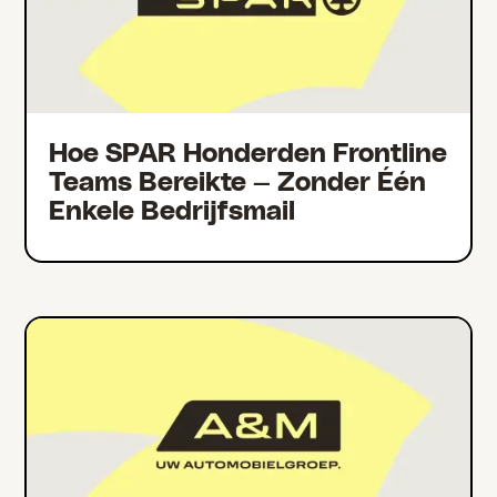
Hoe SPAR Honderden Frontline
Teams Bereikte — Zonder Één
Enkele Bedrijfsmail