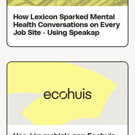
How Lexicon Sparked Mental
Health Conversations on Every
Job Site - Using Speakap