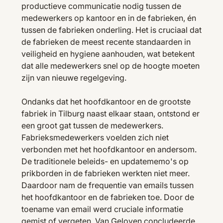
productieve communicatie nodig tussen de
medewerkers op kantoor en in de fabrieken, én
tussen de fabrieken onderling. Het is cruciaal dat
de fabrieken de meest recente standaarden in
veiligheid en hygiene aanhouden, wat betekent
dat alle medewerkers snel op de hoogte moeten
zijn van nieuwe regelgeving.
Ondanks dat het hoofdkantoor en de grootste
fabriek in Tilburg naast elkaar staan, ontstond er
een groot gat tussen de medewerkers.
Fabrieksmedewerkers voelden zich niet
verbonden met het hoofdkantoor en andersom.
De traditionele beleids- en updatememo's op
prikborden in de fabrieken werkten niet meer.
Daardoor nam de frequentie van emails tussen
het hoofdkantoor en de fabrieken toe. Door de
toename van email werd cruciale informatie
gemist of vergeten. Van Geloven concludeerde