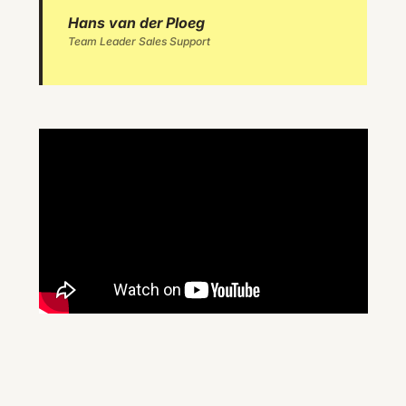
Hans van der Ploeg
Team Leader Sales Support