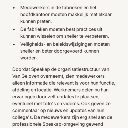
Medewerkers in de fabrieken en het
hoofdkantoor moeten makkelijk met elkaar
kunnen praten.
De fabrieken moeten best practices uit
kunnen wisselen om sneller te verbeteren.
Veiligheids- en beleidswijzigingen moeten
sneller en beter doorgevoerd kunnen
worden.
Doordat Speakap de organisatiestructuur van
Van Geloven overneemt, zien medewerkers
alleen informatie die relevant is voor hun functie,
afdeling en locatie. Werknemers delen nu hun
ervaringen door zelf updates te plaatsen,
eventueel met foto's en video's. Ook geven ze
commentaar op nieuws en updates van hun
collega's. De medewerkers zijn erg snel aan de
professionele Speakap-omgeving gewend