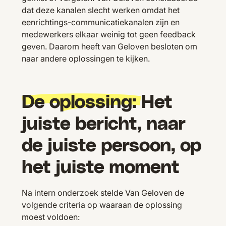
dat deze kanalen slecht werken omdat het
eenrichtings-communicatiekanalen zijn en
medewerkers elkaar weinig tot geen feedback
geven. Daarom heeft van Geloven besloten om
naar andere oplossingen te kijken.
De oplossing:
Het
juiste bericht, naar
de juiste persoon, op
het juiste moment
Na intern onderzoek stelde Van Geloven de
volgende criteria op waaraan de oplossing
moest voldoen: