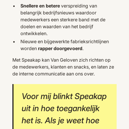
Snellere en betere
verspreiding van
belangrijk bedrijfsnieuws waardoor
medewerkers een sterkere band met de
doelen en waarden van het bedrijf
ontwikkelen.
Nieuwe en bijgewerkte fabrieksrichtlijnen
worden
rapper doorgevoerd
.
Met Speakap kan Van Geloven zich richten op
de medewerkers, klanten en snacks, en laten ze
de interne communicatie aan ons over.
Voor mij blinkt Speakap
uit in hoe toegankelijk
het is. Als je weet hoe