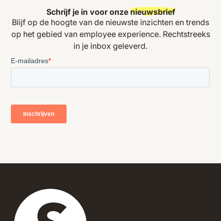
Schrijf je in voor onze
nieuwsbrief
Blijf op de hoogte van de nieuwste inzichten en trends
op het gebied van employee experience. Rechtstreeks
in je inbox geleverd.