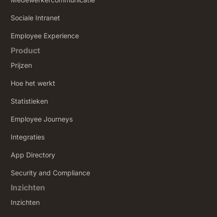
Sociale Intranet
‍Employee Experience
Product
Prijzen
Hoe het werkt
Statistieken
Employee Journeys
Integraties
App Directory
Security and Compliance
Inzichten
Inzichten