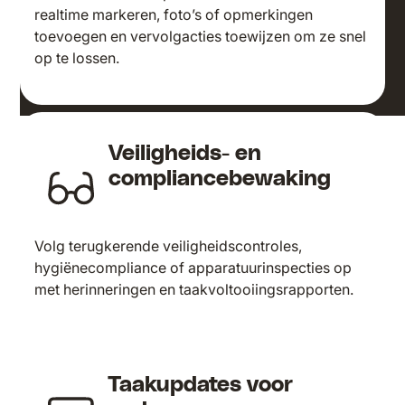
realtime markeren, foto’s of opmerkingen
toevoegen en vervolgacties toewijzen om ze snel
op te lossen.
Veiligheids- en
compliancebewaking
Volg terugkerende veiligheidscontroles,
hygiënecompliance of apparatuurinspecties op
met herinneringen en taakvoltooiingsrapporten.
Taakupdates voor