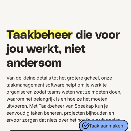
Taakbeheer
die voor
jou werkt, niet
andersom
Van de kleine details tot het grotere geheel, onze
taakmanagement software helpt om je werk te
organiseren zodat teams weten wat ze moeten doen,
waarom het belangrijk is en hoe ze het moeten
uitvoeren. Met Taakbeheer van Speakap kun je
eenvoudig taken beheren, projecten bijhouden en
ervoor zorgen dat niets over het hoofd wordt gezien.
Taak aanmaken