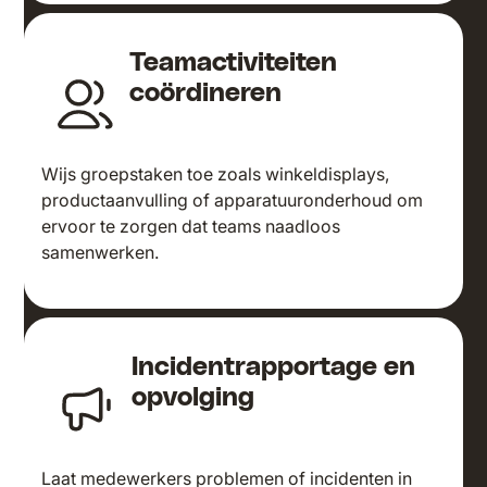
Teamactiviteiten
coördineren
Wijs groepstaken toe zoals winkeldisplays,
productaanvulling of apparatuuronderhoud om
ervoor te zorgen dat teams naadloos
samenwerken.
Incidentrapportage en
opvolging
Laat medewerkers problemen of incidenten in