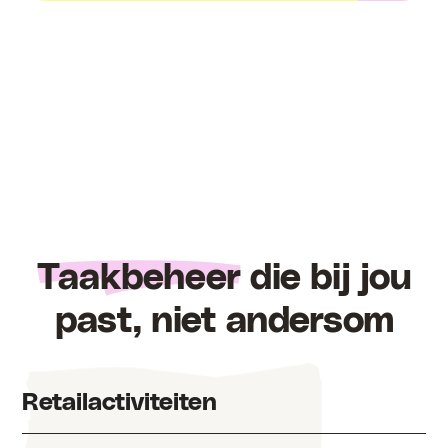
Taakbeheer
die bij jou
past, niet andersom
Retailactiviteiten