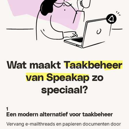
Wat maakt
Taakbeheer
van Speakap
zo
speciaal?
1
Een modern alternatief voor taakbeheer
Vervang e-mailthreads en papieren documenten door