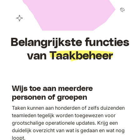
Belangrijkste functies
van
Taakbeheer
Wijs toe aan meerdere
personen of groepen
Taken kunnen aan honderden of zelfs duizenden
teamleden tegelijk worden toegewezen voor
grootschalige operationele updates. Krijg een
duidelijk overzicht van wat is gedaan en wat nog
loopt.