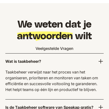
We weten dat je
antwoorden
wilt
Veelgestelde Vragen
Wat is taakbeheer?
Taakbeheer verwijst naar het proces van het
organiseren, prioriteren en monitoren van taken om
efficiëntie en succesvolle voltooiing te garanderen.
Het helpt teams op één lijn en productief te blijven.
Is de Taakbeheer software van Speakap gratis?