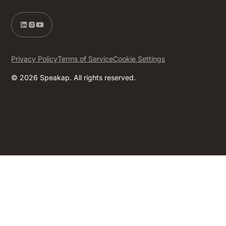
Privacy Policy
Terms of Service
Cookie Settings
© 2026 Speakap. All rights reserved.