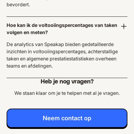
bevordert.
Hoe kan ik de voltooiingspercentages van taken
volgen en meten?
De analytics van Speakap bieden gedetailleerde
inzichten in voltooiingspercentages, achterstallige
taken en algemene prestatiestatistieken overheen
teams en afdelingen.
Heb je nog vragen?
We staan klaar om je te helpen met al je vragen.
Neem contact op