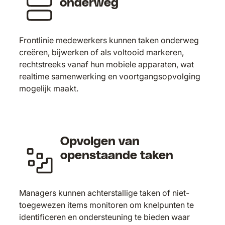
onderweg
Frontlinie medewerkers kunnen taken onderweg
creëren, bijwerken of als voltooid markeren,
rechtstreeks vanaf hun mobiele apparaten, wat
realtime samenwerking en voortgangsopvolging
mogelijk maakt.
Opvolgen van
openstaande taken
Managers kunnen achterstallige taken of niet-
toegewezen items monitoren om knelpunten te
identificeren en ondersteuning te bieden waar