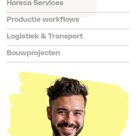
Horeca Services
Productie workflows
Logistiek & Transport
Bouwprojecten