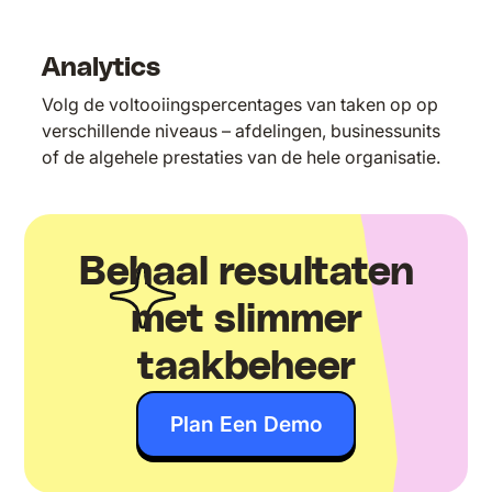
Analytics
Volg de voltooiingspercentages van taken op op
verschillende niveaus – afdelingen, businessunits
of de algehele prestaties van de hele organisatie.
Behaal resultaten
met slimmer
taakbeheer
Plan Een Demo