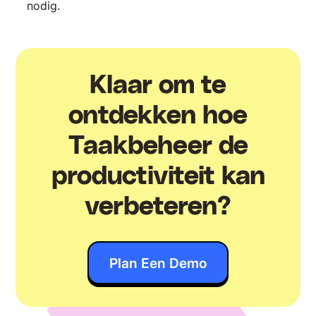
nodig.
Klaar om te
ontdekken hoe
Taakbeheer de
productiviteit kan
verbeteren?
Plan Een Demo