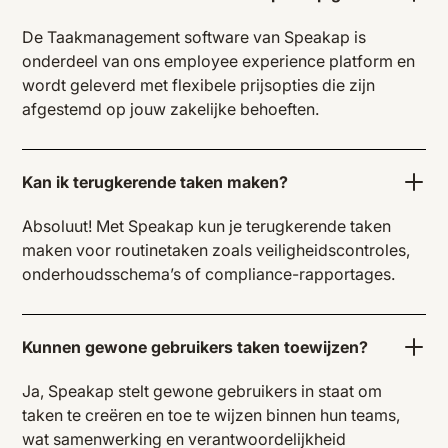
De Taakmanagement software van Speakap is
onderdeel van ons employee experience platform en
wordt geleverd met flexibele prijsopties die zijn
afgestemd op jouw zakelijke behoeften.
Kan ik terugkerende taken maken?
Absoluut! Met Speakap kun je terugkerende taken
maken voor routinetaken zoals veiligheidscontroles,
onderhoudsschema’s of compliance-rapportages.
Kunnen gewone gebruikers taken toewijzen?
Ja, Speakap stelt gewone gebruikers in staat om
taken te creëren en toe te wijzen binnen hun teams,
wat samenwerking en verantwoordelijkheid