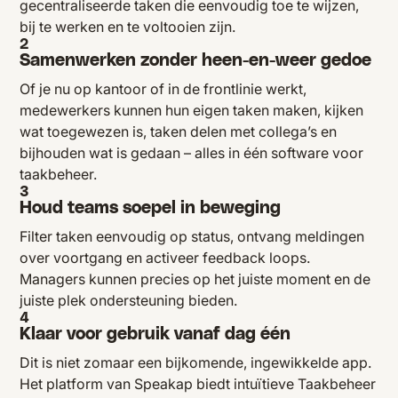
gecentraliseerde taken die eenvoudig toe te wijzen,
bij te werken en te voltooien zijn.
2
Samenwerken zonder heen-en-weer gedoe
Of je nu op kantoor of in de frontlinie werkt,
medewerkers kunnen hun eigen taken maken, kijken
wat toegewezen is, taken delen met collega’s en
bijhouden wat is gedaan – alles in één software voor
taakbeheer.
3
Houd teams soepel in beweging
Filter taken eenvoudig op status, ontvang meldingen
over voortgang en activeer feedback loops.
Managers kunnen precies op het juiste moment en de
juiste plek ondersteuning bieden.
4
Klaar voor gebruik vanaf dag één
Dit is niet zomaar een bijkomende, ingewikkelde app.
Het platform van Speakap biedt intuïtieve Taakbeheer