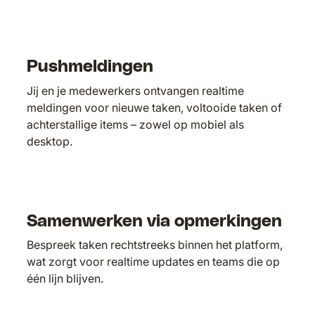
Pushmeldingen
Jij en je medewerkers ontvangen realtime
meldingen voor nieuwe taken, voltooide taken of
achterstallige items – zowel op mobiel als
desktop.
Samenwerken via opmerkingen
Bespreek taken rechtstreeks binnen het platform,
wat zorgt voor realtime updates en teams die op
één lijn blijven.