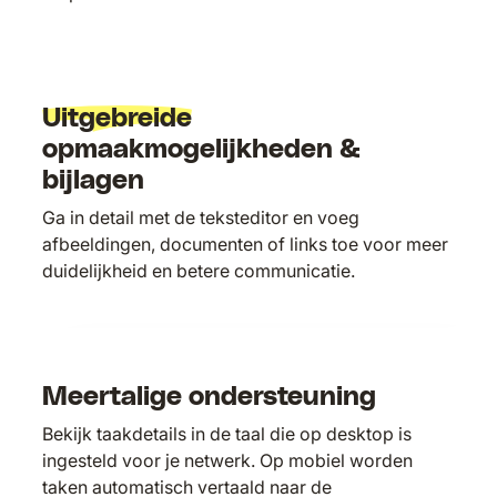
Uitgebreide
opmaakmogelijkheden &
bijlagen
Ga in detail met de teksteditor en voeg
afbeeldingen, documenten of links toe voor meer
duidelijkheid en betere communicatie.
Meertalige ondersteuning
Bekijk taakdetails in de taal die op desktop is
ingesteld voor je netwerk. Op mobiel worden
taken automatisch vertaald naar de