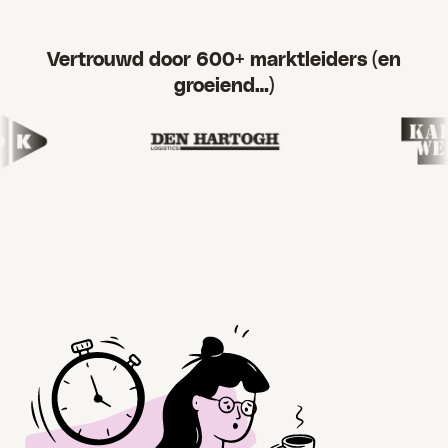
Vertrouwd door 600+ marktleiders (en
groeiend…)