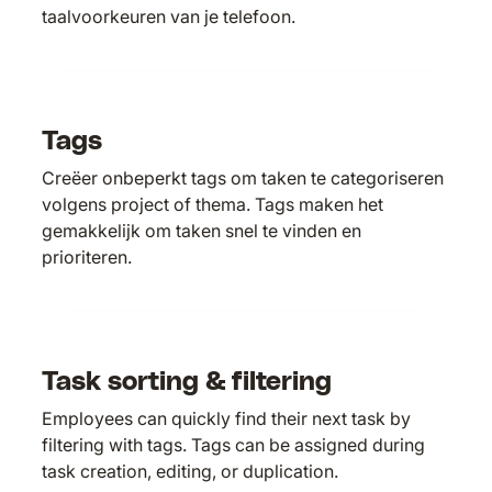
taalvoorkeuren van je telefoon.
Tags
Creëer onbeperkt tags om taken te categoriseren
volgens project of thema. Tags maken het
gemakkelijk om taken snel te vinden en
prioriteren.
Task sorting & filtering
Employees can quickly find their next task by
filtering with tags. Tags can be assigned during
task creation, editing, or duplication.