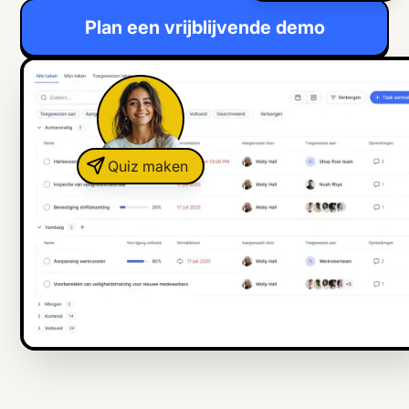
Plan een vrijblijvende demo
Quiz maken