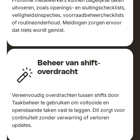
Frontlinie medewerkers kunnen dagelijkse taken
uitvoeren, zoals openings- en sluitingschecklists,
veiligheidsinspecties, voorraadbeheerchecklists
of routineonderhoud. Meldingen zorgen ervoor
dat niets wordt gemist.
Beheer van shift-
overdracht
Vereenvoudig overdrachten tussen shifts door
Taakbeheer te gebruiken om voltooide en
openstaande taken vast te leggen. Dit zorgt voor
continuïteit zonder verwarring of verloren
updates.