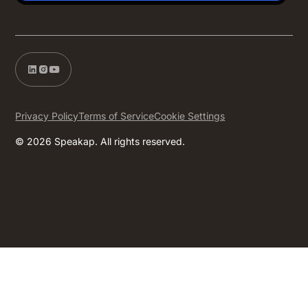
Privacy Policy
Terms of Service
Cookie Settings
© 2026 Speakap. All rights reserved.