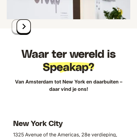
Waar ter wereld is
Speakap?
Van Amsterdam tot New York en daarbuiten –
daar vind je ons!
New York City
1325 Avenue of the Americas, 28e verdieping,