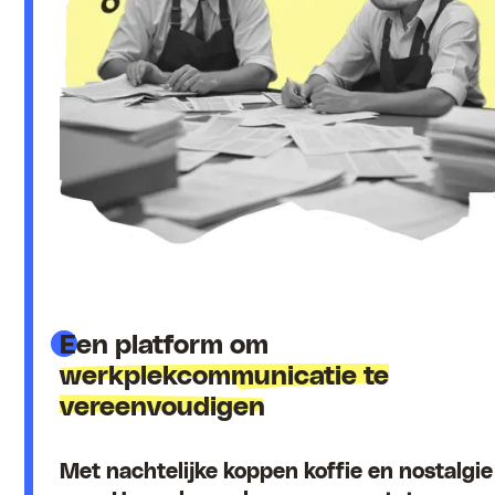
Een platform om
werkplekcommunicatie te
vereenvoudigen
Met nachtelijke koppen koffie en nostalgie