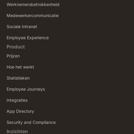
Werknemersbetrokkenheid
Medewerkercommunicatie
Sociale Intranet
‍Employee Experience
Product
Prijzen
Hoe het werkt
Statistieken
Employee Journeys
Integraties
App Directory
Security and Compliance
Inzichten