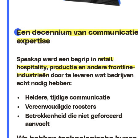
Een decennium van communicatie
expertise
Speakap werd een begrip in
retail,
hospitality, productie en andere frontline-
industrieën
door te leveren wat bedrijven
echt nodig hebben:
Heldere, tijdige communicatie
Vereenvoudigde roosters
Betrokkenheid die niet geforceerd
aanvoelt