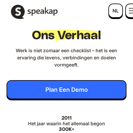
NL
Ons Verhaal
Werk is niet zomaar een checklist – het is een
ervaring die levens, verbindingen en doelen
vormgeeft.
Plan Een Demo
2011
Het jaar waarin het allemaal begon
300K+