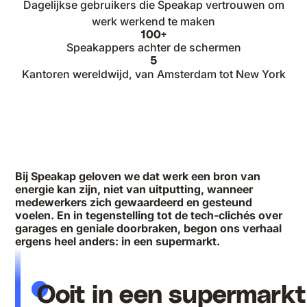
Dagelijkse gebruikers die Speakap vertrouwen om
werk werkend te maken
100+
Speakappers achter de schermen
5
Kantoren wereldwijd, van Amsterdam tot New York
Bij Speakap geloven we dat werk een bron van
energie kan zijn, niet van uitputting, wanneer
medewerkers zich gewaardeerd en gesteund
voelen. En in tegenstelling tot de tech-clichés over
garages en geniale doorbraken, begon ons verhaal
ergens heel anders: in een supermarkt.
Ooit in een supermark