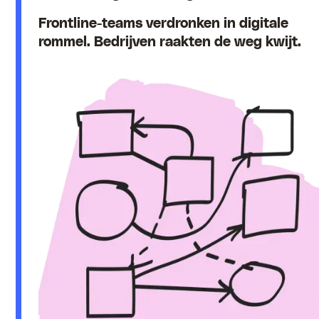
Frontline-teams verdronken in digitale
rommel. Bedrijven raakten de weg kwijt.