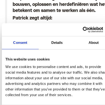
bouwen, oplossen en herdefiniëren wat he
betekent om samen te werken als één.
Patrick zegt altijd:
“Het is een
Consent
Details
About
marathon, geen
This website uses cookies
sprint,”
We use cookies to personalise content and ads, to provide
social media features and to analyse our traffic. We also sha
information about your use of our site with our social media,
advertising and analytics partners who may combine it with
other information that you’ve provided to them or that they’ve
collected from your use of their services.