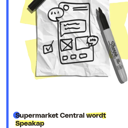
Supermarket Central
wordt
Speakap