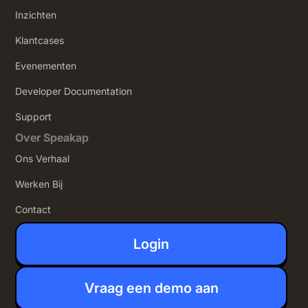
Inzichten
Klantcases
Evenementen
Developer Documentation
Support
Over Speakap
Ons Verhaal
Werken Bij
Contact
Login
Vraag een demo aan