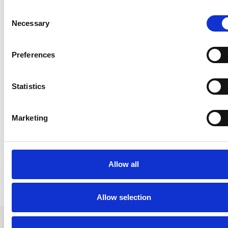
Consent
Necessary
Selection
Preferences
Statistics
Marketing
Allow all
Allow selection