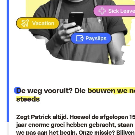
De weg vooruit? Die
bouwen we n
steeds
Zegt Patrick altijd. Hoewel de afgelopen 1
jaar enorme groei hebben gebracht, staan
we pas aan het begin. Onze missie? Blijven