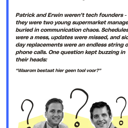
Patrick and Erwin weren’t tech founders -
they were two young supermarket manage
buried in communication chaos. Schedule
were a mess, updates were missed, and si
day replacements were an endless string o
phone calls. One question kept buzzing in
their heads:
“Waarom bestaat hier geen tool voor?”