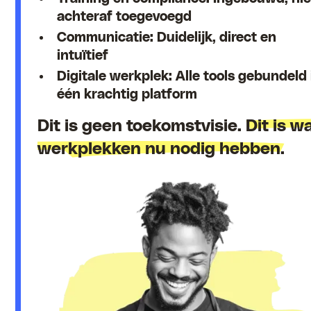
achteraf toegevoegd
Communicatie: Duidelijk, direct en
intuïtief
Digitale werkplek: Alle tools gebundeld 
één krachtig platform
Dit is geen toekomstvisie.
Dit is w
werkplekken nu nodig hebben.