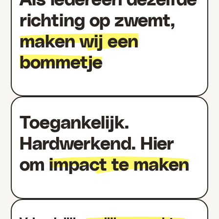
richting op zwemt,
maken wij een
bommetje
Toegankelijk.
Hardwerkend. Hier
om
impact te maken