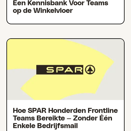
Een Kennisbank Voor Teams
op de Winkelvloer
Hoe SPAR Honderden Frontline
Teams Bereikte — Zonder Één
Enkele Bedrijfsmail