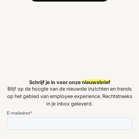
Schrijf je in voor onze
nieuwsbrief
Blijf op de hoogte van de nieuwste inzichten en trends
op het gebied van employee experience. Rechtstreeks
in je inbox geleverd.