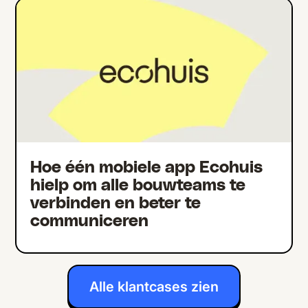
Hoe één mobiele app Ecohuis
hielp om alle bouwteams te
verbinden en beter te
communiceren
Alle klantcases zien