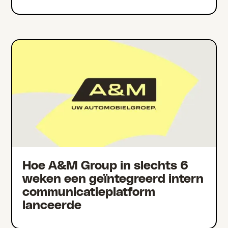
Hoe A&M Group in slechts 6
weken een geïntegreerd intern
communicatieplatform
lanceerde