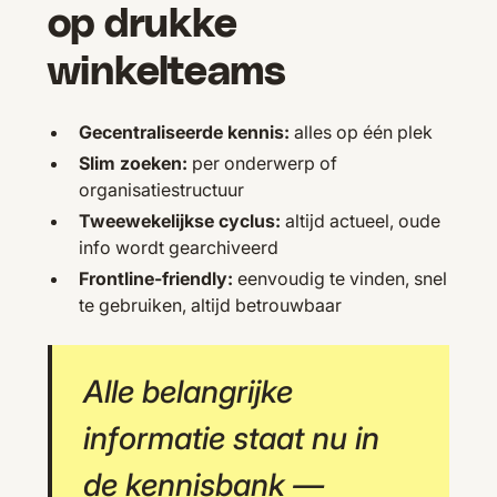
op drukke
winkelteams
Gecentraliseerde kennis:
alles op één plek
Slim zoeken:
per onderwerp of
organisatiestructuur
Tweewekelijkse cyclus:
altijd actueel, oude
info wordt gearchiveerd
Frontline-friendly:
eenvoudig te vinden, snel
te gebruiken, altijd betrouwbaar
Alle belangrijke
informatie staat nu in
de kennisbank —