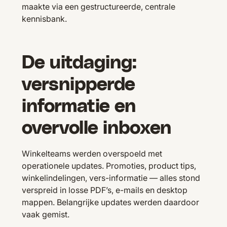
maakte via een gestructureerde, centrale
kennisbank.
De uitdaging:
versnipperde
informatie en
overvolle inboxen
Winkelteams werden overspoeld met
operationele updates. Promoties, product tips,
winkelindelingen, vers-informatie — alles stond
verspreid in losse PDF’s, e-mails en desktop
mappen. Belangrijke updates werden daardoor
vaak gemist.