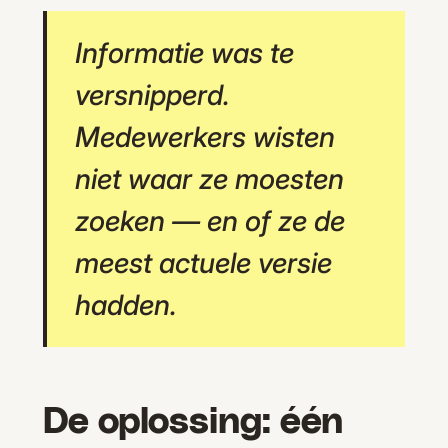
Informatie was te
versnipperd.
Medewerkers wisten
niet waar ze moesten
zoeken — en of ze de
meest actuele versie
hadden.
De oplossing: één