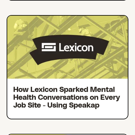
How Lexicon Sparked Mental
Health Conversations on Every
Job Site - Using Speakap