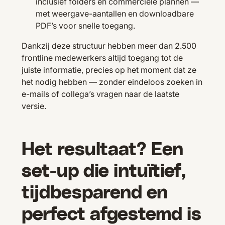
inclusief folders en commerciële plannen —
met weergave-aantallen en downloadbare
PDF’s voor snelle toegang.
Dankzij deze structuur hebben meer dan 2.500
frontline medewerkers altijd toegang tot de
juiste informatie, precies op het moment dat ze
het nodig hebben — zonder eindeloos zoeken in
e-mails of collega’s vragen naar de laatste
versie.
Het resultaat? Een
set-up die intuïtief,
tijdbesparend en
perfect afgestemd is