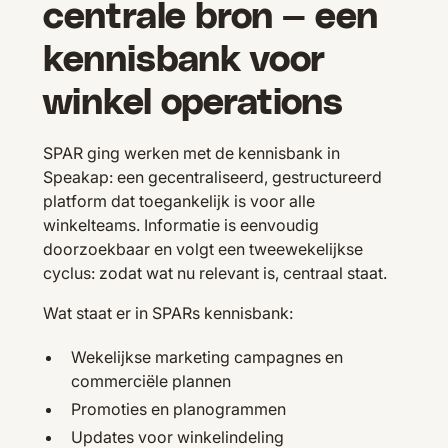
centrale bron — een
kennisbank voor
winkel operations
SPAR ging werken met de kennisbank in
Speakap: een gecentraliseerd, gestructureerd
platform dat toegankelijk is voor alle
winkelteams. Informatie is eenvoudig
doorzoekbaar en volgt een tweewekelijkse
cyclus: zodat wat nu relevant is, centraal staat.
Wat staat er in SPARs kennisbank:
Wekelijkse marketing campagnes en
commerciële plannen
Promoties en planogrammen
Updates voor winkelindeling