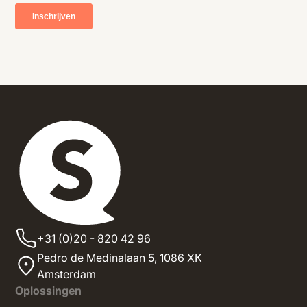
+31 (0)20 - 820 42 96
Pedro de Medinalaan 5,
1086 XK
Amsterdam
Oplossingen