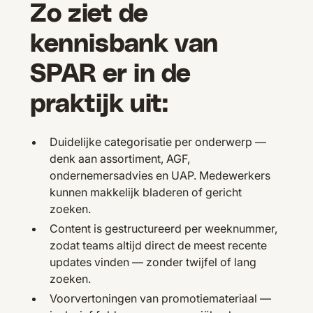
Zo ziet de
kennisbank van
SPAR er in de
praktijk uit:
Duidelijke categorisatie per onderwerp —
denk aan assortiment, AGF,
ondernemersadvies en UAP. Medewerkers
kunnen makkelijk bladeren of gericht
zoeken.
Content is gestructureerd per weeknummer,
zodat teams altijd direct de meest recente
updates vinden — zonder twijfel of lang
zoeken.
Voorvertoningen van promotiemateriaal —