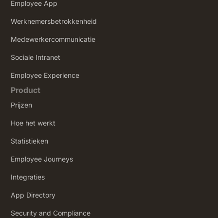
Employee App
Werknemersbetrokkenheid
Medewerkercommunicatie
Sociale Intranet
‍Employee Experience
Product
Prijzen
Hoe het werkt
Statistieken
Employee Journeys
Integraties
App Directory
Security and Compliance