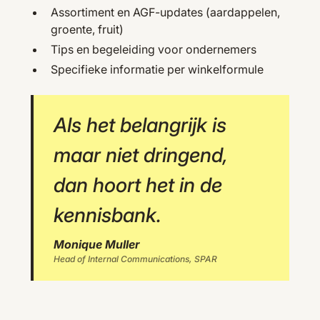
Assortiment en AGF-updates (aardappelen,
groente, fruit)
Tips en begeleiding voor ondernemers
Specifieke informatie per winkelformule
Als het belangrijk is
maar niet dringend,
dan hoort het in de
kennisbank.
Monique Muller
Head of Internal Communications, SPAR