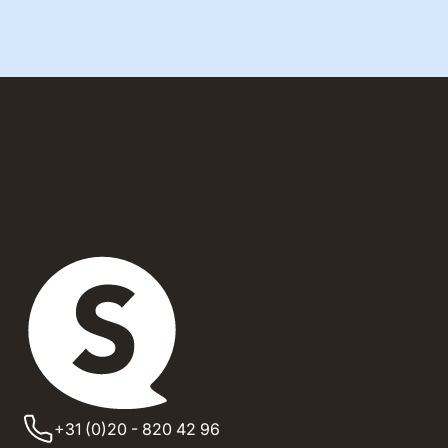
+31 (0)20 - 820 42 96