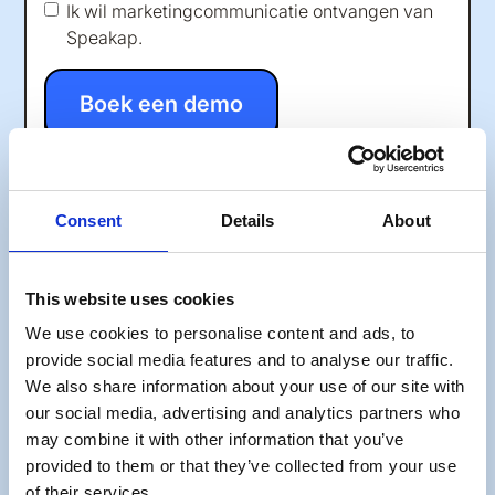
Ik wil marketingcommunicatie ontvangen van
Speakap.
Consent
Details
About
This website uses cookies
We use cookies to personalise content and ads, to
provide social media features and to analyse our traffic.
We also share information about your use of our site with
our social media, advertising and analytics partners who
may combine it with other information that you’ve
provided to them or that they’ve collected from your use
of their services.