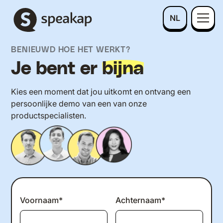
NL
BENIEUWD HOE HET WERKT?
Je bent er
bijna
Kies een moment dat jou uitkomt en ontvang een
persoonlijke demo van een van onze
productspecialisten.
Voornaam*
Achternaam*