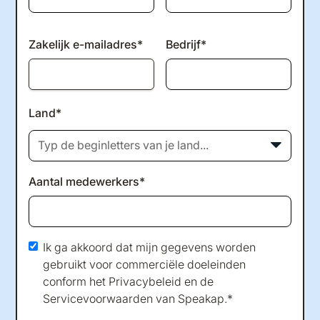
Zakelijk e-mailadres*
Bedrijf*
Land*
Typ de beginletters van je land...
Aantal medewerkers*
Ik ga akkoord dat mijn gegevens worden
gebruikt voor commerciële doeleinden
conform het
Privacybeleid
en de
Servicevoorwaarden
van Speakap.*