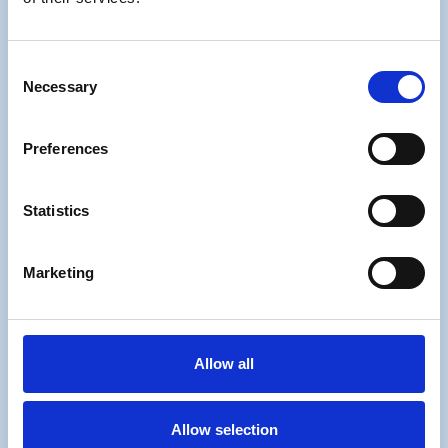
Consent
Necessary
Selection
Preferences
Statistics
Marketing
Allow all
Allow selection