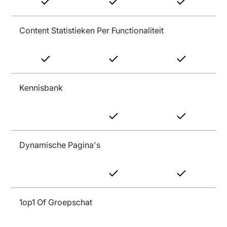
Content Statistieken Per Functionaliteit
Kennisbank
Dynamische Pagina's
1op1 Of Groepschat