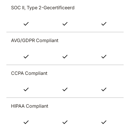
SOC II, Type 2-Gecertificeerd
AVG/GDPR Compliant
CCPA Compliant
HIPAA Compliant