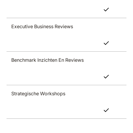
Executive Business Reviews
Benchmark Inzichten En Reviews
Strategische Workshops