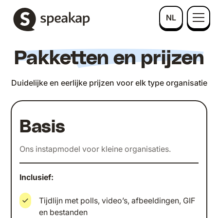
NL
Pakketten en prijzen
Duidelijke en eerlijke prijzen voor elk type organisatie
Basis
Ons instapmodel voor kleine organisaties.
Inclusief:
Tijdlijn met polls, video’s, afbeeldingen, GIF
en bestanden