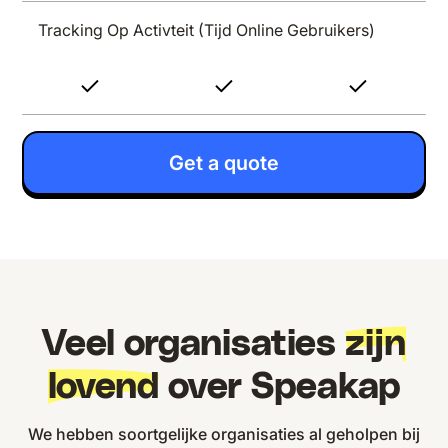
Tracking Op Activteit (tijd Online Gebruikers)
Get a quote
Veel organisaties
zijn
lovend
over Speakap
We hebben soortgelijke organisaties al geholpen bij