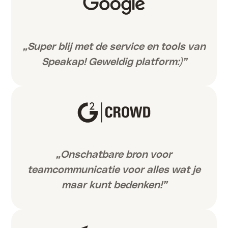
„Super blij met de service en tools van
Speakap! Geweldig platform:)”
„Onschatbare bron voor
teamcommunicatie voor alles wat je
maar kunt bedenken!”