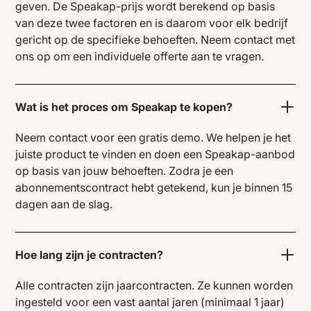
geven. De Speakap-prijs wordt berekend op basis
van deze twee factoren en is daarom voor elk bedrijf
gericht op de specifieke behoeften. Neem contact met
ons op om een individuele offerte aan te vragen.
Wat is het proces om Speakap te kopen?
Neem contact voor een gratis demo. We helpen je het
juiste product te vinden en doen een Speakap-aanbod
op basis van jouw behoeften. Zodra je een
abonnementscontract hebt getekend, kun je binnen 15
dagen aan de slag.
Hoe lang zijn je contracten?
Alle contracten zijn jaarcontracten. Ze kunnen worden
ingesteld voor een vast aantal jaren (minimaal 1 jaar)