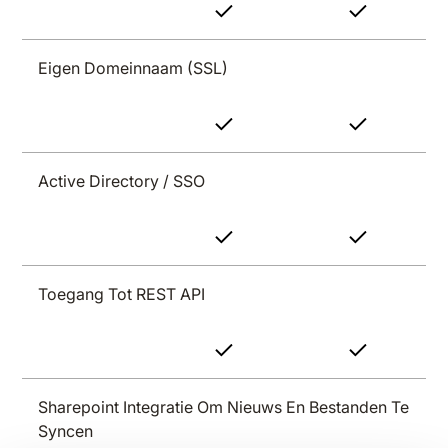
Eigen Domeinnaam (SSL)
Active Directory / SSO
Toegang Tot REST API
Sharepoint Integratie Om Nieuws En Bestanden Te
Syncen