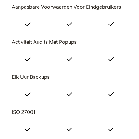
Aanpasbare Voorwaarden Voor Eindgebruikers
Activiteit Audits Met Popups
Elk Uur Backups
ISO 27001