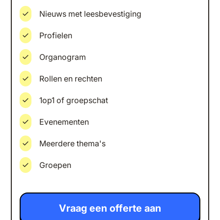
Nieuws met leesbevestiging
Profielen
Organogram
Rollen en rechten
1op1 of groepschat
Evenementen
Meerdere thema's
Groepen
Vraag een offerte aan