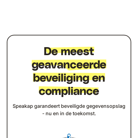
De meest
geavanceerde
beveiliging en
compliance
Speakap garandeert beveiligde gegevensopslag
- nu en in de toekomst.