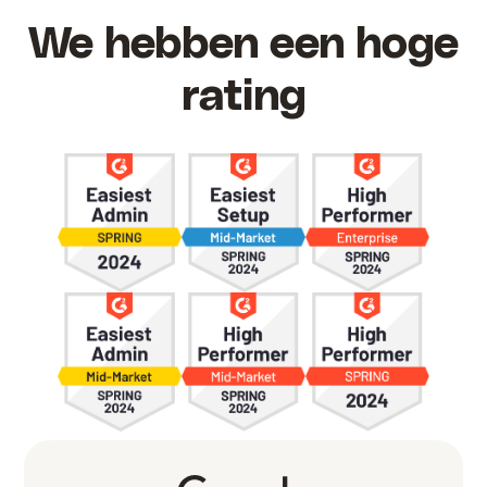
We hebben een hoge
rating