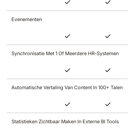
Evenementen
Synchronisatie Met 1 Of Meerdere HR-Systemen
Automatische Vertaling Van Content In 100+ Talen
Statistieken Zichtbaar Maken In Externe BI Tools