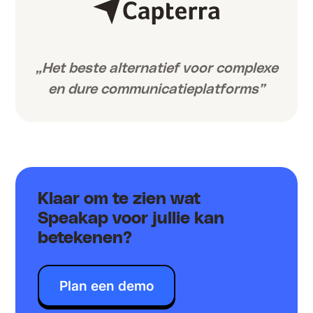
„Het beste alternatief voor complexe
en dure communicatieplatforms”
Klaar om te zien wat
Speakap voor jullie kan
betekenen?
Plan een demo