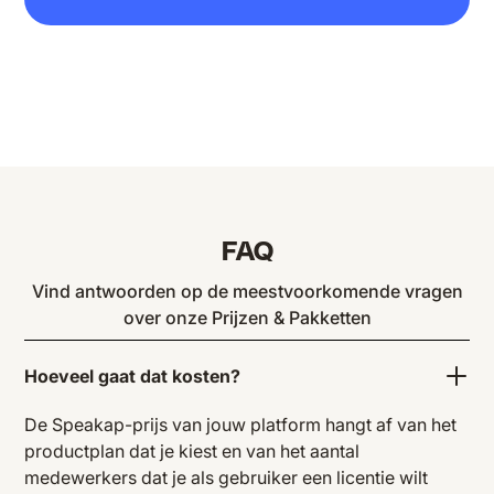
FAQ
Vind antwoorden op de meestvoorkomende vragen
over onze Prijzen & Pakketten
Hoeveel gaat dat kosten?
De Speakap-prijs van jouw platform hangt af van het
productplan dat je kiest en van het aantal
medewerkers dat je als gebruiker een licentie wilt