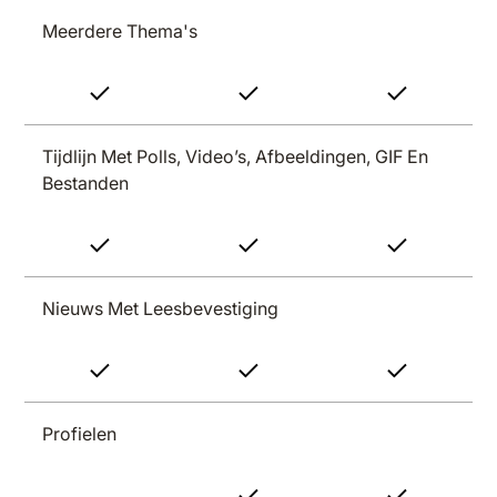
Meerdere Thema's
Tijdlijn Met Polls, Video’s, Afbeeldingen, GIF En
Bestanden
Nieuws Met Leesbevestiging
Profielen