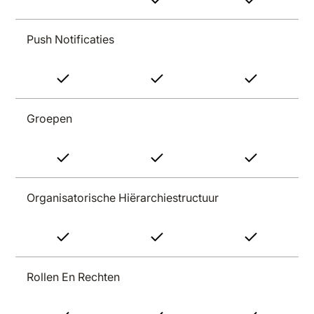
Push Notificaties
Groepen
Organisatorische Hiërarchiestructuur
Rollen En Rechten