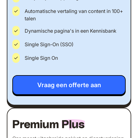
Automatische vertaling van content in 100+
talen
Dynamische pagina's in een Kennisbank
Single Sign-On (SSO)
Single Sign On
Vraag een offerte aan
Premium
Plus