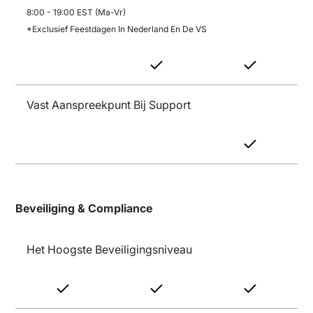
8:00 - 19:00 EST (ma-Vr)
*Exclusief Feestdagen In Nederland En De VS
Vast Aanspreekpunt Bij Support
Beveiliging & Compliance
Het Hoogste Beveiligingsniveau