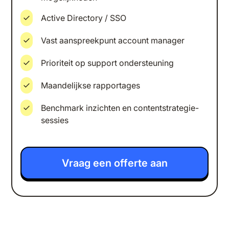
Active Directory / SSO
Vast aanspreekpunt account manager
Prioriteit op support ondersteuning
Maandelijkse rapportages
Benchmark inzichten en contentstrategie-
sessies
Vraag een offerte aan