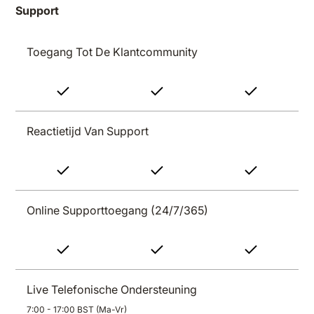
Support
Toegang Tot De Klantcommunity
Reactietijd Van Support
Online Supporttoegang (24/7/365)
Live Telefonische Ondersteuning
7:00 - 17:00 BST (ma-Vr)