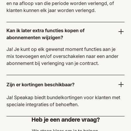
en na afloop van die periode worden verlengd, of
klanten kunnen elk jaar worden verlengd.
Kan ik later extra functies kopen of
abonnementen wijzigen?
Ja! Je kunt op elk gewenst moment functies aan je
mix toevoegen en/of overschakelen naar een ander
abonnement bij verlenging van je contract.
Zijn er kortingen beschikbaar?
Ja! Speakap biedt bundelkortingen voor klanten met
speciale integraties of behoeften.
Heb je een andere vraag?
We staan klaar om je te helpen.