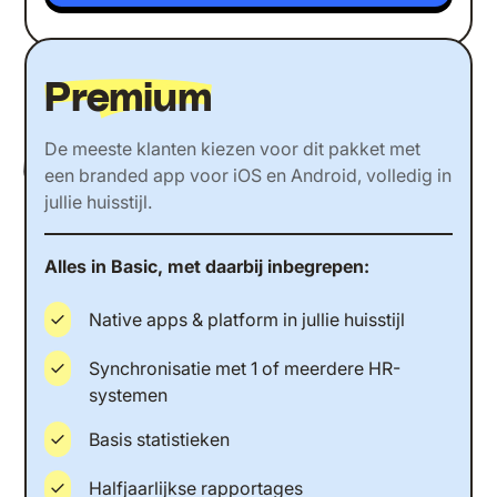
Meest gekozen
Premium
De meeste klanten kiezen voor dit pakket met
een branded app voor iOS en Android, volledig in
jullie huisstijl.
Alles in Basic, met daarbij inbegrepen:
Native apps & platform in jullie huisstijl
Synchronisatie met 1 of meerdere HR-
systemen
Basis statistieken
Halfjaarlijkse rapportages