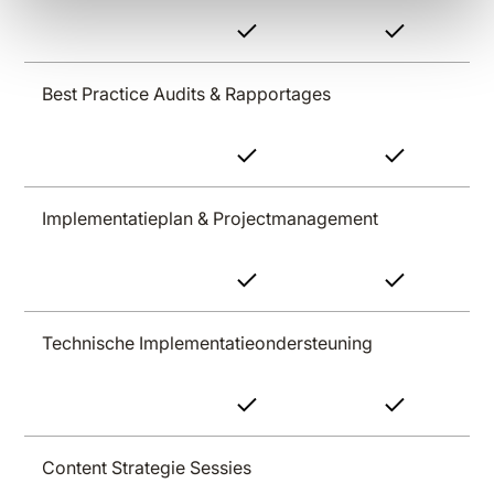
Best Practice Audits & Rapportages
Implementatieplan & Projectmanagement
Technische Implementatieondersteuning
Content Strategie Sessies