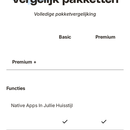
Volledige pakketvergelijking
Basic
Premium
Premium +
Functies
Native Apps In Jullie Huisstijl