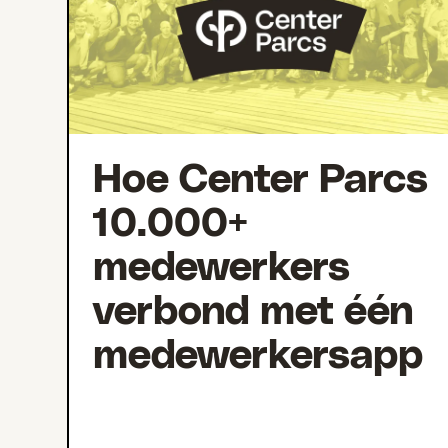
Hoe Center Parcs
10.000+
medewerkers
verbond met één
medewerkersapp