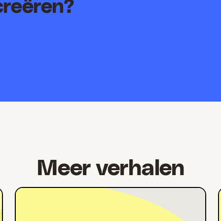
creëren?
Meer verhalen