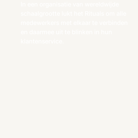
In een organisatie van wereldwijde
schaalgrootte lukt het Rituals om alle
medewerkers met elkaar te verbinden
en daarmee uit te blinken in hun
klantenservice.