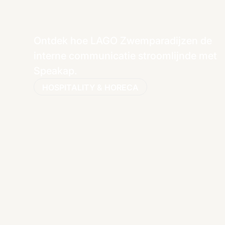
Ontdek hoe LAGO Zwemparadijzen de
interne communicatie stroomlijnde met
Speakap.
HOSPITALITY & HORECA