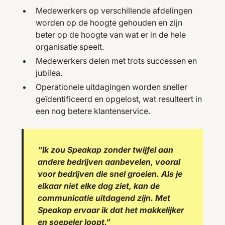
Medewerkers op verschillende afdelingen
worden op de hoogte gehouden en zijn
beter op de hoogte van wat er in de hele
organisatie speelt.
Medewerkers delen met trots successen en
jubilea.
Operationele uitdagingen worden sneller
geïdentificeerd en opgelost, wat resulteert in
een nog betere klantenservice.
“Ik zou Speakap zonder twijfel aan
andere bedrijven aanbevelen, vooral
voor bedrijven die snel groeien. Als je
elkaar niet elke dag ziet, kan de
communicatie uitdagend zijn. Met
Speakap ervaar ik dat het makkelijker
en soepeler loopt.”