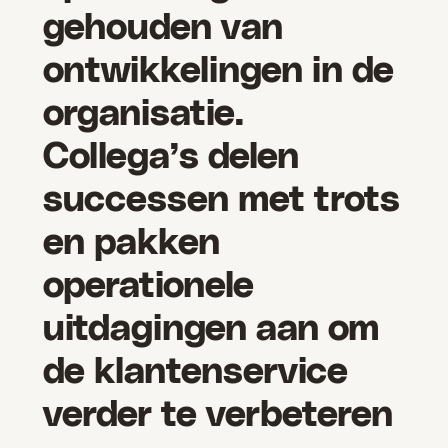
gehouden van
ontwikkelingen in de
organisatie.
Collega’s delen
successen met trots
en pakken
operationele
uitdagingen aan om
de klantenservice
verder te verbeteren