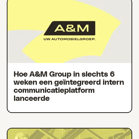
Hoe A&M Group in slechts 6
weken een geïntegreerd intern
communicatieplatform
lanceerde