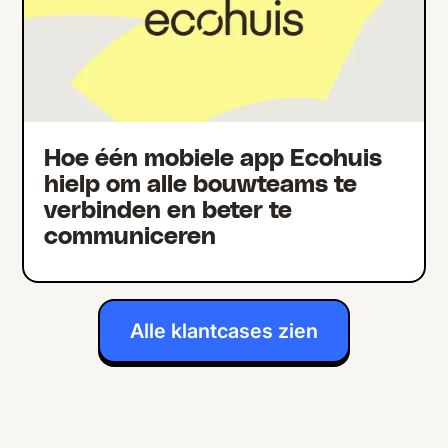
Hoe één mobiele app Ecohuis
hielp om alle bouwteams te
verbinden en beter te
communiceren
Alle klantcases zien