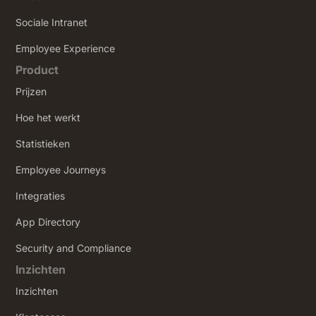
Sociale Intranet
‍Employee Experience
Product
Prijzen
Hoe het werkt
Statistieken
Employee Journeys
Integraties
App Directory
Security and Compliance
Inzichten
Inzichten