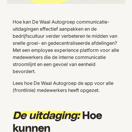
Hoe kan De Waal Autogroep communicatie-
uitdagingen effectief aanpakken en de
bedrijfscultuur verder verbeteren te midden van
snelle groei- en gedecentraliseerde afdelingen?
Met een employee experience platform voor alle
medewerkers die de interne communicatie
stroomlijnt en een gevoel van eenheid
bevordert.
Lees hoe De Waal Autogroep de app voor alle
(frontlinie) medewerkers heeft opgezet.
De uitdaging:
Hoe
kunnen