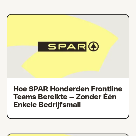
Hoe SPAR Honderden Frontline
Teams Bereikte — Zonder Één
Enkele Bedrijfsmail