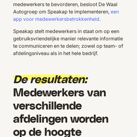
medewerkers te bevorderen, besloot De Waal
Autogroep om Speakap te implementeren,
een
app voor medewerkersbetrokkenheid.
Speakap stelt medewerkers in staat om op een
gebruiksvriendelijke manier relevante informatie
te communiceren en te delen; zowel op team- of
afdelingsniveau als in het hele bedrijf.
De resultaten:
Medewerkers van
verschillende
afdelingen worden
op de hoogte