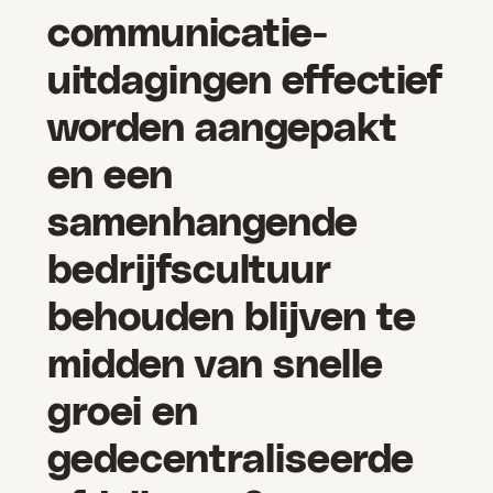
communicatie-
uitdagingen effectief
worden aangepakt
en een
samenhangende
bedrijfscultuur
behouden blijven te
midden van snelle
groei en
gedecentraliseerde