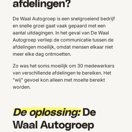
afdelingen?
De Waal Autogroep is een snelgroeiend bedrijf
en snelle groei gaat vaak gepaard met een
aantal uitdagingen. In het geval van De Waal
Autogroep verliep de communicatie tussen de
afdelingen moeilijk, omdat mensen elkaar niet
meer elke dag ontmoetten.
Zo was het soms moeilijk om 30 medewerkers
van verschillende afdelingen te bereiken. Het
"wij" gevoel kon alleen met moeite bereikt
worden.
De oplossing:
De
Waal Autogroep