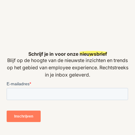
Schrijf je in voor onze
nieuwsbrief
Blijf op de hoogte van de nieuwste inzichten en trends
op het gebied van employee experience. Rechtstreeks
in je inbox geleverd.