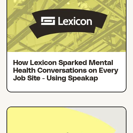
How Lexicon Sparked Mental
Health Conversations on Every
Job Site - Using Speakap