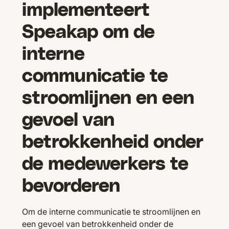
implementeert
Speakap om de
interne
communicatie te
stroomlijnen en een
gevoel van
betrokkenheid onder
de medewerkers te
bevorderen
Om de interne communicatie te stroomlijnen en
een gevoel van betrokkenheid onder de