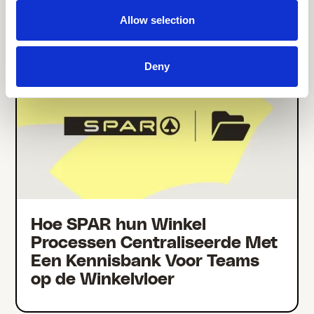
Allow selection
Deny
Hoe SPAR hun Winkel
Processen Centraliseerde Met
Een Kennisbank Voor Teams
op de Winkelvloer