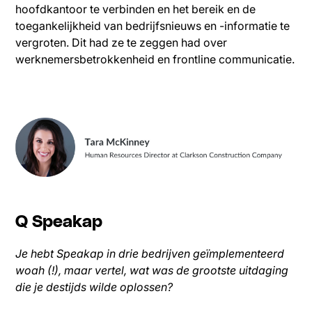
hoofdkantoor te verbinden en het bereik en de
toegankelijkheid van bedrijfsnieuws en -informatie te
vergroten. Dit had ze te zeggen had over
werknemersbetrokkenheid en frontline communicatie.
Q Speakap
Je hebt Speakap in drie bedrijven geïmplementeerd
woah (!), maar vertel, wat was de grootste uitdaging
die je destijds wilde oplossen?