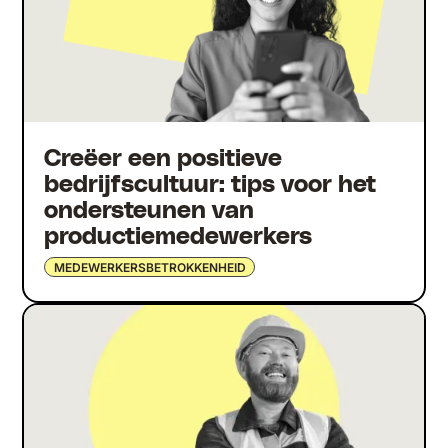
Creëer een positieve
bedrijfscultuur: tips voor het
ondersteunen van
productiemedewerkers
MEDEWERKERSBETROKKENHEID