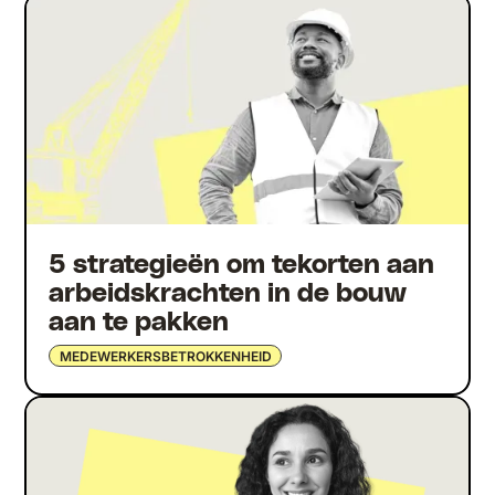
5 strategieën om tekorten aan
arbeidskrachten in de bouw
aan te pakken
MEDEWERKERSBETROKKENHEID