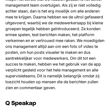
management team overtuigen. Als zij er niet volledig
achter staan, dan is het erg moeilijk om alle anderen
mee te krijgen. Daarna hebben we de uitrol gefaseerd
uitgevoerd, waarbij we de medewerkersapp bij kleine
groepen tegelijk hebben geïntroduceerd. Ze konden
ermee spelen, test berichten maken, het platform
verkennen en er vertrouwd mee raken. We moedigden
ons management altijd aan om een foto of video te
posten, om hun posts visueler te maken en dus
aantrekkelijker voor medewerkers. Om dit tot een
succes te maken, hebben we het gebruik van de app
verplicht gesteld voor het hele management en alle
supervisieteams. Dit is namelijk belangrijk omdat zij
toezicht houden op mensen die de berichten zullen
zien en commentaar geven.
Q Speakap