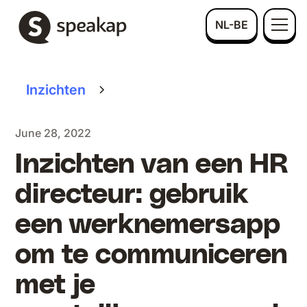
NL-BE
Inzichten
June 28, 2022
Inzichten van een HR
directeur: gebruik
een werknemersapp
om te communiceren
met je