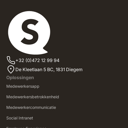
+32 (0)472 12 99 94
De Kleetlaan 5 BC, 1831 Diegem
Oplossingen
Medewerkersapp
Medewerkersbetrokkenheid
Medewerkercommunicatie
Social Intranet