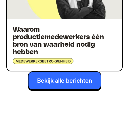
Waarom
productiemedewerkers één
bron van waarheid nodig
hebben
MEDEWERKERSBETROKKENHEID
Bekijk alle berichten