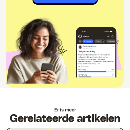
Er is meer
Gerelateerde artikelen