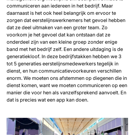
communiceren aan iedereen in het bedrijf. Maar
daarnaast is het ook heel belangrijk om ervoor te
zorgen dat eerstelijnswerknemers het gevoel hebben
dat ze deel uitmaken van een groter team. Zo
voorkom je het gevoel dat kan ontstaan dat ze
onderdeel zijn van een kleine groep zonder enige
band met het bedrijf zelf. Een andere uitdaging is de
generatiekloof. In deze bedrijfstakken hebben we 3
tot 5 generaties eerstelijnsmedewerkers tegelijk in
dienst, en hun communicatievoorkeuren verschillen
enorm. We moeten ons afstemmen op diegenen die in
dienst komen, want we moeten communiceren op een
manier die voor hen als vanzelfsprekend aanvoelt. En
dat is precies wat een app kan doen.