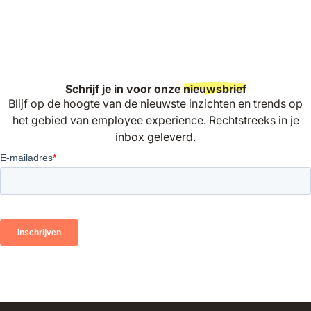
Schrijf je in voor onze
nieuwsbrief
Blijf op de hoogte van de nieuwste inzichten en trends op
het gebied van employee experience. Rechtstreeks in je
inbox geleverd.