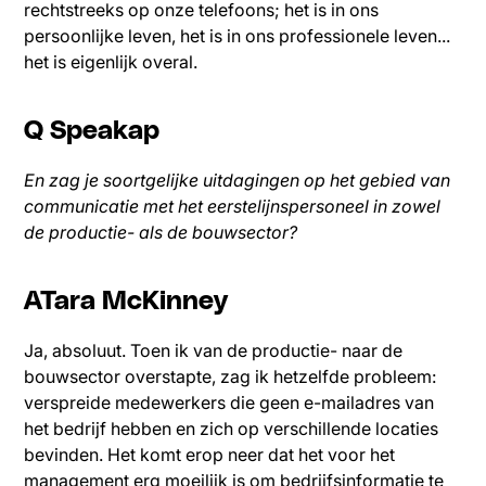
rechtstreeks op onze telefoons; het is in ons
persoonlijke leven, het is in ons professionele leven...
het is eigenlijk overal.
Q Speakap
En zag je soortgelijke uitdagingen op het gebied van
communicatie met het eerstelijnspersoneel in zowel
de productie- als de bouwsector?
ATara McKinney
Ja, absoluut. Toen ik van de productie- naar de
bouwsector overstapte, zag ik hetzelfde probleem:
verspreide medewerkers die geen e-mailadres van
het bedrijf hebben en zich op verschillende locaties
bevinden. Het komt erop neer dat het voor het
management erg moeilijk is om bedrijfsinformatie te