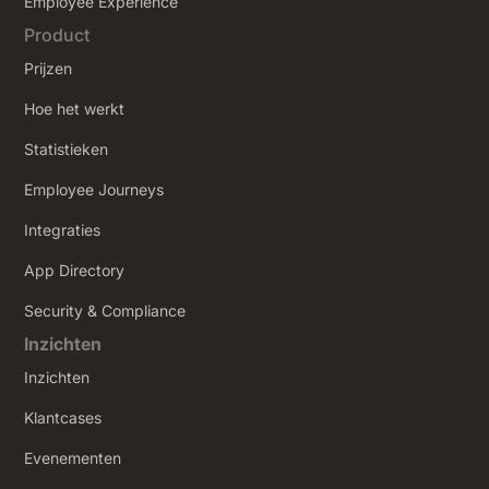
‍Employee Experience
Product
Prijzen
Hoe het werkt
Statistieken
Employee Journeys
Integraties
App Directory
Security & Compliance
Inzichten
Inzichten
Klantcases
Evenementen