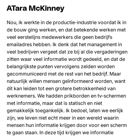
ATara McKinney
Nou, ik werkte in de productie-industrie voordat ik in
de bouw ging werken, en dat betekende werken met
veel eerstelijns medewerkers die geen bedrijfs
emailadres hebben. Ik denk dat het management in
veel bedrijven vergeet dat ze bij al die vergaderingen
zitten waar veel informatie wordt gedeeld, en dat de
belangrijkste punten vervolgens zelden worden
gecommuniceerd met de rest van het bedrijf. Maar
natuurlijk willen mensen geïnformeerd worden, want
dit kan leiden tot een grotere betrokkenheid van
werknemers. We hadden prikborden en tv-schermen
met informatie, maar dat is statisch en niet
gemakkelijk toegankelijk. Ik bedoel, laten we eerlijk
zijn, we leven niet echt meer in een wereld waarin
mensen hun informatie krijgen door voor een scherm
te gaan staan. In deze tijd krijgen we informatie