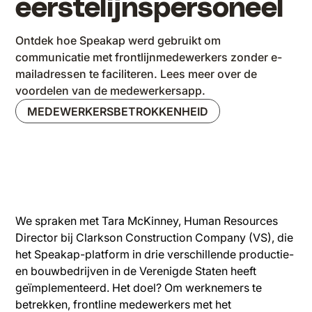
eerstelijnspersoneel
Ontdek hoe Speakap werd gebruikt om
communicatie met frontlijnmedewerkers zonder e-
mailadressen te faciliteren. Lees meer over de
voordelen van de medewerkersapp.
MEDEWERKERSBETROKKENHEID
We spraken met Tara McKinney, Human Resources
Director bij Clarkson Construction Company (VS), die
het Speakap-platform in drie verschillende productie-
en bouwbedrijven in de Verenigde Staten heeft
geïmplementeerd. Het doel? Om werknemers te
betrekken, frontline medewerkers met het