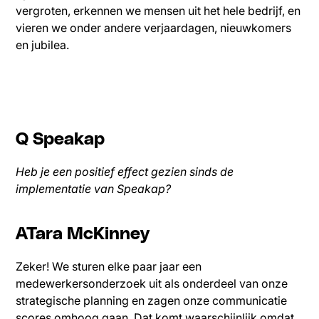
vergroten, erkennen we mensen uit het hele bedrijf, en
vieren we onder andere verjaardagen, nieuwkomers
en jubilea.
Q Speakap
Heb je een positief effect gezien sinds de
implementatie van Speakap?
ATara McKinney
Zeker! We sturen elke paar jaar een
medewerkersonderzoek uit als onderdeel van onze
strategische planning en zagen onze communicatie
scores omhoog gaan. Dat komt waarschijnlijk omdat