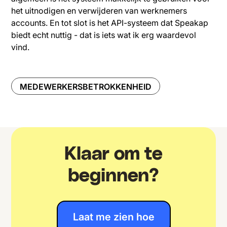
het uitnodigen en verwijderen van werknemers
accounts. En tot slot is het API-systeem dat Speakap
biedt echt nuttig - dat is iets wat ik erg waardevol
vind.
MEDEWERKERSBETROKKENHEID
Klaar om te
beginnen?
Laat me zien hoe