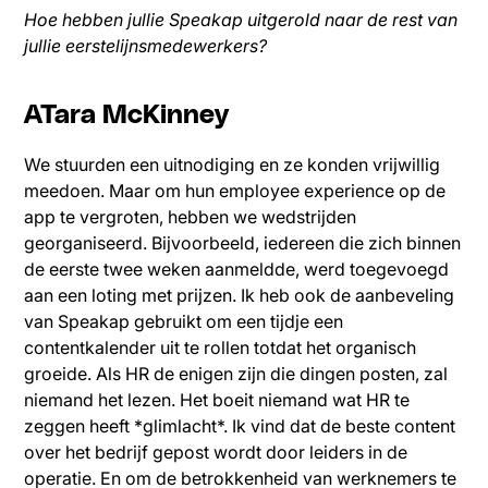
Hoe hebben jullie Speakap uitgerold naar de rest van
jullie eerstelijnsmedewerkers?
ATara McKinney
We stuurden een uitnodiging en ze konden vrijwillig
meedoen. Maar om hun employee experience op de
app te vergroten, hebben we wedstrijden
georganiseerd. Bijvoorbeeld, iedereen die zich binnen
de eerste twee weken aanmeldde, werd toegevoegd
aan een loting met prijzen. Ik heb ook de aanbeveling
van Speakap gebruikt om een tijdje een
contentkalender uit te rollen totdat het organisch
groeide. Als HR de enigen zijn die dingen posten, zal
niemand het lezen. Het boeit niemand wat HR te
zeggen heeft *glimlacht*. Ik vind dat de beste content
over het bedrijf gepost wordt door leiders in de
operatie. En om de betrokkenheid van werknemers te