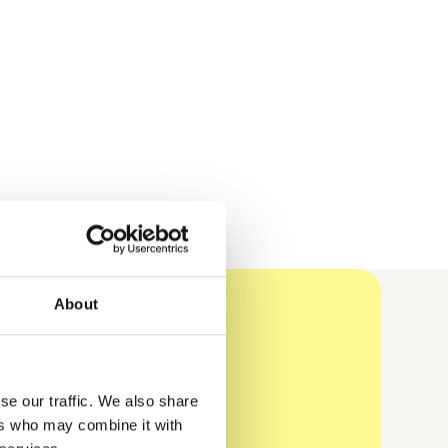
About
se our traffic. We also share
ers who may combine it with