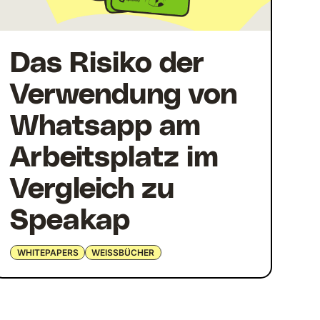
Das Risiko der
Verwendung von
Whatsapp am
Arbeitsplatz im
Vergleich zu
Speakap
WHITEPAPERS
WEISSBÜCHER