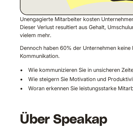
Unengagierte Mitarbeiter kosten Unternehmen
Dieser Verlust resultiert aus Gehalt, Umschul
vielem mehr.
Dennoch haben 60% der Unternehmen keine lang
Kommunikation.
Wie kommunizieren Sie in unsicheren Zeite
Wie steigern Sie Motivation und Produktivi
Woran erkennen Sie leistungsstarke Mitarb
Über Speakap