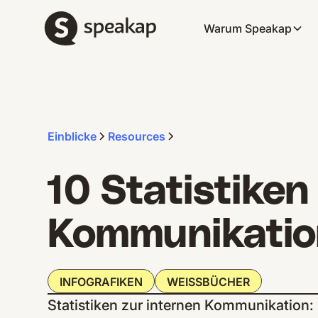
Warum Speakap
Einblicke
Resources
10 Statistiken
Kommunikatio
INFOGRAFIKEN
WEISSBÜCHER
Statistiken zur internen Kommunikation: