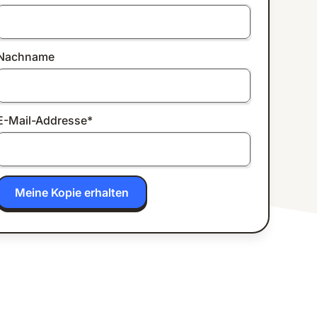
Nachname
E-Mail-Addresse
*