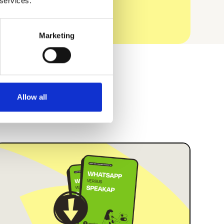
 services.
Marketing
Allow all