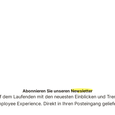
Abonnieren Sie unseren
Newsletter
uf dem Laufenden mit den neuesten Einblicken und Tre
ployee Experience. Direkt in Ihren Posteingang geliefe