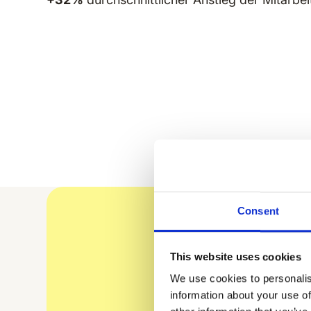
Consent
This website uses cookies
We use cookies to personalis
information about your use of