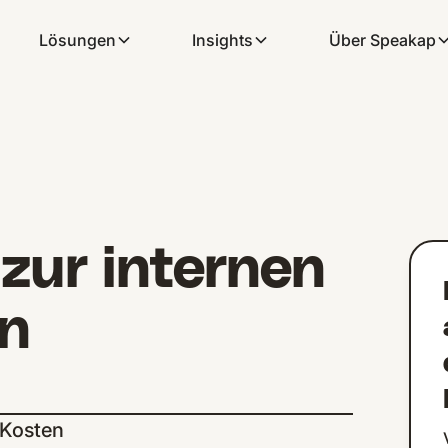
Lösungen
Insights
Über Speakap
 zur internen
n
 Kosten