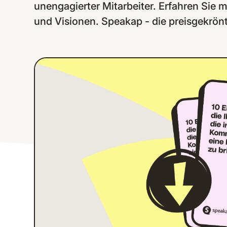
unengagierter Mitarbeiter. Erfahren Sie
und Visionen. Speakap - die preisgekrön