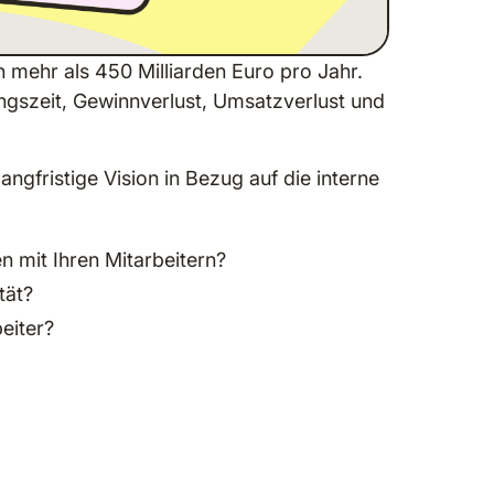
 mehr als 450 Milliarden Euro pro Jahr.
ungszeit, Gewinnverlust, Umsatzverlust und
fristige Vision in Bezug auf die interne
n mit Ihren Mitarbeitern?
tät?
eiter?