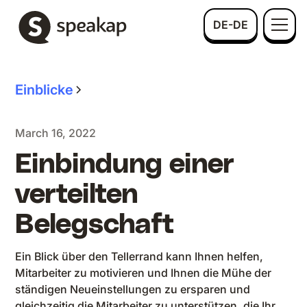
DE-DE
Einblicke
March 16, 2022
Einbindung einer
verteilten
Belegschaft
Ein Blick über den Tellerrand kann Ihnen helfen,
Mitarbeiter zu motivieren und Ihnen die Mühe der
ständigen Neueinstellungen zu ersparen und
gleichzeitig die Mitarbeiter zu unterstützen, die Ihr