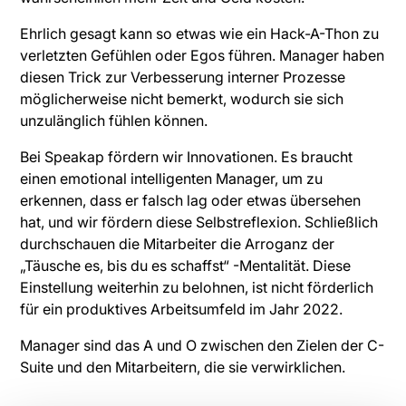
Ehrlich gesagt kann so etwas wie ein Hack-A-Thon zu
verletzten Gefühlen oder Egos führen. Manager haben
diesen Trick zur Verbesserung interner Prozesse
möglicherweise nicht bemerkt, wodurch sie sich
unzulänglich fühlen können.
Bei Speakap fördern wir Innovationen. Es braucht
einen emotional intelligenten Manager, um zu
erkennen, dass er falsch lag oder etwas übersehen
hat, und wir fördern diese Selbstreflexion. Schließlich
durchschauen die Mitarbeiter die Arroganz der
„Täusche es, bis du es schaffst“ -Mentalität. Diese
Einstellung weiterhin zu belohnen, ist nicht förderlich
für ein produktives Arbeitsumfeld im Jahr 2022.
Manager sind das A und O zwischen den Zielen der C-
Suite und den Mitarbeitern, die sie verwirklichen.