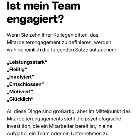
Ist mein Team
engagiert?
Wenn Sie zehn Ihrer Kollegen bitten, das
Mitarbeiterengagement zu definieren, werden
wahrscheinlich die folgenden Sätze auftauchen:
„Leistungsstark“
„Fleißig“
„Involviert“
„Entschlossen“
„Motiviert“
„Glücklich“
All diese Dinge sind großartig, aber im Mittelpunkt des
Mitarbeiterengagements steht die psychologische
Investition, die ein Mitarbeiter bereit ist, in eine
Aufgabe, ein Team oder ein Unternehmen zu