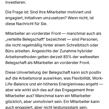
investieren.
Die Frage ist: Sind Ihre Mitarbeiter motiviert und
engagiert, Initiativen umzusetzen? Wenn nicht, ist
diese Nachricht für Sie.
Mitarbeiter an vorderster Front — manchmal auch als
„verteilte Belegschaft“ bezeichnet — sind Personen,
die nicht regelmäßig hinter einem Schreibtisch oder
Büro arbeiten. Angesichts der Zunahme hybrider
Arbeitsmethoden gelten derzeit 85% der weltweiten
Belegschaft als Mitarbeiter an vorderster Front.
Diese Umverteilung der Belegschaft kann sich positiv
auf die Arbeitsmoral auswirken, was Flexibilität, Work-
Life-Balance und ein höheres Energieniveau angeht —
aber wie wirkt sich das auf das Engagement Ihrer
Mitarbeiter aus? Manchmal kann ein Mitarbeiter
glücklich, aber unmotiviert sein. Ein Mitarbeiter kann
auch engagiert, aber nicht leistungsstark sein.