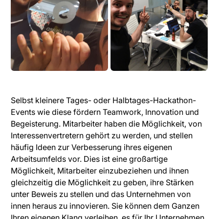
Selbst kleinere Tages- oder Halbtages-Hackathon-
Events wie diese fördern Teamwork, Innovation und
Begeisterung. Mitarbeiter haben die Möglichkeit, von
Interessenvertretern gehört zu werden, und stellen
häufig Ideen zur Verbesserung ihres eigenen
Arbeitsumfelds vor. Dies ist eine großartige
Möglichkeit, Mitarbeiter einzubeziehen und ihnen
gleichzeitig die Möglichkeit zu geben, ihre Stärken
unter Beweis zu stellen und das Unternehmen von
innen heraus zu innovieren. Sie können dem Ganzen
Ihren eigenen Klang verleihen, es für Ihr Unternehmen