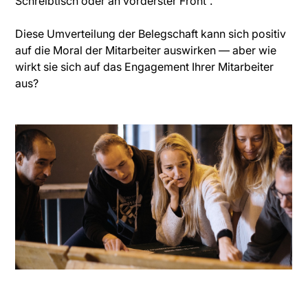
Schreibtisch oder an vorderster Front“.
Diese Umverteilung der Belegschaft kann sich positiv
auf die Moral der Mitarbeiter auswirken — aber wie
wirkt sie sich auf das Engagement Ihrer Mitarbeiter
aus?