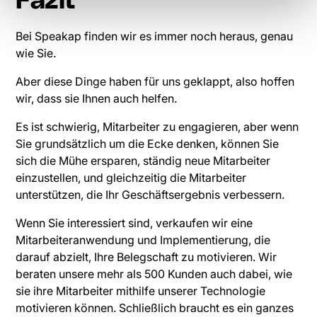
Fazit
Bei Speakap finden wir es immer noch heraus, genau
wie Sie.
Aber diese Dinge haben für uns geklappt, also hoffen
wir, dass sie Ihnen auch helfen.
Es ist schwierig, Mitarbeiter zu engagieren, aber wenn
Sie grundsätzlich um die Ecke denken, können Sie
sich die Mühe ersparen, ständig neue Mitarbeiter
einzustellen, und gleichzeitig die Mitarbeiter
unterstützen, die Ihr Geschäftsergebnis verbessern.
Wenn Sie interessiert sind, verkaufen wir eine
Mitarbeiteranwendung und Implementierung, die
darauf abzielt, Ihre Belegschaft zu motivieren. Wir
beraten unsere mehr als 500 Kunden auch dabei, wie
sie ihre Mitarbeiter mithilfe unserer Technologie
motivieren können. Schließlich braucht es ein ganzes