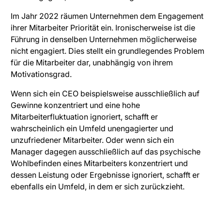
Im Jahr 2022 räumen Unternehmen dem Engagement
ihrer Mitarbeiter Priorität ein. Ironischerweise ist die
Führung in denselben Unternehmen möglicherweise
nicht engagiert. Dies stellt ein grundlegendes Problem
für die Mitarbeiter dar, unabhängig von ihrem
Motivationsgrad.
Wenn sich ein CEO beispielsweise ausschließlich auf
Gewinne konzentriert und eine hohe
Mitarbeiterfluktuation ignoriert, schafft er
wahrscheinlich ein Umfeld unengagierter und
unzufriedener Mitarbeiter. Oder wenn sich ein
Manager dagegen ausschließlich auf das psychische
Wohlbefinden eines Mitarbeiters konzentriert und
dessen Leistung oder Ergebnisse ignoriert, schafft er
ebenfalls ein Umfeld, in dem er sich zurückzieht.