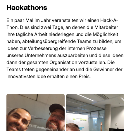
Hackathons
Ein paar Mal im Jahr veranstalten wir einen Hack-A-
Thon. Dies sind zwei Tage, an denen die Mitarbeiter
ihre tägliche Arbeit niederlegen und die Möglichkeit
haben, abteilungsübergreifende Teams zu bilden, um
Ideen zur Verbesserung der internen Prozesse
unseres Unternehmens auszuarbeiten und diese Ideen
dann der gesamten Organisation vorzustellen. Die
Teams treten gegeneinander an und die Gewinner der
innovativsten Idee erhalten einen Preis.