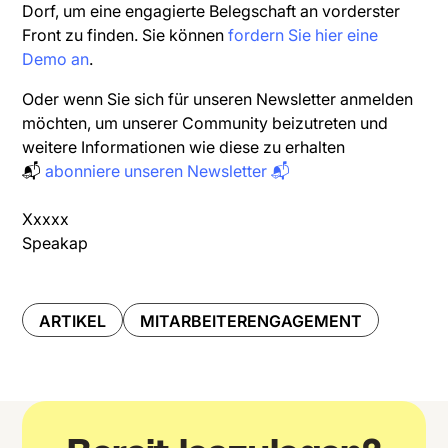
Dorf, um eine engagierte Belegschaft an vorderster
Front zu finden. Sie können
fordern Sie hier eine
Demo an
.
Oder wenn Sie sich für unseren Newsletter anmelden
möchten, um unserer Community beizutreten und
weitere Informationen wie diese zu erhalten
📬
abonniere unseren Newsletter 📬
Xxxxx
Speakap
ARTIKEL
MITARBEITERENGAGEMENT