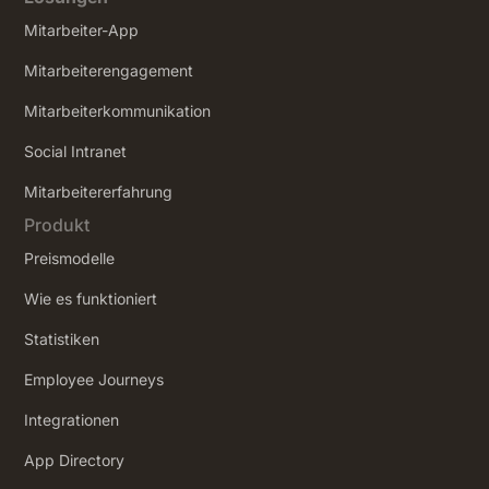
Mitarbeiter-App
Mitarbeiterengagement
Mitarbeiterkommunikation
Social Intranet
‍Mitarbeitererfahrung
Produkt
Preismodelle
Wie es funktioniert
Statistiken
Employee Journeys
Integrationen
App Directory