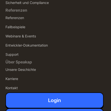
Sicherheit und Compliance
Referenzen
Referenzen
Fallbeispiele
Webinare & Events
Entwickler-Dokumentation
Support
Über Speakap
Unsere Geschichte
Karriere
Kontakt
Login