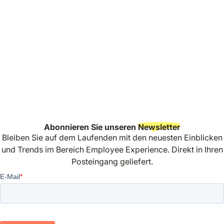
Abonnieren Sie unseren
Newsletter
Bleiben Sie auf dem Laufenden mit den neuesten Einblicken
und Trends im Bereich Employee Experience. Direkt in Ihren
Posteingang geliefert.