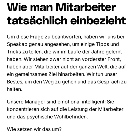
Wie man Mitarbeiter
tatsächlich einbezieht
Um diese Frage zu beantworten, haben wir uns bei
Speakap genau angesehen, um einige Tipps und
Tricks zu teilen, die wir im Laufe der Jahre gelernt
haben. Wir stehen zwar nicht an vorderster Front,
haben aber Mitarbeiter auf der ganzen Welt, die auf
ein gemeinsames Ziel hinarbeiten. Wir tun unser
Bestes, um den Weg zu gehen und das Gespräch zu
halten.
Unsere Manager sind emotional intelligent: Sie
konzentrieren sich auf die Leistung der Mitarbeiter
und das psychische Wohlbefinden.
Wie setzen wir das um?