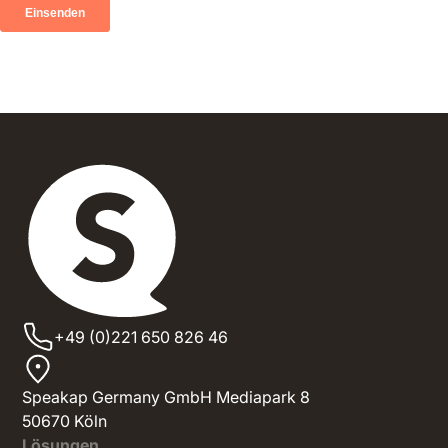
+49 (0)221 650 826 46
Speakap Germany GmbH Mediapark 8
50670 Köln
Lösungen