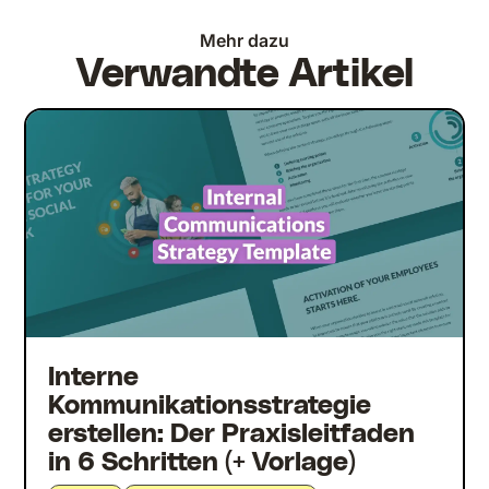
Mehr dazu
Verwandte Artikel
Interne
Kommunikationsstrategie
erstellen: Der Praxisleitfaden
in 6 Schritten (+ Vorlage)