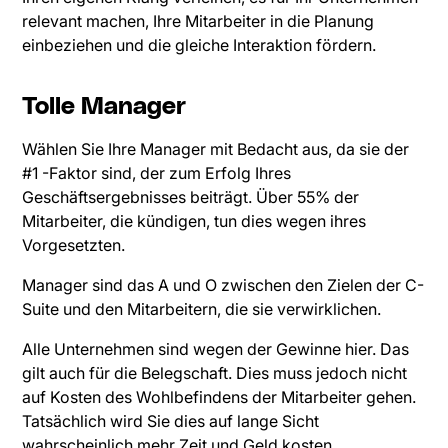
relevant machen, Ihre Mitarbeiter in die Planung
einbeziehen und die gleiche Interaktion fördern.
Tolle Manager
Wählen Sie Ihre Manager mit Bedacht aus, da sie der
#1 -Faktor sind, der zum Erfolg Ihres
Geschäftsergebnisses beiträgt. Über 55% der
Mitarbeiter, die kündigen, tun dies wegen ihres
Vorgesetzten.
Manager sind das A und O zwischen den Zielen der C-
Suite und den Mitarbeitern, die sie verwirklichen.
Alle Unternehmen sind wegen der Gewinne hier. Das
gilt auch für die Belegschaft. Dies muss jedoch nicht
auf Kosten des Wohlbefindens der Mitarbeiter gehen.
Tatsächlich wird Sie dies auf lange Sicht
wahrscheinlich mehr Zeit und Geld kosten.