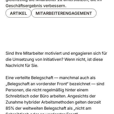
Geschäftsergebnis verbessern.
ARTIKEL
MITARBEITERENGAGEMENT
Sind Ihre Mitarbeiter motiviert und engagieren sich für
die Umsetzung von Initiativen? Wenn nicht, ist diese
Nachricht für Sie.
Eine verteilte Belegschaft — manchmal auch als
„Belegschaft an vorderster Front“ bezeichnet — sind
Personen, die nicht regelmäßig hinter einem
Schreibtisch oder Büro arbeiten. Angesichts der
Zunahme hybrider Arbeitsmethoden gelten derzeit
85% der weltweiten Belegschaft als „nicht am