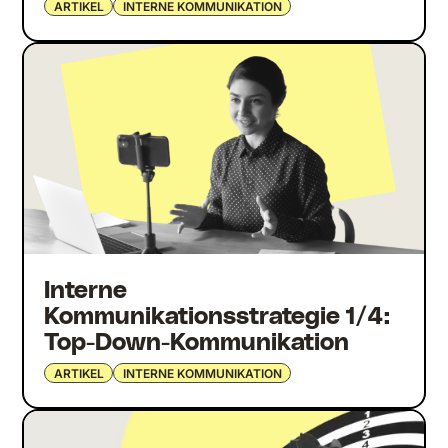
ARTIKEL
INTERNE KOMMUNIKATION
Interne
Kommunikationsstrategie 1/4:
Top-Down-Kommunikation
ARTIKEL
INTERNE KOMMUNIKATION