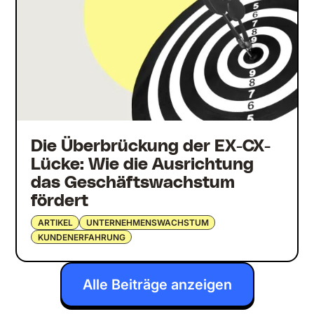
Die Überbrückung der EX-CX-
Lücke: Wie die Ausrichtung
das Geschäftswachstum
fördert
ARTIKEL
UNTERNEHMENSWACHSTUM
KUNDENERFAHRUNG
Alle Beiträge anzeigen