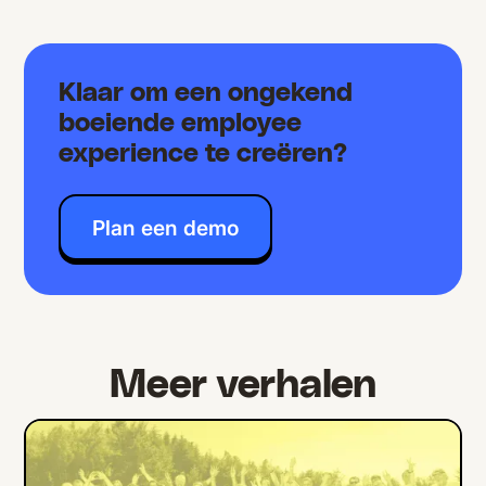
Klaar om een ongekend
boeiende employee
experience te creëren?
Plan een demo
Meer verhalen