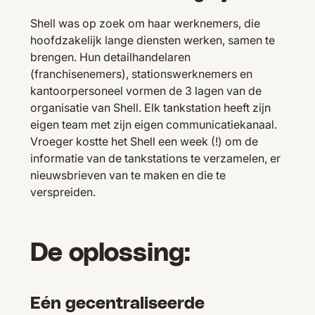
Shell was op zoek om haar werknemers, die
hoofdzakelijk lange diensten werken, samen te
brengen. Hun detailhandelaren
(franchisenemers), stationswerknemers en
kantoorpersoneel vormen de 3 lagen van de
organisatie van Shell. Elk tankstation heeft zijn
eigen team met zijn eigen communicatiekanaal.
Vroeger kostte het Shell een week (!) om de
informatie van de tankstations te verzamelen, er
nieuwsbrieven van te maken en die te
verspreiden.
De oplossing:
Eén gecentraliseerde