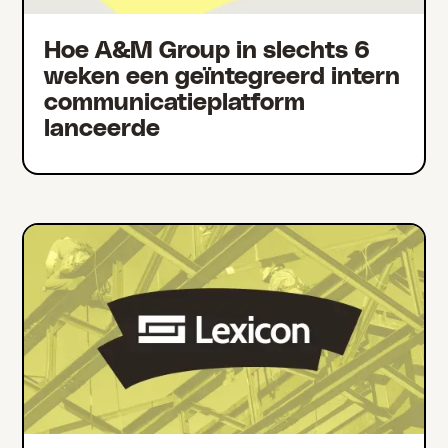
Hoe A&M Group in slechts 6
weken een geïntegreerd intern
communicatieplatform
lanceerde