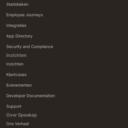
Statistieken
Employee Journeys
Integraties
App Directory
Security and Compliance
Inzichten
Inzichten
Klantcases
Evenementen
Developer Documentation
Support
Over Speakap
Ons Verhaal