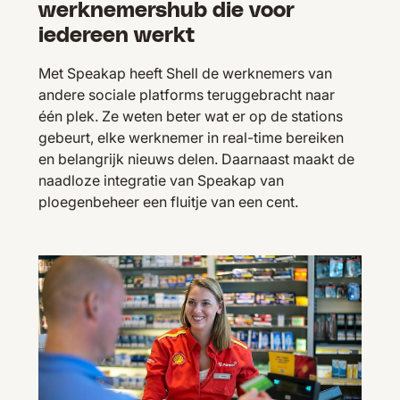
werknemershub die voor
iedereen werkt
Met Speakap heeft Shell de werknemers van
andere sociale platforms teruggebracht naar
één plek. Ze weten beter wat er op de stations
gebeurt, elke werknemer in real-time bereiken
en belangrijk nieuws delen. Daarnaast maakt de
naadloze integratie van Speakap van
ploegenbeheer een fluitje van een cent.