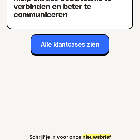
verbinden en beter te
communiceren
Alle klantcases zien
Schrijf je in voor onze
nieuwsbrief