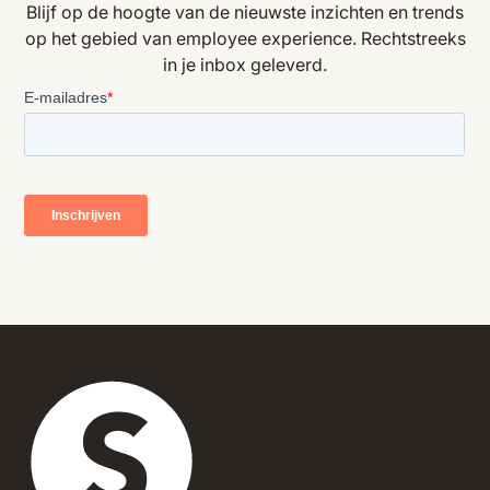
Blijf op de hoogte van de nieuwste inzichten en trends
op het gebied van employee experience. Rechtstreeks
in je inbox geleverd.