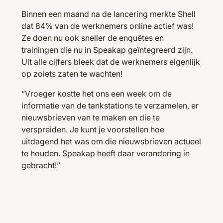
Binnen een maand na de lancering merkte Shell
dat 84% van de werknemers online actief was!
Ze doen nu ook sneller de enquêtes en
trainingen die nu in Speakap geïntegreerd zijn.
Uit alle cijfers bleek dat de werknemers eigenlijk
op zoiets zaten te wachten!
“Vroeger kostte het ons een week om de
informatie van de tankstations te verzamelen, er
nieuwsbrieven van te maken en die te
verspreiden. Je kunt je voorstellen hoe
uitdagend het was om die nieuwsbrieven actueel
te houden. Speakap heeft daar verandering in
gebracht!”