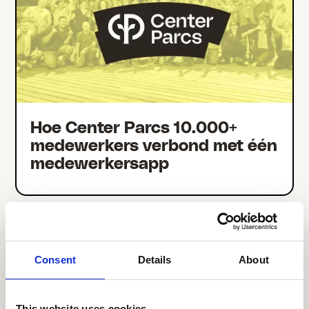
Hoe Center Parcs 10.000+
medewerkers verbond met één
medewerkersapp
Consent
Details
About
This website uses cookies