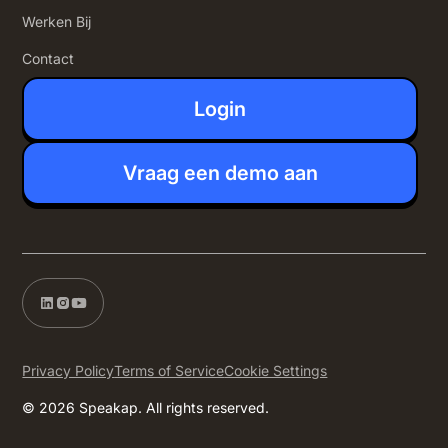
Werken Bij
Contact
Login
Vraag een demo aan
Privacy Policy
Terms of Service
Cookie Settings
© 2026 Speakap. All rights reserved.