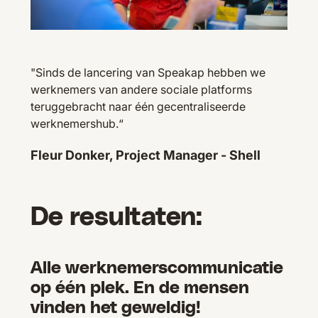
"Sinds de lancering van Speakap hebben we
werknemers van andere sociale platforms
teruggebracht naar één gecentraliseerde
werknemershub.“
Fleur Donker, Project Manager - Shell
De resultaten:
Alle werknemerscommunicatie
op één plek. En de mensen
vinden het geweldig!