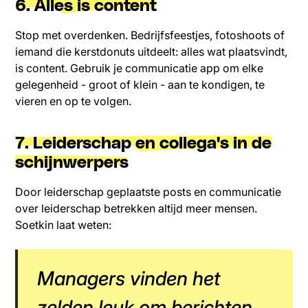
6. Alles is content
Stop met overdenken. Bedrijfsfeestjes, fotoshoots of
iemand die kerstdonuts uitdeelt: alles wat plaatsvindt,
is content. Gebruik je communicatie app om elke
gelegenheid - groot of klein - aan te kondigen, te
vieren en op te volgen.
7. Leiderschap en collega's in de
schijnwerpers
Door leiderschap geplaatste posts en communicatie
over leiderschap betrekken altijd meer mensen.
Soetkin laat weten:
Managers vinden het
zelden leuk om berichten