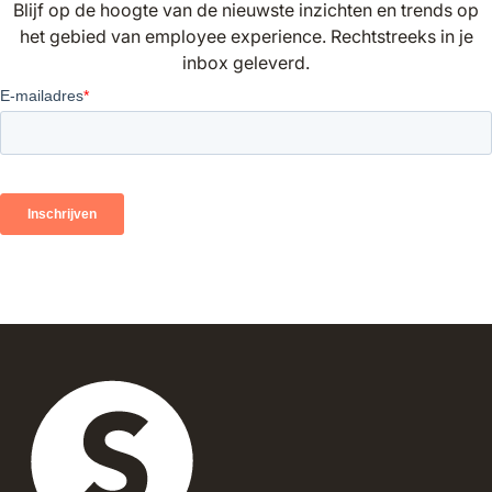
Blijf op de hoogte van de nieuwste inzichten en trends op
het gebied van employee experience. Rechtstreeks in je
inbox geleverd.