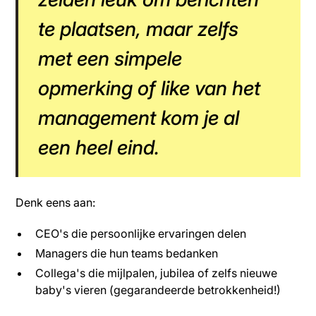
te plaatsen, maar zelfs
met een simpele
opmerking of like van het
management kom je al
een heel eind.
Denk eens aan:
CEO's die persoonlijke ervaringen delen
Managers die hun teams bedanken
Collega's die mijlpalen, jubilea of zelfs nieuwe
baby's vieren (gegarandeerde betrokkenheid!)