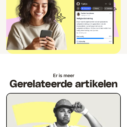
Er is meer
Gerelateerde artikelen