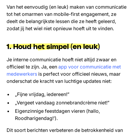
Van het eenvoudig (en leuk) maken van communicatie
tot het omarmen van mobile-first engagement, ze
deelt de belangrijkste lessen die ze heeft geleerd,
zodat jij het wiel niet opnieuw hoeft uit te vinden.
1. Houd het simpel (en leuk)
Je interne communicatie hoeft niet altijd zwaar en
officieel te zijn. Ja, een
app voor communicatie met
medewerkers
is perfect voor officieel nieuws, maar
onderschat de kracht van luchtige updates niet:
„Fijne vrijdag, iedereen!”
„Vergeet vandaag zonnebrandcrème niet!”
Eigenzinnige feestdagen vieren (hallo,
Roodharigendag!’).
Dit soort berichten verbeteren de betrokkenheid van