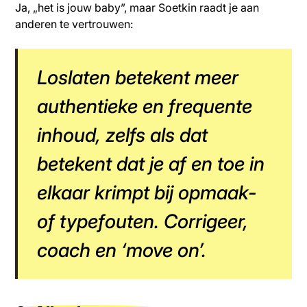
Ja, „het is jouw baby”, maar Soetkin raadt je aan
anderen te vertrouwen:
Loslaten betekent meer
authentieke en frequente
inhoud, zelfs als dat
betekent dat je af en toe in
elkaar krimpt bij opmaak-
of typefouten. Corrigeer,
coach en ‘move on’.