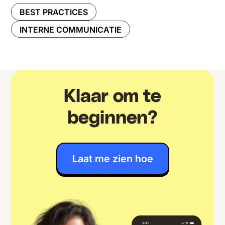
BEST PRACTICES
INTERNE COMMUNICATIE
Klaar om te
beginnen?
Laat me zien hoe