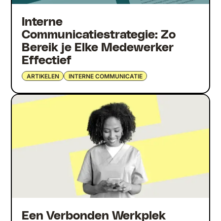
Interne
Communicatiestrategie: Zo
Bereik je Elke Medewerker
Effectief
ARTIKELEN
INTERNE COMMUNICATIE
Een Verbonden Werkplek