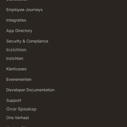
Employee Journeys
Integraties
App Directory
Security & Compliance
Inzichten
Inzichten
Klantcases
Evenementen
Developer Documentation
Support
Over Speakap
Ons Verhaal