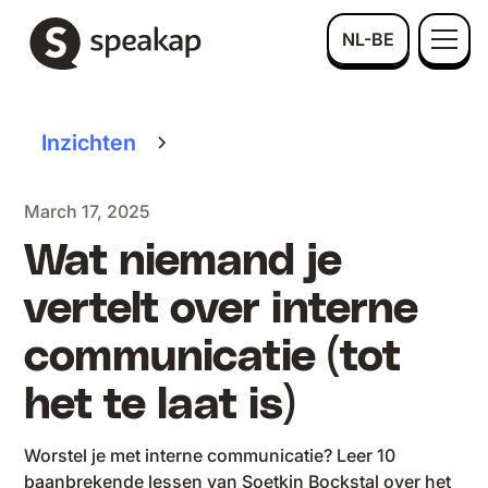
NL-BE
Inzichten
March 17, 2025
Wat niemand je
vertelt over interne
communicatie (tot
het te laat is)
Worstel je met interne communicatie? Leer 10
baanbrekende lessen van Soetkin Bockstal over het