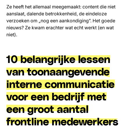
Ze heeft het allemaal meegemaakt: content die niet
aanslaat, dalende betrokkenheid, de eindeloze
verzoeken om „nog een aankondiging”. Het goede
nieuws? Ze kwam erachter wat echt werkt (en wat
niet).
10 belangrijke lessen
van toonaangevende
interne communicatie
voor een bedrijf met
een groot aantal
frontline medewerkers