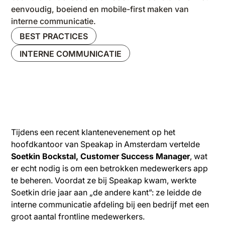
eenvoudig, boeiend en mobile-first maken van
interne communicatie.
BEST PRACTICES
INTERNE COMMUNICATIE
Tijdens een recent klantenevenement op het
hoofdkantoor van Speakap in Amsterdam vertelde
Soetkin Bockstal, Customer Success Manager
, wat
er echt nodig is om een betrokken medewerkers app
te beheren. Voordat ze bij Speakap kwam, werkte
Soetkin drie jaar aan „de andere kant”: ze leidde de
interne communicatie afdeling bij een bedrijf met een
groot aantal frontline medewerkers.