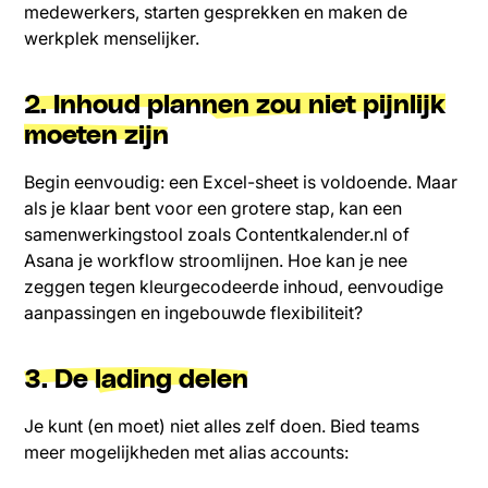
medewerkers, starten gesprekken en maken de
werkplek menselijker.
2. Inhoud plannen zou niet pijnlijk
moeten zijn
Begin eenvoudig: een Excel-sheet is voldoende. Maar
als je klaar bent voor een grotere stap, kan een
samenwerkingstool zoals Contentkalender.nl of
Asana je workflow stroomlijnen. Hoe kan je nee
zeggen tegen kleurgecodeerde inhoud, eenvoudige
aanpassingen en ingebouwde flexibiliteit?
3. De lading delen
Je kunt (en moet) niet alles zelf doen. Bied teams
meer mogelijkheden met alias accounts: