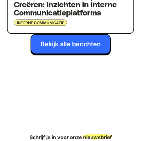
Creëren: Inzichten in Interne
Communicatieplatforms
INTERNE COMMUNICATIE
Bekijk alle berichten
Schrijf je in voor onze
nieuwsbrief