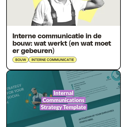
Interne communicatie in de
bouw: wat werkt (en wat moet
er gebeuren)
BOUW
INTERNE COMMUNICATIE