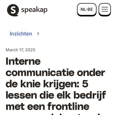
NL-BE
Inzichten
March 17, 2025
Interne
communicatie onder
de knie krijgen: 5
lessen die elk bedrijf
met een frontline