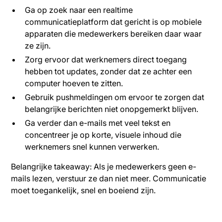
Ga op zoek naar een realtime
communicatieplatform dat gericht is op mobiele
apparaten die medewerkers bereiken daar waar
ze zijn.
Zorg ervoor dat werknemers direct toegang
hebben tot updates, zonder dat ze achter een
computer hoeven te zitten.
Gebruik pushmeldingen om ervoor te zorgen dat
belangrijke berichten niet onopgemerkt blijven.
Ga verder dan e-mails met veel tekst en
concentreer je op korte, visuele inhoud die
werknemers snel kunnen verwerken.
Belangrijke takeaway: Als je medewerkers geen e-
mails lezen, verstuur ze dan niet meer. Communicatie
moet toegankelijk, snel en boeiend zijn.