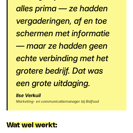
alles prima — ze hadden
vergaderingen, af en toe
schermen met informatie
— maar ze hadden geen
echte verbinding met het
grotere bedrijf. Dat was
een grote uitdaging.
Ilse Verkuil
Marketing- en communicatiemanager bij Bidfood
Wat wel werkt: