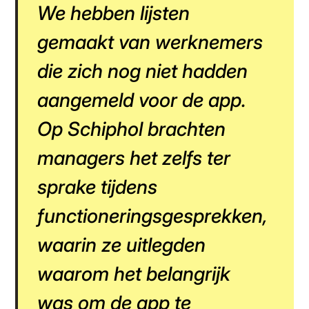
We hebben lijsten
gemaakt van werknemers
die zich nog niet hadden
aangemeld voor de app.
Op Schiphol brachten
managers het zelfs ter
sprake tijdens
functioneringsgesprekken,
waarin ze uitlegden
waarom het belangrijk
was om de app te