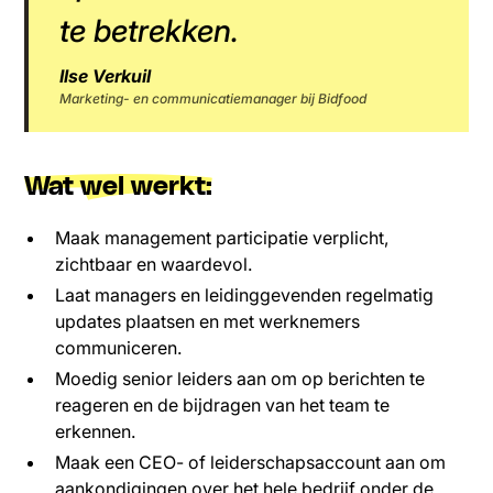
te betrekken.
Ilse Verkuil
Marketing- en communicatiemanager bij Bidfood
Wat wel werkt:
Maak management participatie verplicht,
zichtbaar en waardevol.
Laat managers en leidinggevenden regelmatig
updates plaatsen en met werknemers
communiceren.
Moedig senior leiders aan om op berichten te
reageren en de bijdragen van het team te
erkennen.
Maak een CEO- of leiderschapsaccount aan om
aankondigingen over het hele bedrijf onder de