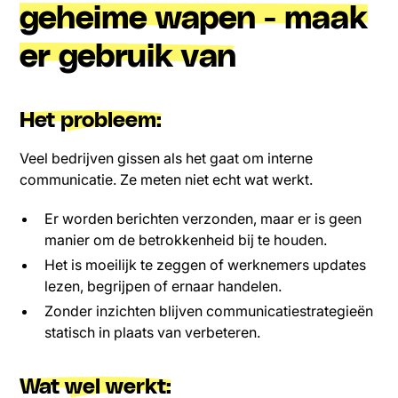
geheime wapen - maak
er gebruik van
Het probleem:
Veel bedrijven gissen als het gaat om interne
communicatie. Ze meten niet echt wat werkt.
Er worden berichten verzonden, maar er is geen
manier om de betrokkenheid bij te houden.
Het is moeilijk te zeggen of werknemers updates
lezen, begrijpen of ernaar handelen.
Zonder inzichten blijven communicatiestrategieën
statisch in plaats van verbeteren.
Wat wel werkt: