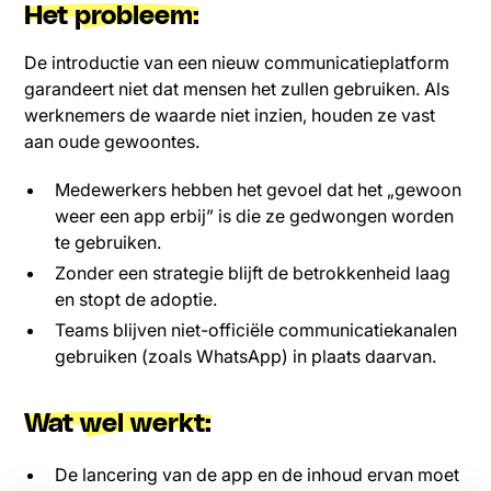
Het probleem:
De introductie van een nieuw communicatieplatform
garandeert niet dat mensen het zullen gebruiken. Als
werknemers de waarde niet inzien, houden ze vast
aan oude gewoontes.
Medewerkers hebben het gevoel dat het „gewoon
weer een app erbij” is die ze gedwongen worden
te gebruiken.
Zonder een strategie blijft de betrokkenheid laag
en stopt de adoptie.
Teams blijven niet-officiële communicatiekanalen
gebruiken (zoals WhatsApp) in plaats daarvan.
Wat wel werkt:
De lancering van de app en de inhoud ervan moet