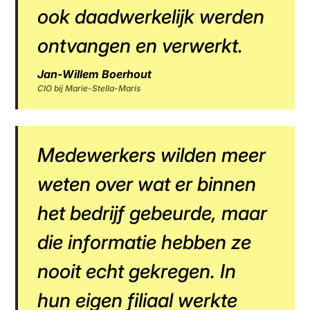
ook daadwerkelijk werden
ontvangen en verwerkt.
Jan-Willem Boerhout
CIO bij Marie-Stella-Maris
Medewerkers wilden meer
weten over wat er binnen
het bedrijf gebeurde, maar
die informatie hebben ze
nooit echt gekregen. In
hun eigen filiaal werkte