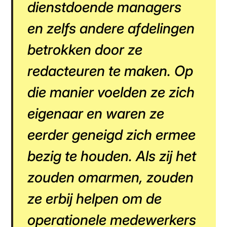
dienstdoende managers
en zelfs andere afdelingen
betrokken door ze
redacteuren te maken. Op
die manier voelden ze zich
eigenaar en waren ze
eerder geneigd zich ermee
bezig te houden. Als zij het
zouden omarmen, zouden
ze erbij helpen om de
operationele medewerkers