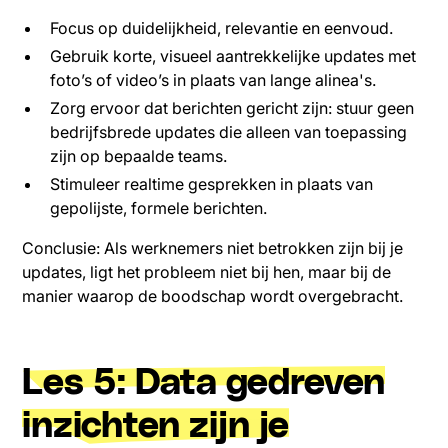
Focus op duidelijkheid, relevantie en eenvoud.
Gebruik korte, visueel aantrekkelijke updates met
foto’s of video’s in plaats van lange alinea's.
Zorg ervoor dat berichten gericht zijn: stuur geen
bedrijfsbrede updates die alleen van toepassing
zijn op bepaalde teams.
Stimuleer realtime gesprekken in plaats van
gepolijste, formele berichten.
Conclusie: Als werknemers niet betrokken zijn bij je
updates, ligt het probleem niet bij hen, maar bij de
manier waarop de boodschap wordt overgebracht.
Les 5: Data gedreven
inzichten zijn je