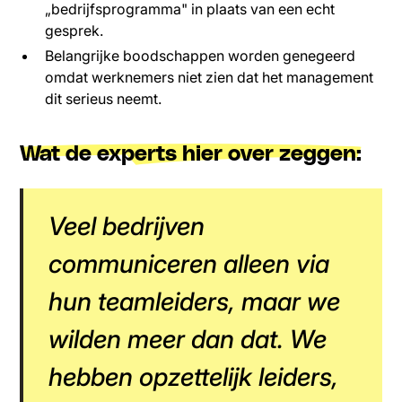
„bedrijfsprogramma" in plaats van een echt
gesprek.
Belangrijke boodschappen worden genegeerd
omdat werknemers niet zien dat het management
dit serieus neemt.
Wat de experts hier over zeggen:
Veel bedrijven
communiceren alleen via
hun teamleiders, maar we
wilden meer dan dat. We
hebben opzettelijk leiders,