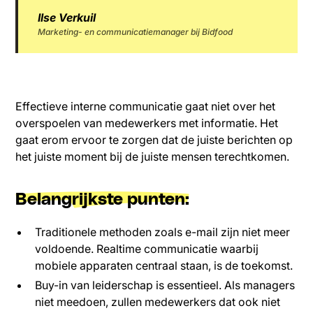
Ilse Verkuil
Marketing- en communicatiemanager bij Bidfood
Effectieve interne communicatie gaat niet over het
overspoelen van medewerkers met informatie. Het
gaat erom ervoor te zorgen dat de juiste berichten op
het juiste moment bij de juiste mensen terechtkomen.
Belangrijkste punten:
Traditionele methoden zoals e-mail zijn niet meer
voldoende. Realtime communicatie waarbij
mobiele apparaten centraal staan, is de toekomst.
Buy-in van leiderschap is essentieel. Als managers
niet meedoen, zullen medewerkers dat ook niet