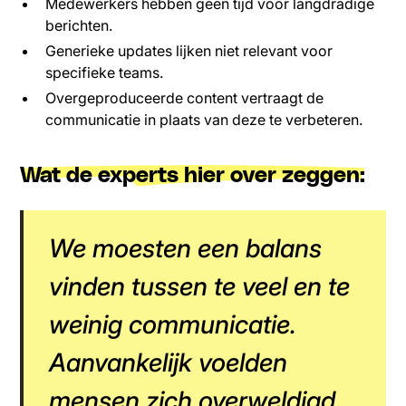
Medewerkers hebben geen tijd voor langdradige
berichten.
Generieke updates lijken niet relevant voor
specifieke teams.
Overgeproduceerde content vertraagt de
communicatie in plaats van deze te verbeteren.
Wat de experts hier over zeggen:
We moesten een balans
vinden tussen te veel en te
weinig communicatie.
Aanvankelijk voelden
mensen zich overweldigd