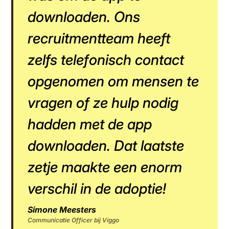
downloaden. Ons
recruitmentteam heeft
zelfs telefonisch contact
opgenomen om mensen te
vragen of ze hulp nodig
hadden met de app
downloaden. Dat laatste
zetje maakte een enorm
verschil in de adoptie!
Simone Meesters
Communicatie Officer bij Viggo