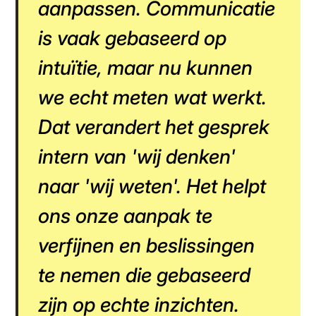
aanpassen. Communicatie
is vaak gebaseerd op
intuïtie, maar nu kunnen
we echt meten wat werkt.
Dat verandert het gesprek
intern van 'wij denken'
naar 'wij weten'. Het helpt
ons onze aanpak te
verfijnen en beslissingen
te nemen die gebaseerd
zijn op echte inzichten.