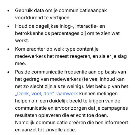
Gebruik data om je communicatieaanpak
voortdurend te verfijnen.
Houd de dagelijkse inlog-, interactie- en
betrokkenheids percentages bij om te zien wat
werkt.
Kom erachter op welk type content je
medewerkers het meest reageren, en sla er je slag
mee.
Pas de communicatie frequentie aan op basis van
het gedrag van medewerkers (te veel inhoud kan
net zo slecht zijn als te weinig). Met behulp van het
„Denk, voel, doe” raamwerk
kunnen metingen
helpen om een duidelijk beeld te krijgen van de
communicatie en ervoor zorgen dat je campagnes
resultaten opleveren die er echt toe doen.
Namelijk communicatie creëren die hen informeert
en aanzet tot zinvolle actie.