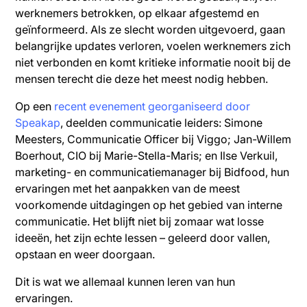
werknemers betrokken, op elkaar afgestemd en
geïnformeerd. Als ze slecht worden uitgevoerd, gaan
belangrijke updates verloren, voelen werknemers zich
niet verbonden en komt kritieke informatie nooit bij de
mensen terecht die deze het meest nodig hebben.
Op een
recent evenement georganiseerd door
Speakap
, deelden communicatie leiders: Simone
Meesters, Communicatie Officer bij Viggo; Jan-Willem
Boerhout, CIO bij Marie-Stella-Maris; en Ilse Verkuil,
marketing- en communicatiemanager bij Bidfood, hun
ervaringen met het aanpakken van de meest
voorkomende uitdagingen op het gebied van interne
communicatie. Het blijft niet bij zomaar wat losse
ideeën, het zijn echte lessen – geleerd door vallen,
opstaan en weer doorgaan.
Dit is wat we allemaal kunnen leren van hun
ervaringen.