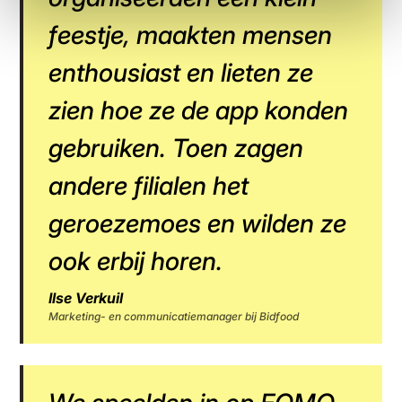
feestje, maakten mensen
enthousiast en lieten ze
zien hoe ze de app konden
gebruiken. Toen zagen
andere filialen het
geroezemoes en wilden ze
ook erbij horen.
Ilse Verkuil
Marketing- en communicatiemanager bij Bidfood