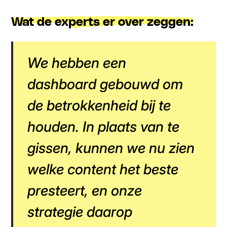
Wat de experts er over zeggen:
We hebben een
dashboard gebouwd om
de betrokkenheid bij te
houden. In plaats van te
gissen, kunnen we nu zien
welke content het beste
presteert, en onze
strategie daarop