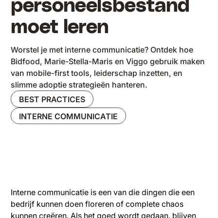
personeelsbestand
moet leren
Worstel je met interne communicatie? Ontdek hoe
Bidfood, Marie-Stella-Maris en Viggo gebruik maken
van mobile-first tools, leiderschap inzetten, en
slimme adoptie strategieën hanteren.
BEST PRACTICES
INTERNE COMMUNICATIE
Interne communicatie is een van die dingen die een
bedrijf kunnen doen floreren of complete chaos
kunnen creëren. Als het goed wordt gedaan, blijven