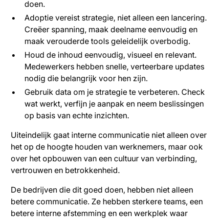
doen.
Adoptie vereist strategie, niet alleen een lancering.
Creëer spanning, maak deelname eenvoudig en
maak verouderde tools geleidelijk overbodig.
Houd de inhoud eenvoudig, visueel en relevant.
Medewerkers hebben snelle, verteerbare updates
nodig die belangrijk voor hen zijn.
Gebruik data om je strategie te verbeteren. Check
wat werkt, verfijn je aanpak en neem beslissingen
op basis van echte inzichten.
Uiteindelijk gaat interne communicatie niet alleen over
het op de hoogte houden van werknemers, maar ook
over het opbouwen van een cultuur van verbinding,
vertrouwen en betrokkenheid.
De bedrijven die dit goed doen, hebben niet alleen
betere communicatie. Ze hebben sterkere teams, een
betere interne afstemming en een werkplek waar