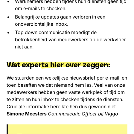
Werknemers hebben tijdens hun diensten geen tijd
om e-mails te checken.
Belangrijke updates gaan verloren in een
onoverzichtelijke inbox.
Top down communicatie moedigt de
betrokkenheid van medewerkers op de werkvloer
niet aan.
Wat experts hier over zeggen:
We stuurden een wekelijkse nieuwsbrief per e-mail, en
toen beseften we dat niemand hem las. Veel van onze
medewerkers hebben geen vaste werkplek of tijd om
te zitten en hun inbox te checken tijdens de diensten.
Cruciale informatie bereikte hen dus gewoon niet.
Simone Meesters
Communicatie Officer bij Viggo