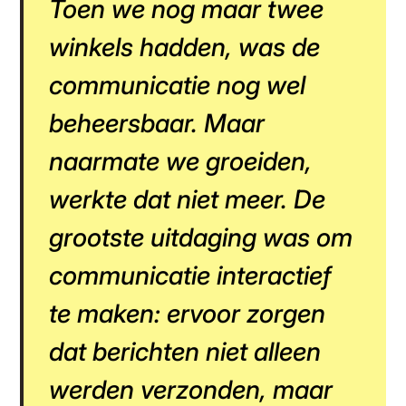
Toen we nog maar twee
winkels hadden, was de
communicatie nog wel
beheersbaar. Maar
naarmate we groeiden,
werkte dat niet meer. De
grootste uitdaging was om
communicatie interactief
te maken: ervoor zorgen
dat berichten niet alleen
werden verzonden, maar