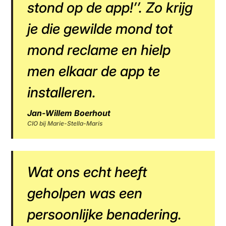
stond op de app!’’. Zo krijg
je die gewilde mond tot
mond reclame en hielp
men elkaar de app te
installeren.
Jan-Willem Boerhout
CIO bij Marie-Stella-Maris
Wat ons echt heeft
geholpen was een
persoonlijke benadering.