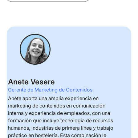
Anete Vesere
Gerente de Marketing de Contenidos
Anete aporta una amplia experiencia en
marketing de contenidos en comunicación
interna y experiencia de empleados, con una
formación que incluye tecnología de recursos
humanos, industrias de primera línea y trabajo
práctico en hostelería. Esta combinación le