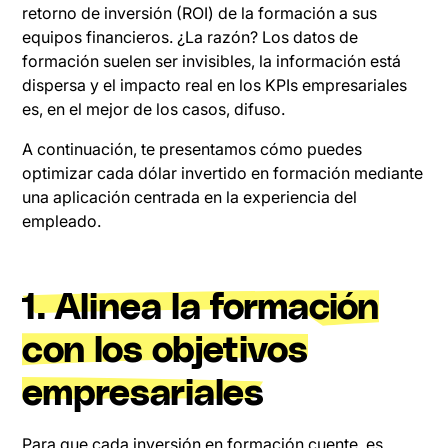
retorno de inversión (ROI) de la formación a sus
equipos financieros. ¿La razón? Los datos de
formación suelen ser invisibles, la información está
dispersa y el impacto real en los KPIs empresariales
es, en el mejor de los casos, difuso.
A continuación, te presentamos cómo puedes
optimizar cada dólar invertido en formación mediante
una aplicación centrada en la experiencia del
empleado.
1. Alinea la formación
con los objetivos
empresariales
Para que cada inversión en formación cuente, es