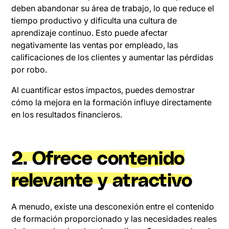
deben abandonar su área de trabajo, lo que reduce el
tiempo productivo y dificulta una cultura de
aprendizaje continuo. Esto puede afectar
negativamente las ventas por empleado, las
calificaciones de los clientes y aumentar las pérdidas
por robo.
Al cuantificar estos impactos, puedes demostrar
cómo la mejora en la formación influye directamente
en los resultados financieros.
2. Ofrece contenido
relevante y atractivo
A menudo, existe una desconexión entre el contenido
de formación proporcionado y las necesidades reales