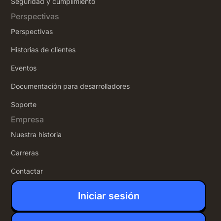
Seguridad y cumplimiento
Perspectivas
Perspectivas
Historias de clientes
Eventos
Documentación para desarrolladores
Soporte
Empresa
Nuestra historia
Carreras
Contactar
Iniciar sesión