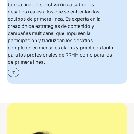
brinda una perspectiva única sobre los
desafíos reales a los que se enfrentan los
equipos de primera línea. Es experta en la
creación de estrategias de contenido y
campañas multicanal que impulsen la
participación y traduzcan los desafíos
complejos en mensajes claros y prácticos tanto
para los profesionales de RRHH como para los
de primera línea.