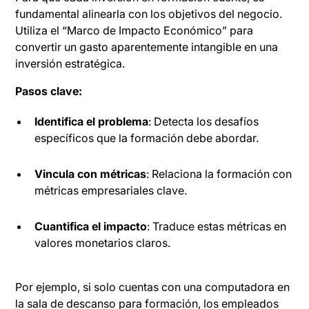
fundamental alinearla con los objetivos del negocio.
Utiliza el “Marco de Impacto Económico” para
convertir un gasto aparentemente intangible en una
inversión estratégica.
Pasos clave:
Identifica el problema
: Detecta los desafíos
específicos que la formación debe abordar.
Vincula con métricas
: Relaciona la formación con
métricas empresariales clave.
Cuantifica el impacto
: Traduce estas métricas en
valores monetarios claros.
Por ejemplo, si solo cuentas con una computadora en
la sala de descanso para formación, los empleados