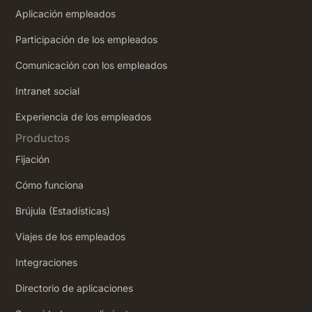
Aplicación empleados
Participación de los empleados
Comunicación con los empleados
Intranet social
‍Experiencia de los empleados
Productos
Fijación
Cómo funciona
Brújula (Estadísticas)
Viajes de los empleados
Integraciones
Directorio de aplicaciones