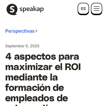
ES
Perspectivas
September 5, 2025
4 aspectos para
maximizar el ROI
mediante la
formación de
empleados de