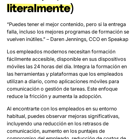
literalmente)
“Puedes tener el mejor contenido, pero si la entrega
falla, incluso los mejores programas de formación se
vuelven inútiles.” – Daren Jennings, CCO en Speakap
Los empleados modernos necesitan formación
fácilmente accesible, disponible en sus dispositivos
móviles las 24 horas del día. Integra la formación en
las herramientas y plataformas que los empleados
utilizan a diario, como aplicaciones móviles para
comunicación o gestión de tareas. Este enfoque
reduce la fricción y aumenta la adopción.
Al encontrarte con los empleados en su entorno
habitual, puedes observar mejoras significativas,
incluyendo una reducción en los retrasos de
comunicación, aumento en los puntajes de
compromiso del empleado, reducción de costos de