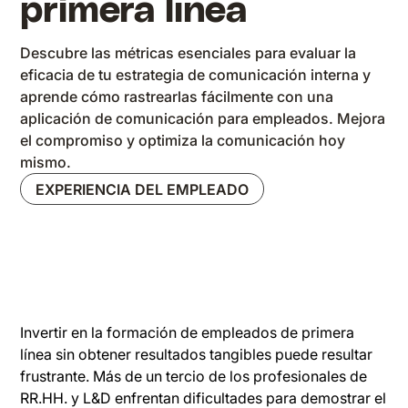
primera línea
Descubre las métricas esenciales para evaluar la
eficacia de tu estrategia de comunicación interna y
aprende cómo rastrearlas fácilmente con una
aplicación de comunicación para empleados. Mejora
el compromiso y optimiza la comunicación hoy
mismo.
EXPERIENCIA DEL EMPLEADO
Invertir en la formación de empleados de primera
línea sin obtener resultados tangibles puede resultar
frustrante. Más de un tercio de los profesionales de
RR.HH. y L&D enfrentan dificultades para demostrar el