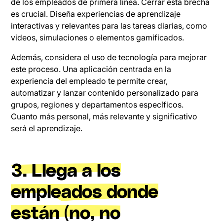
de los empleados de primera línea. Cerrar esta brecha
es crucial. Diseña experiencias de aprendizaje
interactivas y relevantes para las tareas diarias, como
videos, simulaciones o elementos gamificados.
Además, considera el uso de tecnología para mejorar
este proceso. Una aplicación centrada en la
experiencia del empleado te permite crear,
automatizar y lanzar contenido personalizado para
grupos, regiones y departamentos específicos.
Cuanto más personal, más relevante y significativo
será el aprendizaje.
3. Llega a los
empleados donde
están (no, no