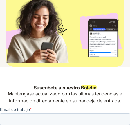
Suscríbete a nuestro
Boletín
Manténgase actualizado con las últimas tendencias e
información directamente en su bandeja de entrada.