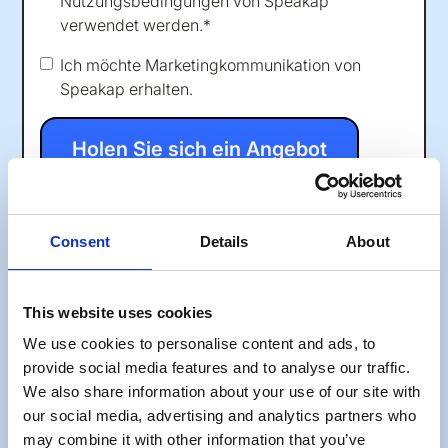
Nutzungsbedingungen
von Speakap
verwendet werden.*
Ich möchte Marketingkommunikation von
Speakap erhalten.
Consent
Details
About
This website uses cookies
We use cookies to personalise content and ads, to
provide social media features and to analyse our traffic.
We also share information about your use of our site with
our social media, advertising and analytics partners who
may combine it with other information that you’ve