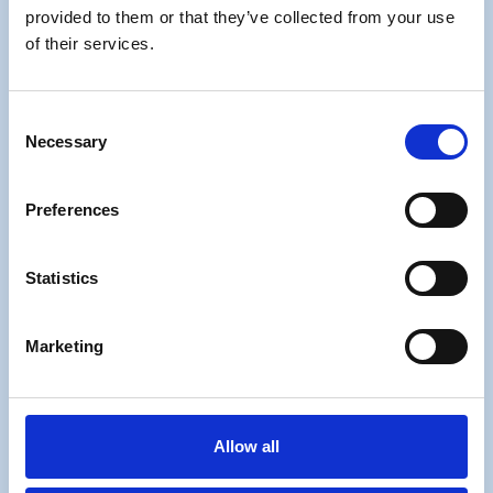
provided to them or that they’ve collected from your use
of their services.
Consent
Necessary
Selection
Preferences
Statistics
Marketing
Allow all