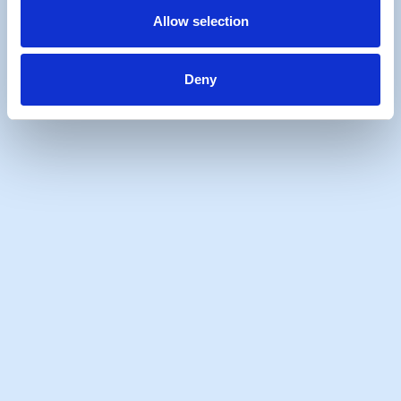
Allow selection
Deny