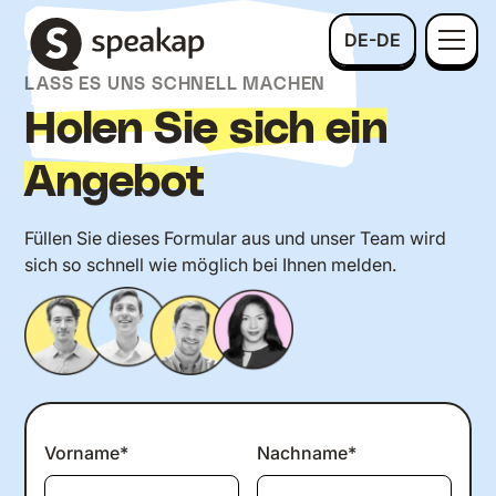
DE-DE
LASS ES UNS SCHNELL MACHEN
Holen Sie sich ein
Angebot
Füllen Sie dieses Formular aus und unser Team wird
sich so schnell wie möglich bei Ihnen melden.
Vorname*
Nachname*