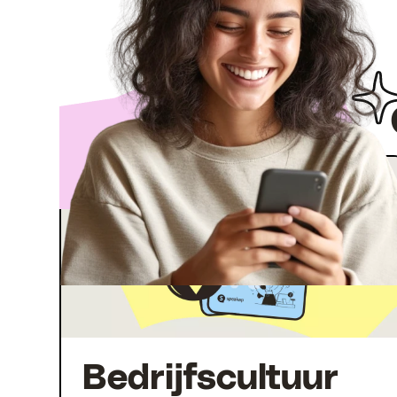
Bedrijfscultuur