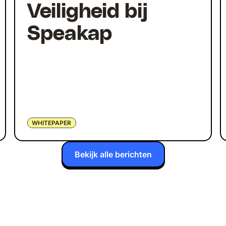
Veiligheid bij
Speakap
WHITEPAPER
Bekijk alle berichten