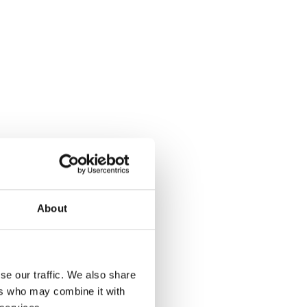
About
se our traffic. We also share
ers who may combine it with