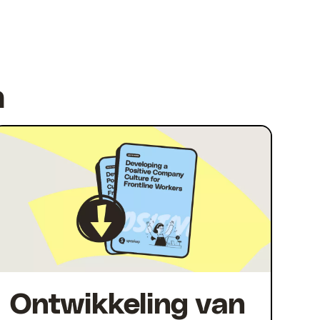
n
Ontwikkeling van