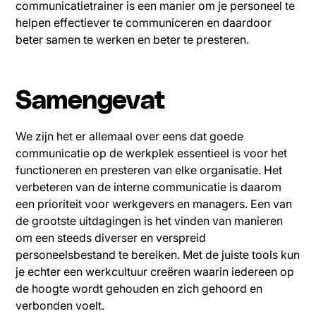
communicatietrainer is een manier om je personeel te
helpen effectiever te communiceren en daardoor
beter samen te werken en beter te presteren.
Samengevat
We zijn het er allemaal over eens dat goede
communicatie op de werkplek essentieel is voor het
functioneren en presteren van elke organisatie. Het
verbeteren van de interne communicatie is daarom
een prioriteit voor werkgevers en managers. Een van
de grootste uitdagingen is het vinden van manieren
om een steeds diverser en verspreid
personeelsbestand te bereiken. Met de juiste tools kun
je echter een werkcultuur creëren waarin iedereen op
de hoogte wordt gehouden en zich gehoord en
verbonden voelt.