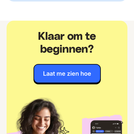
Klaar om te
beginnen?
Laat me zien hoe