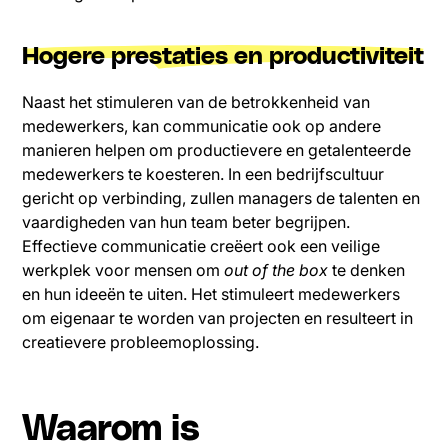
Hogere prestaties en productiviteit
Naast het stimuleren van de betrokkenheid van
medewerkers, kan communicatie ook op andere
manieren helpen om productievere en getalenteerde
medewerkers te koesteren. In een bedrijfscultuur
gericht op verbinding, zullen managers de talenten en
vaardigheden van hun team beter begrijpen.
Effectieve communicatie creëert ook een veilige
werkplek voor mensen om
out of the box
te denken
en hun ideeën te uiten. Het stimuleert medewerkers
om eigenaar te worden van projecten en resulteert in
creatievere probleemoplossing.
Waarom is