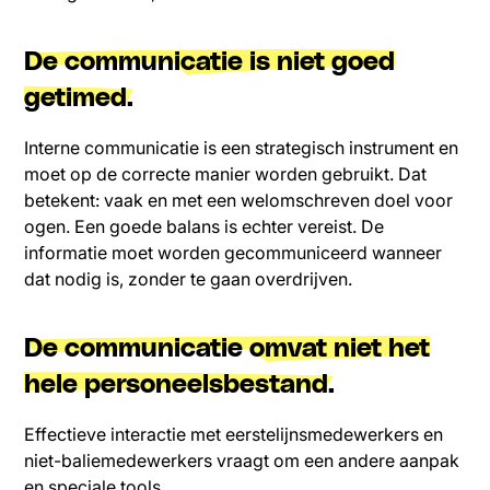
De communicatie is niet goed
getimed.
Interne communicatie is een strategisch instrument en
moet op de correcte manier worden gebruikt. Dat
betekent: vaak en met een welomschreven doel voor
ogen. Een goede balans is echter vereist. De
informatie moet worden gecommuniceerd wanneer
dat nodig is, zonder te gaan overdrijven.
De communicatie omvat niet het
hele personeelsbestand.
Effectieve interactie met eerstelijnsmedewerkers en
niet-baliemedewerkers vraagt om een andere aanpak
en speciale tools.