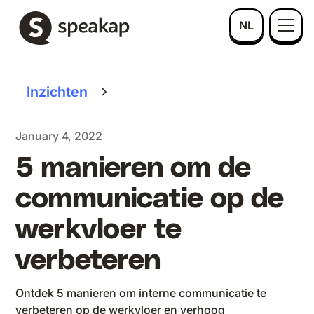
NL
Inzichten
January 4, 2022
5 manieren om de
communicatie op de
werkvloer te
verbeteren
Ontdek 5 manieren om interne communicatie te
verbeteren op de werkvloer en verhoog