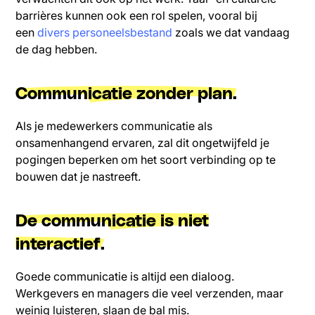
barrières kunnen ook een rol spelen, vooral bij
een
divers personeelsbestand
zoals we dat vandaag
de dag hebben.
Communicatie zonder plan.
Als je medewerkers communicatie als
onsamenhangend ervaren, zal dit ongetwijfeld je
pogingen beperken om het soort verbinding op te
bouwen dat je nastreeft.
De communicatie is niet
interactief.
Goede communicatie is altijd een dialoog.
Werkgevers en managers die veel verzenden, maar
weinig luisteren, slaan de bal mis.