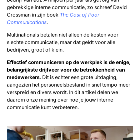
gebrekkige interne communicatie, zo schreef David
Grossman in zijn boek
The Cost of Poor
Communications
.
Multinationals betalen niet alleen de kosten voor
slechte communicatie, maar dat geldt voor alle
bedrijven, groot of klein.
Effectief communiceren op de werkplek is de enige,
belangrijkste drijfveer voor de betrokkenheid van
medewerkers
. Dit is echter een grote uitdaging,
aangezien het personeelsbestand in snel tempo meer
verspreid en divers wordt. In dit artikel delen we
daarom onze mening over hoe je jouw interne
communicatie kunt verbeteren.