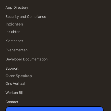
App Directory
Security and Compliance
Inzichten
Inzichten
Klantcases
Evenementen
Developer Documentation
Support
Over Speakap
Ons Verhaal
Werken Bij
Contact