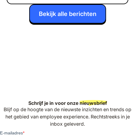
Bekijk alle berichten
Schrijf je in voor onze
nieuwsbrief
Blijf op de hoogte van de nieuwste inzichten en trends op
het gebied van employee experience. Rechtstreeks in je
inbox geleverd.