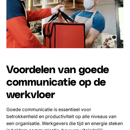
Voordelen van goede
communicatie op de
werkvloer
Goede communicatie is essentieel voor
betrokkenheid en productiviteit op alle niveaus van
een organisatie. Werkgevers die tijd en energie steken