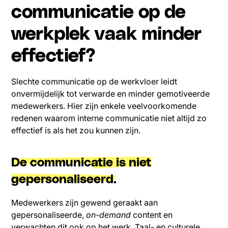
communicatie op de
werkplek vaak minder
effectief?
Slechte communicatie op de werkvloer leidt
onvermijdelijk tot verwarde en minder gemotiveerde
medewerkers. Hier zijn enkele veelvoorkomende
redenen waarom interne communicatie niet altijd zo
effectief is als het zou kunnen zijn.
De communicatie is niet
gepersonaliseerd.
Medewerkers zijn gewend geraakt aan
gepersonaliseerde,
on-demand
content en
verwachten dit ook op het werk. Taal- en culturele