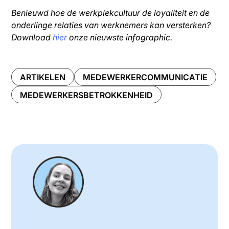
Benieuwd hoe de werkplekcultuur de loyaliteit en de
onderlinge relaties van werknemers kan versterken?
Download
hier
onze nieuwste infographic.
ARTIKELEN
MEDEWERKERCOMMUNICATIE
MEDEWERKERSBETROKKENHEID