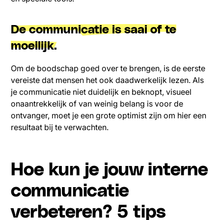
De communicatie is saai of te
moeilijk.
Om de boodschap goed over te brengen, is de eerste
vereiste dat mensen het ook daadwerkelijk lezen. Als
je communicatie niet duidelijk en beknopt, visueel
onaantrekkelijk of van weinig belang is voor de
ontvanger, moet je een grote optimist zijn om hier een
resultaat bij te verwachten.
Hoe kun je jouw interne
communicatie
verbeteren? 5 tips