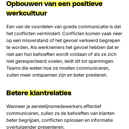
Opbouwen van een positieve
werkcultuur
Een van de voordelen van goede communicatie is dat
het conflicten vermindert. Conflicten komen vaak neer
op een misverstand of het gevoel verkeerd begrepen
te worden. Als werknemers het gevoel hebben dat er
niet aan hun behoeften wordt voldaan of als ze zich
niet gerespecteerd voelen, leidt dit tot spanningen.
Teams die weten hoe ze moeten communiceren,
zullen meer ontspannen zijn en beter presteren.
Betere klantrelaties
Wanneer je eerstelijnsmedewerkers effectief
communiceren, zullen ze de behoeften van klanten
beter begrijpen, conflicten oplossen en informatie
overtuigender presenteren.