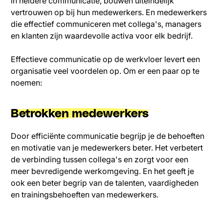
in heldere communicatie, bouwen uiteindelijk
vertrouwen op bij hun medewerkers. En medewerkers
die effectief communiceren met collega's, managers
en klanten zijn waardevolle activa voor elk bedrijf.
Effectieve communicatie op de werkvloer levert een
organisatie veel voordelen op. Om er een paar op te
noemen:
Betrokken medewerkers
Door efficiënte communicatie begrijp je de behoeften
en motivatie van je medewerkers beter. Het verbetert
de verbinding tussen collega's en zorgt voor een
meer bevredigende werkomgeving. En het geeft je
ook een beter begrip van de talenten, vaardigheden
en trainingsbehoeften van medewerkers.