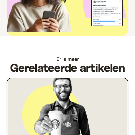
Er is meer
Gerelateerde artikelen