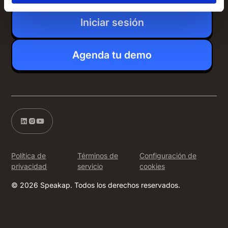
Iniciar sesión
Agenda tu demo
Política de
Términos de
Configuración de
privacidad
servicio
cookies
© 2026 Speakap. Todos los derechos reservados.