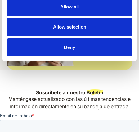
Allow all
Allow selection
Deny
Suscríbete a nuestro
Boletín
Manténgase actualizado con las últimas tendencias e
información directamente en su bandeja de entrada.