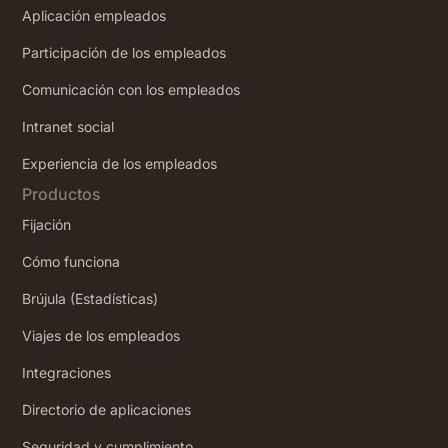
Aplicación empleados
Participación de los empleados
Comunicación con los empleados
Intranet social
‍Experiencia de los empleados
Productos
Fijación
Cómo funciona
Brújula (Estadísticas)
Viajes de los empleados
Integraciones
Directorio de aplicaciones
Seguridad y cumplimiento