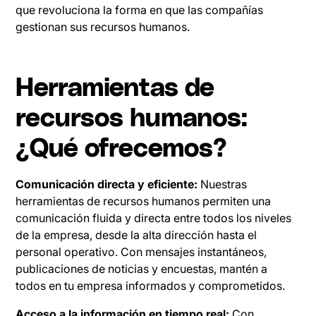
que revoluciona la forma en que las compañías
gestionan sus recursos humanos.
Herramientas de
recursos humanos:
¿Qué ofrecemos?
Comunicación directa y eficiente:
Nuestras
herramientas de recursos humanos permiten una
comunicación fluida y directa entre todos los niveles
de la empresa, desde la alta dirección hasta el
personal operativo. Con mensajes instantáneos,
publicaciones de noticias y encuestas, mantén a
todos en tu empresa informados y comprometidos.
Acceso a la información en tiempo real:
Con