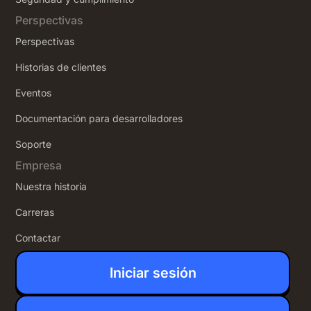
Perspectivas
Perspectivas
Historias de clientes
Eventos
Documentación para desarrolladores
Soporte
Empresa
Nuestra historia
Carreras
Contactar
Iniciar sesión