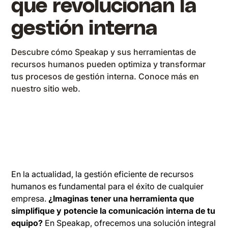
que revolucionan la
gestión interna
Descubre cómo Speakap y sus herramientas de
recursos humanos pueden optimiza y transformar
tus procesos de gestión interna. Conoce más en
nuestro sitio web.
En la actualidad, la gestión eficiente de recursos
humanos es fundamental para el éxito de cualquier
empresa.
¿Imaginas tener una herramienta que
simplifique y potencie la comunicación interna de tu
equipo?
En Speakap, ofrecemos una solución integral