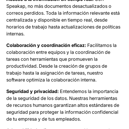
Speakap, no más documentos desactualizados o
correos perdidos. Toda la información relevante está
centralizada y disponible en tiempo real, desde
horarios de trabajo hasta actualizaciones de políticas
internas.
Colaboración y coordinación eficaz:
Facilitamos la
colaboración entre equipos y la coordinación de
tareas con herramientas que promueven la
productividad. Desde la creación de grupos de
trabajo hasta la asignación de tareas, nuestro
software optimiza la colaboración interna.
Seguridad y privacidad:
Entendemos la importancia
de la seguridad de los datos. Nuestras herramientas
de recursos humanos garantizan altos estándares de
seguridad para proteger la información confidencial
de tu empresa y de tus empleados.