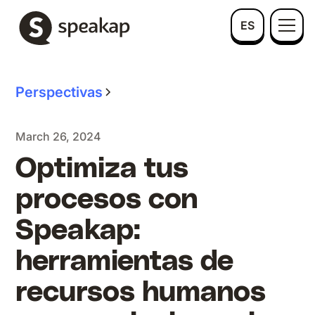
ES
Perspectivas
March 26, 2024
Optimiza tus
procesos con
Speakap:
herramientas de
recursos humanos