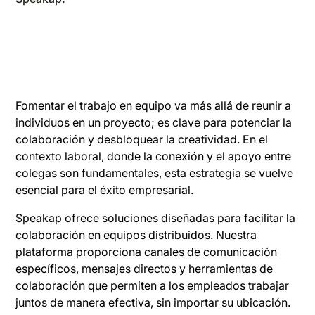
Fomentar el trabajo en equipo va más allá de reunir a
individuos en un proyecto; es clave para potenciar la
colaboración y desbloquear la creatividad. En el
contexto laboral, donde la conexión y el apoyo entre
colegas son fundamentales, esta estrategia se vuelve
esencial para el éxito empresarial.
Speakap ofrece soluciones diseñadas para facilitar la
colaboración en equipos distribuidos. Nuestra
plataforma proporciona canales de comunicación
específicos, mensajes directos y herramientas de
colaboración que permiten a los empleados trabajar
juntos de manera efectiva, sin importar su ubicación.