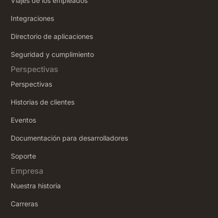
Viajes de los empleados
Integraciones
Directorio de aplicaciones
Seguridad y cumplimiento
Perspectivas
Perspectivas
Historias de clientes
Eventos
Documentación para desarrolladores
Soporte
Empresa
Nuestra historia
Carreras