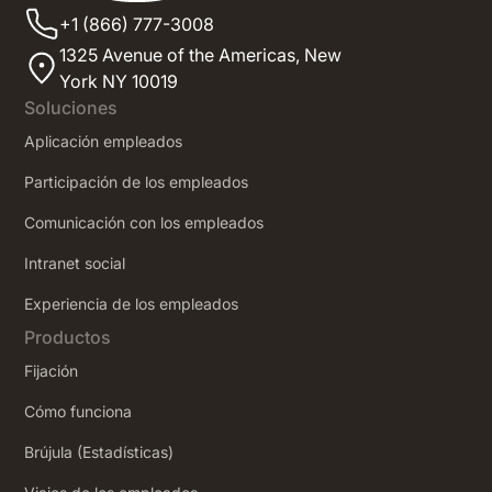
+1 (866) 777-3008
1325 Avenue of the Americas,
New
York NY 10019
Soluciones
Aplicación empleados
Participación de los empleados
Comunicación con los empleados
Intranet social
‍Experiencia de los empleados
Productos
Fijación
Cómo funciona
Brújula (Estadísticas)