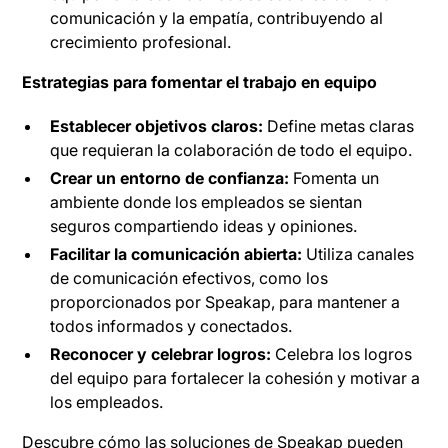
comunicación y la empatía, contribuyendo al
crecimiento profesional.
Estrategias para fomentar el trabajo en equipo
Establecer objetivos claros:
Define metas claras
que requieran la colaboración de todo el equipo.
Crear un entorno de confianza:
Fomenta un
ambiente donde los empleados se sientan
seguros compartiendo ideas y opiniones.
Facilitar la comunicación abierta:
Utiliza canales
de comunicación efectivos, como los
proporcionados por Speakap, para mantener a
todos informados y conectados.
Reconocer y celebrar logros:
Celebra los logros
del equipo para fortalecer la cohesión y motivar a
los empleados.
Descubre cómo las soluciones de Speakap pueden