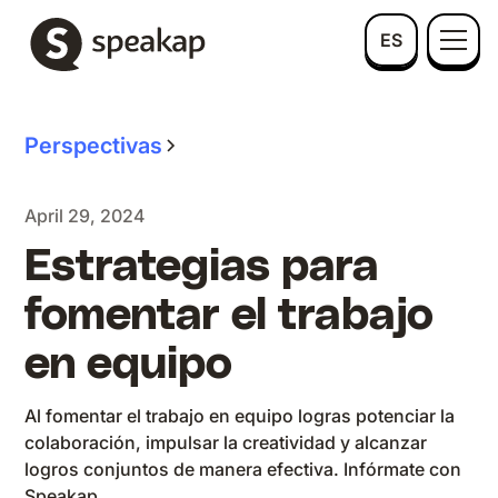
ES
Perspectivas
April 29, 2024
Estrategias para
fomentar el trabajo
en equipo
Al fomentar el trabajo en equipo logras potenciar la
colaboración, impulsar la creatividad y alcanzar
logros conjuntos de manera efectiva. Infórmate con
Speakap.