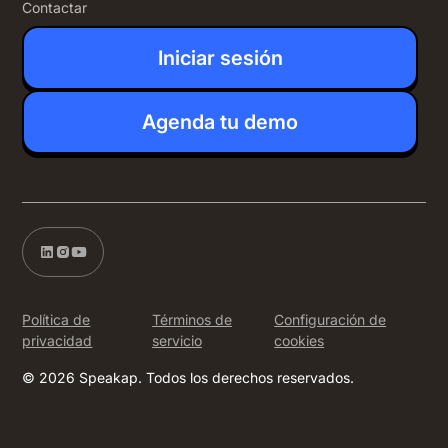
Contactar
Iniciar sesión
Agenda tu demo
Política de
Términos de
Configuración de
privacidad
servicio
cookies
© 2026 Speakap. Todos los derechos reservados.