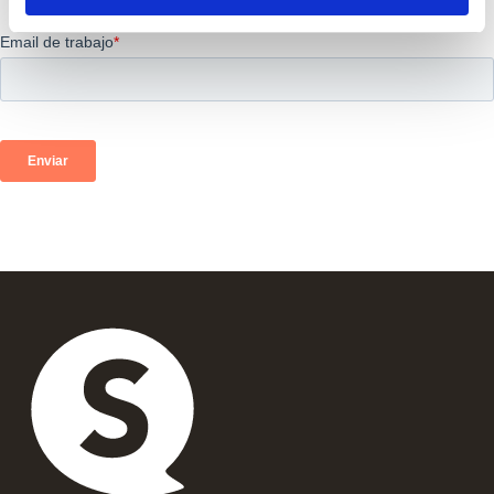
información directamente en su bandeja de entrada.