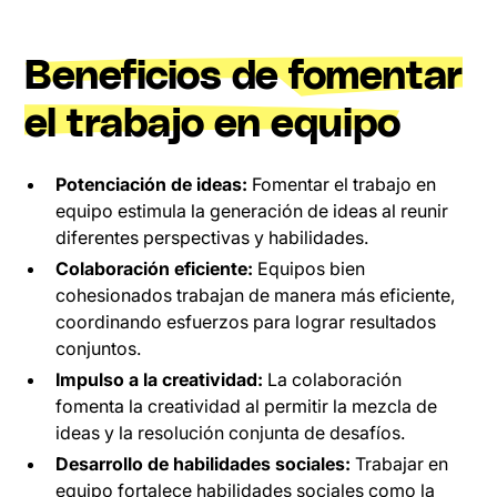
Beneficios de fomentar
el trabajo en equipo
Potenciación de ideas:
Fomentar el trabajo en
equipo estimula la generación de ideas al reunir
diferentes perspectivas y habilidades.
Colaboración eficiente:
Equipos bien
cohesionados trabajan de manera más eficiente,
coordinando esfuerzos para lograr resultados
conjuntos.
Impulso a la creatividad:
La colaboración
fomenta la creatividad al permitir la mezcla de
ideas y la resolución conjunta de desafíos.
Desarrollo de habilidades sociales:
Trabajar en
equipo fortalece habilidades sociales como la