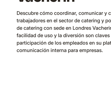
Descubre cómo coordinar, comunicar y c
trabajadores en el sector de catering y p
de catering con sede en Londres Vacheri
facilidad de uso y la diversión son claves 
participación de los empleados en su pl
comunicación interna para empresas.