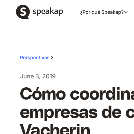
¿Por qué Speakap?
Perspectivas
June 3, 2019
Cómo coordina
empresas de ca
Vacherin