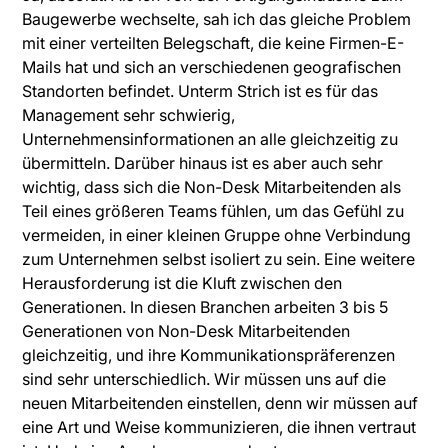
Baugewerbe wechselte, sah ich das gleiche Problem
mit einer verteilten Belegschaft, die keine Firmen-E-
Mails hat und sich an verschiedenen geografischen
Standorten befindet. Unterm Strich ist es für das
Management sehr schwierig,
Unternehmensinformationen an alle gleichzeitig zu
übermitteln. Darüber hinaus ist es aber auch sehr
wichtig, dass sich die Non-Desk Mitarbeitenden als
Teil eines größeren Teams fühlen, um das Gefühl zu
vermeiden, in einer kleinen Gruppe ohne Verbindung
zum Unternehmen selbst isoliert zu sein. Eine weitere
Herausforderung ist die Kluft zwischen den
Generationen. In diesen Branchen arbeiten 3 bis 5
Generationen von Non-Desk Mitarbeitenden
gleichzeitig, und ihre Kommunikationspräferenzen
sind sehr unterschiedlich. Wir müssen uns auf die
neuen Mitarbeitenden einstellen, denn wir müssen auf
eine Art und Weise kommunizieren, die ihnen vertraut