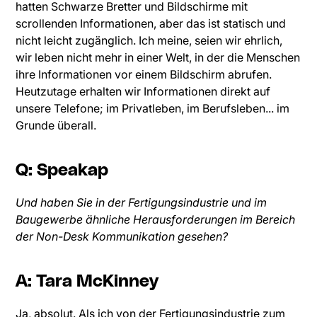
hatten Schwarze Bretter und Bildschirme mit
scrollenden Informationen, aber das ist statisch und
nicht leicht zugänglich. Ich meine, seien wir ehrlich,
wir leben nicht mehr in einer Welt, in der die Menschen
ihre Informationen vor einem Bildschirm abrufen.
Heutzutage erhalten wir Informationen direkt auf
unsere Telefone; im Privatleben, im Berufsleben... im
Grunde überall.
Q: Speakap
Und haben Sie in der Fertigungsindustrie und im
Baugewerbe ähnliche Herausforderungen im Bereich
der Non-Desk Kommunikation gesehen?
A: Tara McKinney
Ja, absolut. Als ich von der Fertigungsindustrie zum