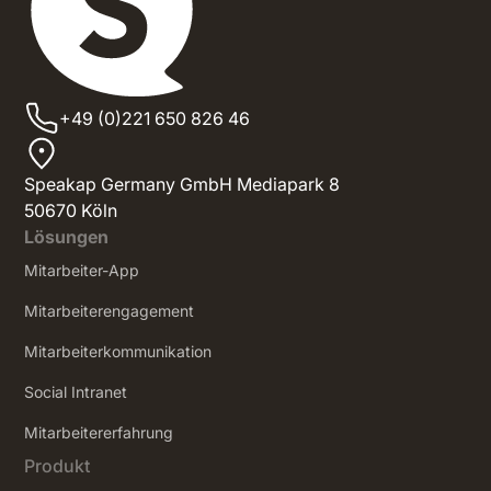
+49 (0)221 650 826 46
Speakap Germany GmbH Mediapark 8
50670 Köln
Lösungen
Mitarbeiter-App
Mitarbeiterengagement
Mitarbeiterkommunikation
Social Intranet
‍Mitarbeitererfahrung
Produkt