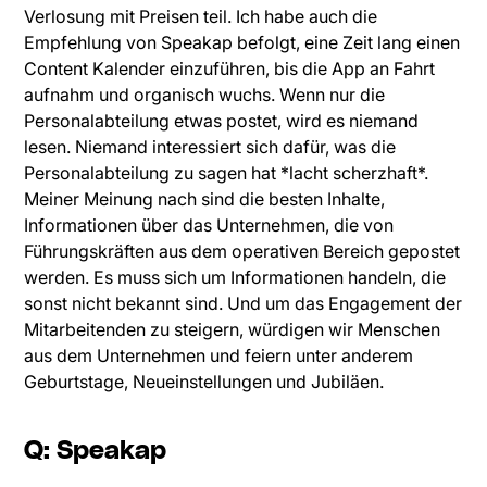
Verlosung mit Preisen teil. Ich habe auch die
Empfehlung von Speakap befolgt, eine Zeit lang einen
Content Kalender einzuführen, bis die App an Fahrt
aufnahm und organisch wuchs. Wenn nur die
Personalabteilung etwas postet, wird es niemand
lesen. Niemand interessiert sich dafür, was die
Personalabteilung zu sagen hat *lacht scherzhaft*.
Meiner Meinung nach sind die besten Inhalte,
Informationen über das Unternehmen, die von
Führungskräften aus dem operativen Bereich gepostet
werden. Es muss sich um Informationen handeln, die
sonst nicht bekannt sind. Und um das Engagement der
Mitarbeitenden zu steigern, würdigen wir Menschen
aus dem Unternehmen und feiern unter anderem
Geburtstage, Neueinstellungen und Jubiläen.
Q: Speakap