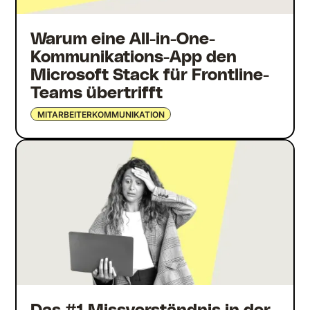
Warum eine All-in-One-
Kommunikations-App den
Microsoft Stack für Frontline-
Teams übertrifft
MITARBEITERKOMMUNIKATION