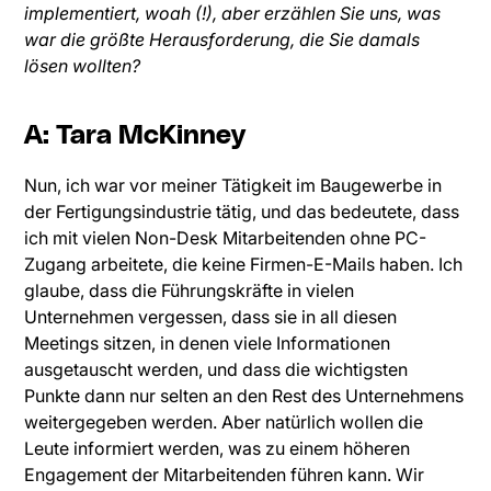
implementiert, woah (!), aber erzählen Sie uns, was
war die größte Herausforderung, die Sie damals
lösen wollten?
A: Tara McKinney
Nun, ich war vor meiner Tätigkeit im Baugewerbe in
der Fertigungsindustrie tätig, und das bedeutete, dass
ich mit vielen Non-Desk Mitarbeitenden ohne PC-
Zugang arbeitete, die keine Firmen-E-Mails haben. Ich
glaube, dass die Führungskräfte in vielen
Unternehmen vergessen, dass sie in all diesen
Meetings sitzen, in denen viele Informationen
ausgetauscht werden, und dass die wichtigsten
Punkte dann nur selten an den Rest des Unternehmens
weitergegeben werden. Aber natürlich wollen die
Leute informiert werden, was zu einem höheren
Engagement der Mitarbeitenden führen kann. Wir