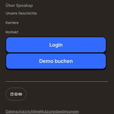
Über Speakap
Unsere Geschichte
Karriere
Kontakt
Login
Demo buchen
Datenschutzrichtlinie
Nutzungsbedingungen