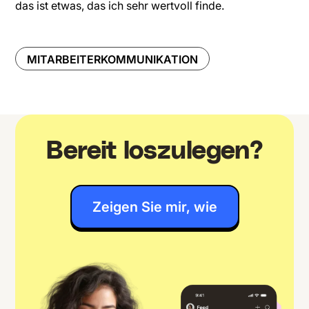
das ist etwas, das ich sehr wertvoll finde.
MITARBEITERKOMMUNIKATION
Bereit loszulegen?
Zeigen Sie mir, wie