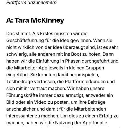
Plattform anzunehmen?
A: Tara McKinney
Das stimmt. Als Erstes mussten wir die
Geschäftsführung für die Idee gewinnen. Wenn sie
nicht wirklich von der Idee überzeugt sind, ist es sehr
schwierig, alle anderen mit ins Boot zu holen. Dann
haben wir die Einführung in Phasen durchgeführt und
die Mitarbeiter-App jeweils in kleinen Gruppen
eingeführt. Sie konnten damit herumspielen,
Testbeiträge verfassen, die Plattform erkunden und
sich mit ihr vertraut machen. Wir haben unsere
Führungskräfte immer dazu ermutigt, entweder ein
Bild oder ein Video zu posten, um ihre Beiträge
anschaulicher und damit für die Mitarbeitenden
interessanter zu machen. Um dies zu einem Erfolg zu
machen, haben wir die Nutzung der App für alle