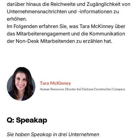
darüber hinaus die Reichweite und Zugänglichkeit von
Unternehmensnachrichten und -informationen zu
erhöhen.
Im Folgenden erfahren Sie, was Tara McKinney über
das Mitarbeiterengagement und die Kommunikation
der Non-Desk Mitarbeitenden zu erzählen hat.
Q: Speakap
Sie haben Speakap in drei Unternehmen