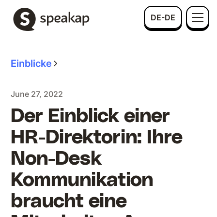
DE-DE
Einblicke
June 27, 2022
Der Einblick einer
HR-Direktorin: Ihre
Non-Desk
Kommunikation
braucht eine