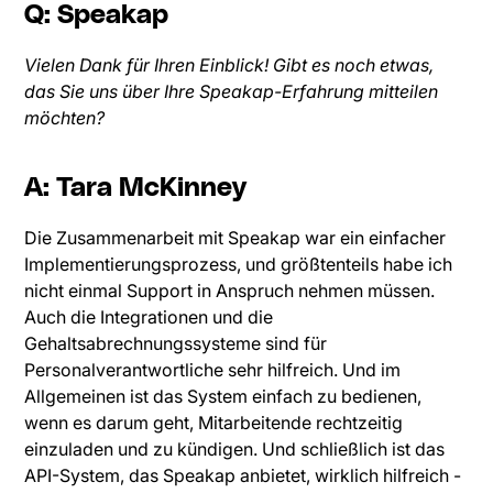
Q: Speakap
Vielen Dank für Ihren Einblick! Gibt es noch etwas,
das Sie uns über Ihre Speakap-Erfahrung mitteilen
möchten?
A: Tara McKinney
Die Zusammenarbeit mit Speakap war ein einfacher
Implementierungsprozess, und größtenteils habe ich
nicht einmal Support in Anspruch nehmen müssen.
Auch die Integrationen und die
Gehaltsabrechnungssysteme sind für
Personalverantwortliche sehr hilfreich. Und im
Allgemeinen ist das System einfach zu bedienen,
wenn es darum geht, Mitarbeitende rechtzeitig
einzuladen und zu kündigen. Und schließlich ist das
API-System, das Speakap anbietet, wirklich hilfreich -