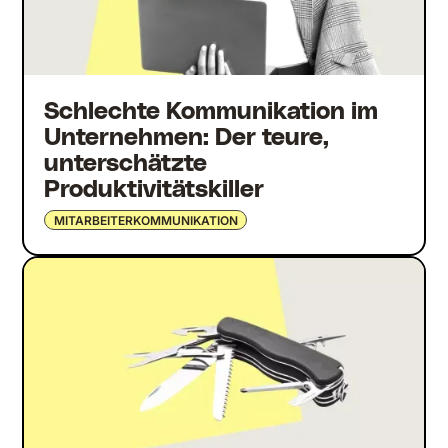
Schlechte Kommunikation im
Unternehmen: Der teure,
unterschätzte
Produktivitätskiller
MITARBEITERKOMMUNIKATION