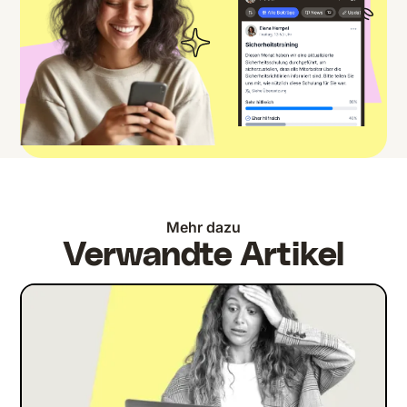
Mehr dazu
Verwandte Artikel