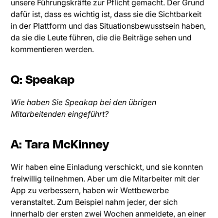
unsere Führungskräfte zur Pflicht gemacht. Der Grund
dafür ist, dass es wichtig ist, dass sie die Sichtbarkeit
in der Plattform und das Situationsbewusstsein haben,
da sie die Leute führen, die die Beiträge sehen und
kommentieren werden.
Q: Speakap
Wie haben Sie Speakap bei den übrigen
Mitarbeitenden eingeführt?
A: Tara McKinney
Wir haben eine Einladung verschickt, und sie konnten
freiwillig teilnehmen. Aber um die Mitarbeiter mit der
App zu verbessern, haben wir Wettbewerbe
veranstaltet. Zum Beispiel nahm jeder, der sich
innerhalb der ersten zwei Wochen anmeldete, an einer