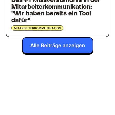
Das #1 Missverständnis in der
Mitarbeiterkommunikation:
"Wir haben bereits ein Tool
dafür"
MITARBEITERKOMMUNIKATION
Alle Beiträge anzeigen