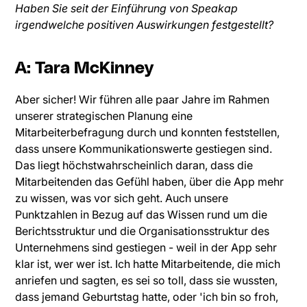
Haben Sie seit der Einführung von Speakap
irgendwelche positiven Auswirkungen festgestellt?
A: Tara McKinney
Aber sicher! Wir führen alle paar Jahre im Rahmen
unserer strategischen Planung eine
Mitarbeiterbefragung durch und konnten feststellen,
dass unsere Kommunikationswerte gestiegen sind.
Das liegt höchstwahrscheinlich daran, dass die
Mitarbeitenden das Gefühl haben, über die App mehr
zu wissen, was vor sich geht. Auch unsere
Punktzahlen in Bezug auf das Wissen rund um die
Berichtsstruktur und die Organisationsstruktur des
Unternehmens sind gestiegen - weil in der App sehr
klar ist, wer wer ist. Ich hatte Mitarbeitende, die mich
anriefen und sagten, es sei so toll, dass sie wussten,
dass jemand Geburtstag hatte, oder 'ich bin so froh,