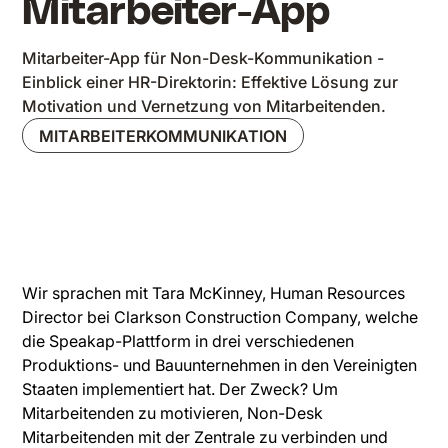
Mitarbeiter-App
Mitarbeiter-App für Non-Desk-Kommunikation -
Einblick einer HR-Direktorin: Effektive Lösung zur
Motivation und Vernetzung von Mitarbeitenden.
MITARBEITERKOMMUNIKATION
Wir sprachen mit Tara McKinney, Human Resources
Director bei Clarkson Construction Company, welche
die Speakap-Plattform in drei verschiedenen
Produktions- und Bauunternehmen in den Vereinigten
Staaten implementiert hat. Der Zweck? Um
Mitarbeitenden zu motivieren, Non-Desk
Mitarbeitenden mit der Zentrale zu verbinden und