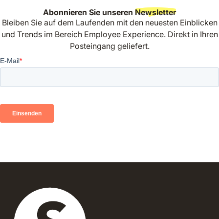
Abonnieren Sie unseren
Newsletter
Bleiben Sie auf dem Laufenden mit den neuesten Einblicken
und Trends im Bereich Employee Experience. Direkt in Ihren
Posteingang geliefert.