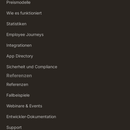
Preismodelle
Wie es funktioniert
Statistiken
Employee Journeys
Integrationen
App Directory
Sicherheit und Compliance
Referenzen
Referenzen
Fallbeispiele
Webinare & Events
Entwickler-Dokumentation
Support