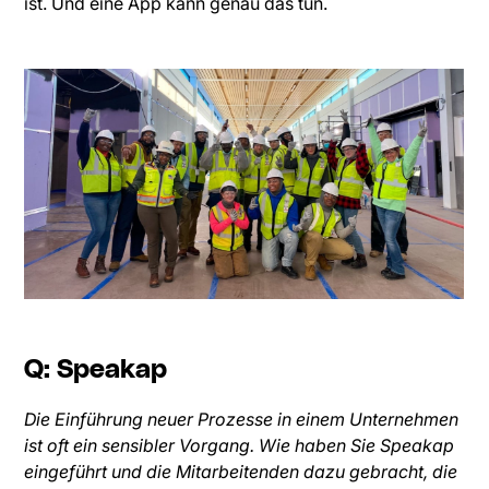
ist. Und eine App kann genau das tun.
Q: Speakap
Die Einführung neuer Prozesse in einem Unternehmen
ist oft ein sensibler Vorgang. Wie haben Sie Speakap
eingeführt und die Mitarbeitenden dazu gebracht, die