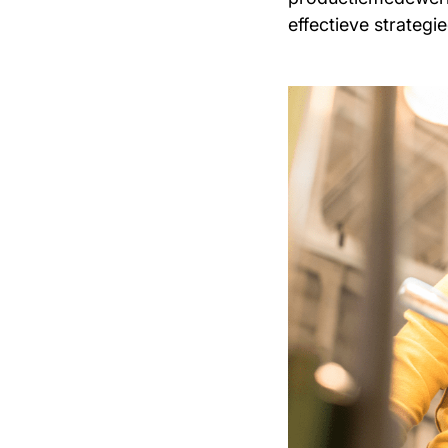
effectieve strategie