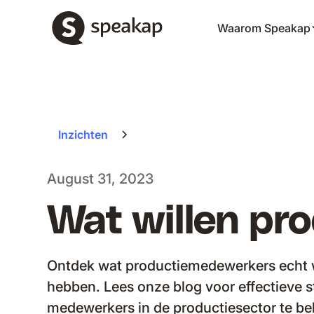
Waarom Speakap
Inzichten
August 31, 2023
Wat willen pr
Ontdek wat productiemedewerkers echt w
hebben. Lees onze blog voor effectieve 
medewerkers in de productiesector te b